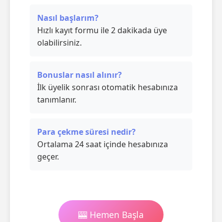
Nasıl başlarım?
Hızlı kayıt formu ile 2 dakikada üye
olabilirsiniz.
Bonuslar nasıl alınır?
İlk üyelik sonrası otomatik hesabınıza
tanımlanır.
Para çekme süresi nedir?
Ortalama 24 saat içinde hesabınıza
geçer.
🎰 Hemen Başla