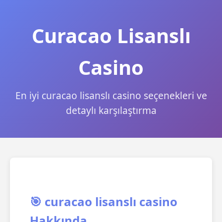
Curacao Lisanslı
Casino
En iyi curacao lisanslı casino seçenekleri ve
detaylı karşılaştırma
🎯 curacao lisanslı casino
Hakkında