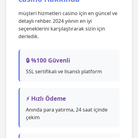
müşteri hizmetleri casino için en güncel ve
detaylı rehber. 2024 yılının en iyi
seçeneklerini karşılaştırarak sizin için
derledik.
🔒 %100 Güvenli
SSL sertifikalı ve lisanslı platform
⚡ Hızlı Ödeme
Anında para yatırma, 24 saat içinde
çekim