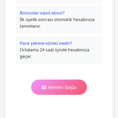
Bonuslar nasıl alınır?
İlk üyelik sonrası otomatik hesabınıza
tanımlanır.
Para çekme süresi nedir?
Ortalama 24 saat içinde hesabınıza
geçer.
🎰 Hemen Başla