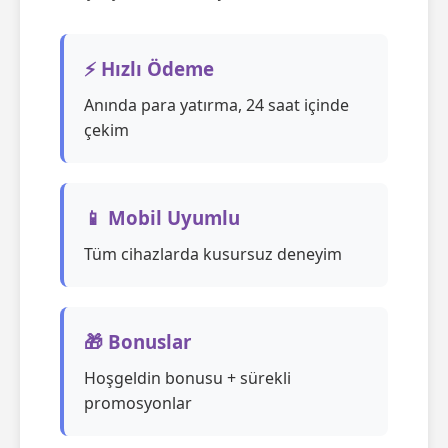
⚡ Hızlı Ödeme
Anında para yatırma, 24 saat içinde
çekim
📱 Mobil Uyumlu
Tüm cihazlarda kusursuz deneyim
🎁 Bonuslar
Hoşgeldin bonusu + sürekli
promosyonlar