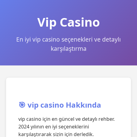
Vip Casino
En iyi vip casino seçenekleri ve detaylı
karşılaştırma
🎯 vip casino Hakkında
vip casino için en güncel ve detaylı rehber.
2024 yılının en iyi seçeneklerini
karşılaştırarak sizin için derledik.