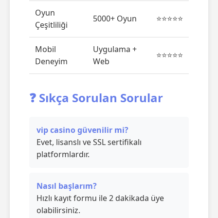
Oyun
5000+ Oyun
⭐⭐⭐⭐⭐
Çeşitliliği
Mobil
Uygulama +
⭐⭐⭐⭐⭐
Deneyim
Web
❓ Sıkça Sorulan Sorular
vip casino güvenilir mi?
Evet, lisanslı ve SSL sertifikalı
platformlardır.
Nasıl başlarım?
Hızlı kayıt formu ile 2 dakikada üye
olabilirsiniz.