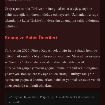
Grup aşamasında Türkiye'nin hangi takımlarla eşleşeceği de
bahis stratejilerini önemli ölçüde etkileyecek. Uzmanlar, Avrupa
takımlarına karşı Türkiye'nin deneyim avantajına sahip olduğunu
belirtiyor.
Sonuç ve Bahis Önerileri
Türkiye'nin 2026 Dünya Kupası yolculuğu hem sahada hem de
dijital platformlarda büyük heyecan yaratıyor. Mevcut performans
ve YouTube'daki analiz videolarından elde edilen veriler,
Türkiye'nin grup aşamasını geçme ihtimalinin yüksek olduğunu
gösteriyor. Bahisçilere tavsiye edilen strateji, Türkiye'nin grup
aşamasını geçmesi üzerine erken bahisler yapmak ve uzun vadeli
pozisyonlarda temkinli olmaktır.
🔎 Kaynak: tr_youtube | Perplexity + Claude Sonnet 4 ile arastirildi
ve yazildi