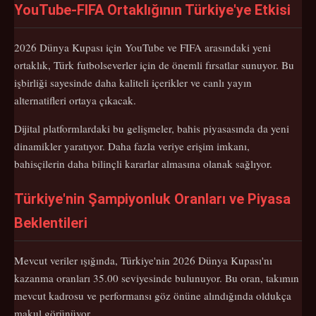
YouTube-FIFA Ortaklığının Türkiye'ye Etkisi
2026 Dünya Kupası için YouTube ve FIFA arasındaki yeni
ortaklık, Türk futbolseverler için de önemli fırsatlar sunuyor. Bu
işbirliği sayesinde daha kaliteli içerikler ve canlı yayın
alternatifleri ortaya çıkacak.
Dijital platformlardaki bu gelişmeler, bahis piyasasında da yeni
dinamikler yaratıyor. Daha fazla veriye erişim imkanı,
bahisçilerin daha bilinçli kararlar almasına olanak sağlıyor.
Türkiye'nin Şampiyonluk Oranları ve Piyasa
Beklentileri
Mevcut veriler ışığında, Türkiye'nin 2026 Dünya Kupası'nı
kazanma oranları 35.00 seviyesinde bulunuyor. Bu oran, takımın
mevcut kadrosu ve performansı göz önüne alındığında oldukça
makul görünüyor.