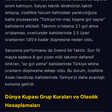
sınırlı kalmıyor. İtalyan teknik direktörün taktik
anlayışı, özellikle hücum hattındaki yaratıcılığıyla
bahis piyasasında "Türkiye'nin maç başına gol sayısı"
bahislerini etkiledi. Takımın ortalama 2.1 gol atma
ortalaması, over/under bahislerinde 2.5 üzeri
oranlarının 1.85'e kadar düşmesine neden oldu.
Savunma performansı da önemli bir faktör. Son 10
maçta sadece 8 gol yiyen milli takımın defansif
istikrarı, "az gol yeme" bahislerinde Türkiye lehine
oranların düşmesine sebep oldu. Bu durum, özellikle
Asian handicap bahislerinde Türkiye'yi daha avantajlı
konuma getirdi.
Dünya Kupası Grup Kuraları ve Olasılık
Hesaplamaları