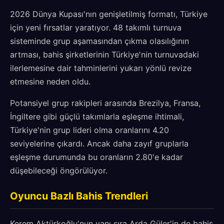
2026 Dünya Kupası'nın genişletilmiş formatı, Türkiye
için yeni fırsatlar yaratıyor. 48 takımlı turnuva
sisteminde grup aşamasından çıkma olasılığının
artması, bahis şirketlerinin Türkiye'nin turnuvadaki
ilerlemesine dair tahminlerini yukarı yönlü revize
etmesine neden oldu.
Potansiyel grup rakipleri arasında Brezilya, Fransa,
İngiltere gibi güçlü takımlarla eşleşme ihtimali,
Türkiye'nin grup lideri olma oranlarını 4.20
seviyelerine çıkardı. Ancak daha zayıf gruplarla
eşleşme durumunda bu oranların 2.80'e kadar
düşebileceği öngörülüyor.
Oyuncu Bazlı Bahis Trendleri
Kerem Aktürkoğlu'nun yanı sıra Arda Güler'in de bahis