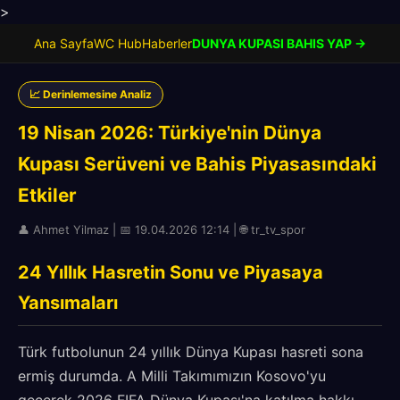
>
Ana Sayfa
WC Hub
Haberler
DUNYA KUPASI BAHIS YAP →
📈 Derinlemesine Analiz
19 Nisan 2026: Türkiye'nin Dünya
Kupası Serüveni ve Bahis Piyasasındaki
Etkiler
👤 Ahmet Yilmaz | 📅 19.04.2026 12:14 | 🌐 tr_tv_spor
24 Yıllık Hasretin Sonu ve Piyasaya
Yansımaları
Türk futbolunun 24 yıllık Dünya Kupası hasreti sona
ermiş durumda. A Milli Takımımızın Kosovo'yu