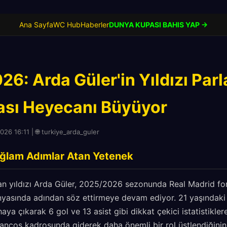
Ana Sayfa
WC Hub
Haberler
DUNYA KUPASI BAHIS YAP →
26: Arda Güler'in Yıldızı Par
sı Heyecanı Büyüyor
026 16:11 | 🌐 turkiye_arda_guler
ağlam Adımlar Atan Yetenek
an yıldızı Arda Güler, 2025/2026 sezonunda Real Madrid fo
nyasında adından söz ettirmeye devam ediyor. 21 yaşındak
ya çıkarak 6 gol ve 13 asist gibi dikkat çekici istatistiklere
ncos kadrosunda giderek daha önemli bir rol üstlendiğinin 