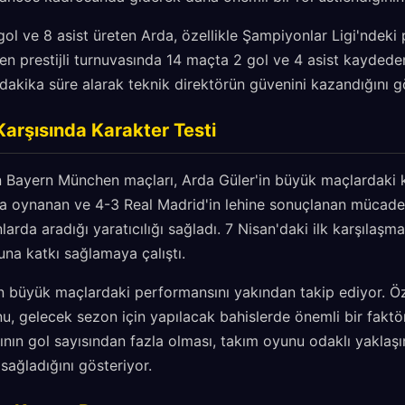
ol ve 8 asist üreten Arda, özellikle Şampiyonlar Ligi'ndeki
en prestijli turnuvasında 14 maçta 2 gol ve 4 asist kaydeden
akika süre alarak teknik direktörün güvenini kazandığını gö
arşısında Karakter Testi
 Bayern München maçları, Arda Güler'in büyük maçlardaki k
da oynanan ve 4-3 Real Madrid'in lehine sonuçlanan mücade
nlarda aradığı yaratıcılığı sağladı. 7 Nisan'daki ilk karşılaşma
na katkı sağlamaya çalıştı.
nın büyük maçlardaki performansını yakından takip ediyor. Ö
unu, gelecek sezon için yapılacak bahislerde önemli bir faktö
ının gol sayısından fazla olması, takım oyunu odaklı yaklaşı
ağladığını gösteriyor.