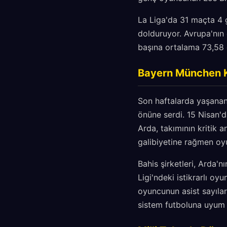
La Liga'da 31 maçta 4 g
dolduruyor. Avrupa'nın 
başına ortalama 73,58 d
Bayern München K
Son haftalarda yaşanan
önüne serdi. 15 Nisan'
Arda, takımının kritik a
galibiyetine rağmen oyu
Bahis şirketleri, Arda'
Ligi'ndeki istikrarlı oy
oyuncunun asist sayılar
sistem futboluna uyum s