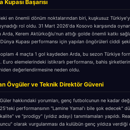
a Kupası Başarısı
ndeki en önemli dönüm noktalarından biri, kuşkusuz Türkiye
oynadığı rol oldu. 31 Mart 2026'da Kosovo karşısında oynan
Arda, Kerem Aktürkoğlu'nun attığı golde önemli katkı sağla
Dünya Kupası performansı için yapılan öngörüleri ciddi şekil
e toplam 4 maçta 1 gol kaydeden Arda, bu sezon Türkiye form
 Euro elemelerindeki istikrarlı performansı, bahis şirketleri
eniden değerlendirmesine neden oldu.
an Övgüler ve Teknik Direktör Güveni
 Güler hakkındaki yorumları, genç futbolcunun ne kadar değ
25'teki performansının "Lamine Yamal'ı bile şok edecek" 
z kalite" ve "prodigy" (yıldız adayı) tanımlamaları yapıldı. Re
uncu" olarak vurgulanması da kulübün genç yıldıza verdiği 