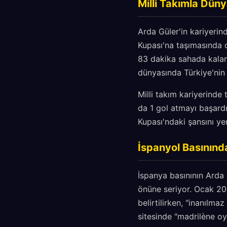
Milli Takımla Düny
Arda Güler'in kariyeri
Kupası'na taşımasında 
83 dakika sahada kalan 
dünyasında Türkiye'nin 
Milli takım kariyerind
da 1 gol atmayı başardı.
Kupası'ndaki şansını y
İspanyol Basınınd
İspanya basınının Arda
önüne seriyor. Ocak 20
belirtilirken, "inanılma
sitesinde "madrilène oy