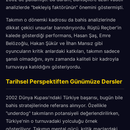
analizlerde "bekleyiş faktörünün" önemini göstermişti.
Takımın o dönemki kadrosu da bahis analizlerinde
dikkat çekici unsurlar barındırıyordu. Rüştü Reçber'in
kalede gösterdiği performans, Hasan Şaş, Emre
Belözoğlu, Hakan Şükür ve İlhan Mansız gibi
oyuncuların kritik anlardaki katkıları, takımın sadece
şanslı olmadığını, aynı zamanda kaliteli bir kadroyla
turnuvaya katıldığını gösteriyordu.
Tarihsel Perspektiften Günümüze Dersler
2002 Dünya Kupası'ndaki Türkiye başarısı, bugün bile
bahis stratejilerinde referans alınıyor. Özellikle
"underdog" takımların potansiyeli değerlendirilirken,
Türkiye'nin o turnuvadaki yolculuğu örnek
gösteriliyor. Takımın mental gücü, kritik maçlardaki