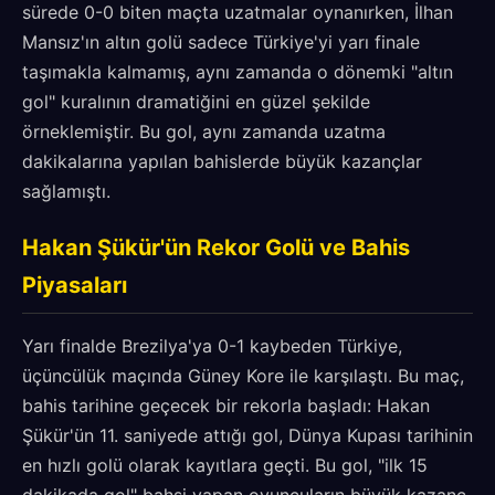
sürede 0-0 biten maçta uzatmalar oynanırken, İlhan
Mansız'ın altın golü sadece Türkiye'yi yarı finale
taşımakla kalmamış, aynı zamanda o dönemki "altın
gol" kuralının dramatiğini en güzel şekilde
örneklemiştir. Bu gol, aynı zamanda uzatma
dakikalarına yapılan bahislerde büyük kazançlar
sağlamıştı.
Hakan Şükür'ün Rekor Golü ve Bahis
Piyasaları
Yarı finalde Brezilya'ya 0-1 kaybeden Türkiye,
üçüncülük maçında Güney Kore ile karşılaştı. Bu maç,
bahis tarihine geçecek bir rekorla başladı: Hakan
Şükür'ün 11. saniyede attığı gol, Dünya Kupası tarihinin
en hızlı golü olarak kayıtlara geçti. Bu gol, "ilk 15