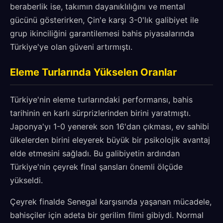
beraberlik ise, takımın dayanıklılığını ve mental
gücünü gösterirken, Çin'e karşı 3-0'lık galibiyet ile
grup ikinciliğini garantilemesi bahis piyasalarında
Türkiye'ye olan güveni artırmıştı.
Eleme Turlarında Yükselen Oranlar
Türkiye'nin eleme turlarındaki performansı, bahis
tarihinin en karlı sürprizlerinden birini yaratmıştı.
Japonya'yı 1-0 yenerek son 16'dan çıkması, ev sahibi
ülkelerden birini eleyerek büyük bir psikolojik avantaj
elde etmesini sağladı. Bu galibiyetin ardından
Türkiye'nin çeyrek final şansları önemli ölçüde
yükseldi.
Çeyrek finalde Senegal karşısında yaşanan mücadele,
bahisçiler için adeta bir gerilim filmi gibiydi. Normal