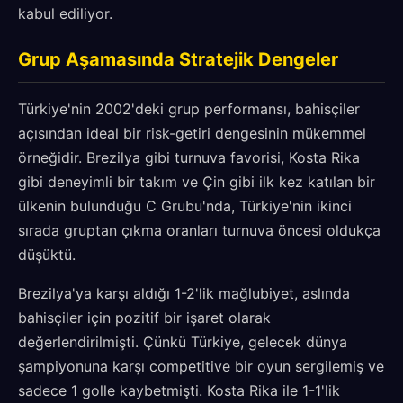
kabul ediliyor.
Grup Aşamasında Stratejik Dengeler
Türkiye'nin 2002'deki grup performansı, bahisçiler
açısından ideal bir risk-getiri dengesinin mükemmel
örneğidir. Brezilya gibi turnuva favorisi, Kosta Rika
gibi deneyimli bir takım ve Çin gibi ilk kez katılan bir
ülkenin bulunduğu C Grubu'nda, Türkiye'nin ikinci
sırada gruptan çıkma oranları turnuva öncesi oldukça
düşüktü.
Brezilya'ya karşı aldığı 1-2'lik mağlubiyet, aslında
bahisçiler için pozitif bir işaret olarak
değerlendirilmişti. Çünkü Türkiye, gelecek dünya
şampiyonuna karşı competitive bir oyun sergilemiş ve
sadece 1 golle kaybetmişti. Kosta Rika ile 1-1'lik