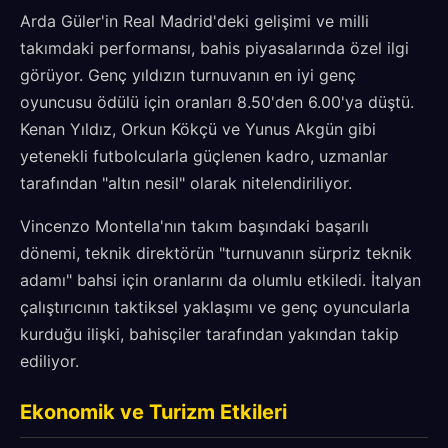
Arda Güler'in Real Madrid'deki gelişimi ve milli
takımdaki performansı, bahis piyasalarında özel ilgi
görüyor. Genç yıldızın turnuvanın en iyi genç
oyuncusu ödülü için oranları 8.50'den 6.00'ya düştü.
Kenan Yıldız, Orkun Kökçü ve Yunus Akgün gibi
yetenekli futbolcularla güçlenen kadro, uzmanlar
tarafından "altın nesil" olarak nitelendiriliyor.
Vincenzo Montella'nın takım başındaki başarılı
dönemi, teknik direktörün "turnuvanın sürpriz teknik
adamı" bahsi için oranlarını da olumlu etkiledi. İtalyan
çalıştırıcının taktiksel yaklaşımı ve genç oyuncularla
kurduğu ilişki, bahisçiler tarafından yakından takip
ediliyor.
Ekonomik ve Turizm Etkileri