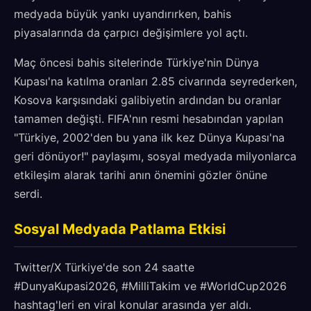
medyada büyük yankı uyandırırken, bahis
piyasalarında da çarpıcı değişimlere yol açtı.
Maç öncesi bahis sitelerinde Türkiye'nin Dünya
Kupası'na katılma oranları 2.85 civarında seyrederken,
Kosova karşısındaki galibiyetin ardından bu oranlar
tamamen değişti. FIFA'nın resmi hesabından yapılan
"Türkiye, 2002'den bu yana ilk kez Dünya Kupası'na
geri dönüyor!" paylaşımı, sosyal medyada milyonlarca
etkileşim alarak tarihi anın önemini gözler önüne
serdi.
Sosyal Medyada Patlama Etkisi
Twitter/X Türkiye'de son 24 saatte
#DunyaKupasi2026, #MilliTakim ve #WorldCup2026
hashtag'leri en viral konular arasında yer aldı.