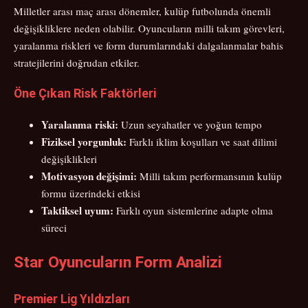
Milletler arası maç arası dönemler, kulüp futbolunda önemli
değişikliklere neden olabilir. Oyuncuların milli takım görevleri,
yaralanma riskleri ve form durumlarındaki dalgalanmalar bahis
stratejilerini doğrudan etkiler.
Öne Çıkan Risk Faktörleri
Yaralanma riski:
Uzun seyahatler ve yoğun tempo
Fiziksel yorgunluk:
Farklı iklim koşulları ve saat dilimi
değişiklikleri
Motivasyon değişimi:
Milli takım performansının kulüp
formu üzerindeki etkisi
Taktiksel uyum:
Farklı oyun sistemlerine adapte olma
süreci
Star Oyuncuların Form Analizi
Premier Lig Yıldızları