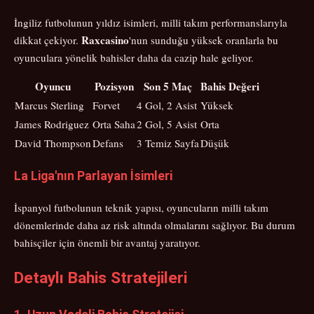
İngiliz futbolunun yıldız isimleri, milli takım performanslarıyla
Raxcasino
dikkat çekiyor.
'nun sunduğu yüksek oranlarla bu
oyunculara yönelik bahisler daha da cazip hale geliyor.
Oyuncu
Pozisyon
Son 5 Maç
Bahis Değeri
Marcus Sterling
Forvet
4 Gol, 2 Asist
Yüksek
James Rodriguez
Orta Saha
2 Gol, 5 Asist
Orta
David Thompson
Defans
3 Temiz Sayfa
Düşük
La Liga'nın Parlayan İsimleri
İspanyol futbolunun teknik yapısı, oyuncuların milli takım
dönemlerinde daha az risk altında olmalarını sağlıyor. Bu durum
bahisçiler için önemli bir avantaj yaratıyor.
Detaylı Bahis Stratejileri