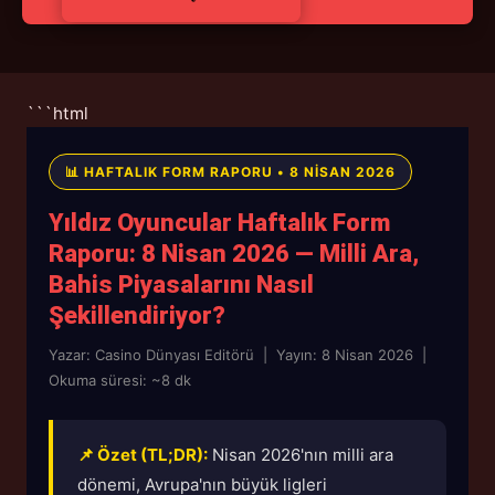
```html
📊 HAFTALIK FORM RAPORU • 8 NİSAN 2026
Yıldız Oyuncular Haftalık Form
Raporu: 8 Nisan 2026 — Milli Ara,
Bahis Piyasalarını Nasıl
Şekillendiriyor?
Yazar: Casino Dünyası Editörü | Yayın: 8 Nisan 2026 |
Okuma süresi: ~8 dk
📌 Özet (TL;DR):
Nisan 2026'nın milli ara
dönemi, Avrupa'nın büyük ligleri