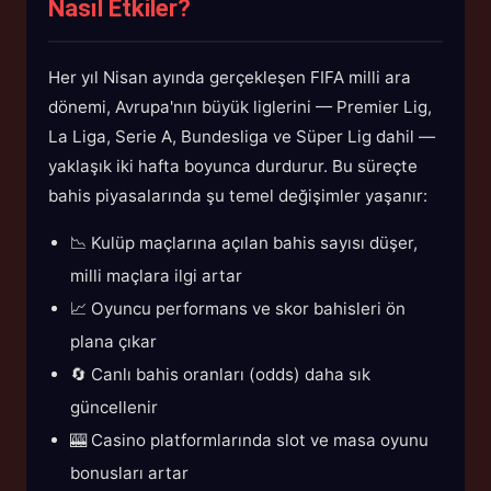
Nasıl Etkiler?
Her yıl Nisan ayında gerçekleşen FIFA milli ara
dönemi, Avrupa'nın büyük liglerini — Premier Lig,
La Liga, Serie A, Bundesliga ve Süper Lig dahil —
yaklaşık iki hafta boyunca durdurur. Bu süreçte
bahis piyasalarında şu temel değişimler yaşanır:
📉 Kulüp maçlarına açılan bahis sayısı düşer,
milli maçlara ilgi artar
📈 Oyuncu performans ve skor bahisleri ön
plana çıkar
🔄 Canlı bahis oranları (odds) daha sık
güncellenir
🎰 Casino platformlarında slot ve masa oyunu
bonusları artar