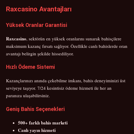
Raxcasino Avantajları
Yüksek Oranlar Garantisi
Raxcasino
, sektörün en yüksek oranlarını sunarak bahisçilere
maksimum kazanç fırsatı sağlıyor. Özellikle canlı bahislerde oran
avantajı belirgin şekilde hissediliyor.
Hızlı Ödeme Sistemi
Kazançlarınızı anında çekebilme imkanı, bahis deneyiminizi üst
seviyeye taşıyor. 7/24 kesintisiz ödeme hizmeti ile her an
paranıza ulaşabilirsiniz.
Geniş Bahis Seçenekleri
500+ farklı bahis marketi
Canlı yayın hizmeti