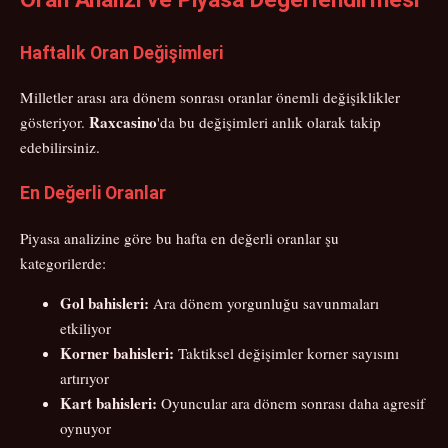
Haftalık Oran Değişimleri
Milletler arası ara dönem sonrası oranlar önemli değişiklikler
Raxcasino
gösteriyor.
'da bu değişimleri anlık olarak takip
edebilirsiniz.
En Değerli Oranlar
Piyasa analizine göre bu hafta en değerli oranlar şu
kategorilerde:
Gol bahisleri:
Ara dönem yorgunluğu savunmaları
etkiliyor
Korner bahisleri:
Taktiksel değişimler korner sayısını
artırıyor
Kart bahisleri:
Oyuncular ara dönem sonrası daha agresif
oynuyor