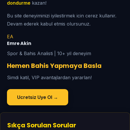
dondurme
kazan!
Bu site deneyiminizi iyilestirmek icin cerez kullanir.
Devam ederek kabul etmis olursunuz.
EA
Emre Akin
Spor & Bahis Analisti | 10+ yil deneyim
Hemen Bahis Yapmaya Basla
Simdi katil, VIP avantajlardan yararlan!
Ucretsiz Uye Ol →
Sıkça Sorulan Sorular