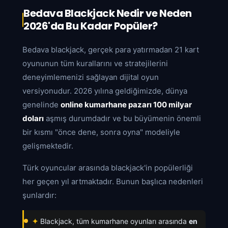
Bedava Blackjack Nedir ve Neden
2026'da Bu Kadar Popüler?
Bedava blackjack, gerçek para yatırmadan 21 kart
oyununun tüm kurallarını ve stratejilerini
deneyimlemenizi sağlayan dijital oyun
versiyonudur. 2026 yılına geldiğimizde, dünya
genelinde
online kumarhane pazarı 100 milyar
doları
aşmış durumdadır ve bu büyümenin önemli
bir kısmı "önce dene, sonra oyna" modeliyle
gelişmektedir.
Türk oyuncular arasında blackjack'in popülerliği
her geçen yıl artmaktadır. Bunun başlıca nedenleri
şunlardır:
✦
Blackjack, tüm kumarhane oyunları arasında
en