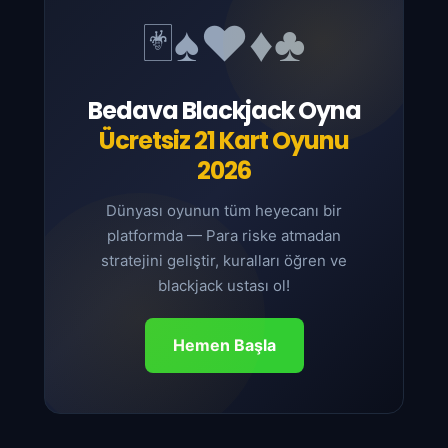
🃏♠️♥️♦️♣️
Bedava Blackjack Oyna
Ücretsiz 21 Kart Oyunu
2026
Dünyası oyunun tüm heyecanı bir
platformda — Para riske atmadan
stratejini geliştir, kuralları öğren ve
blackjack ustası ol!
Hemen Başla