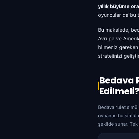
yıllık büyüme ora
oyuncular da bu t
Bu makalede, bed
Avrupa ve Amerika
bilmeniz gereken 
stratejinizi geliş
Bedava R
Edilmeli?
Bedava rulet simüla
oynanan bu simülat
şekilde sunar. Tek