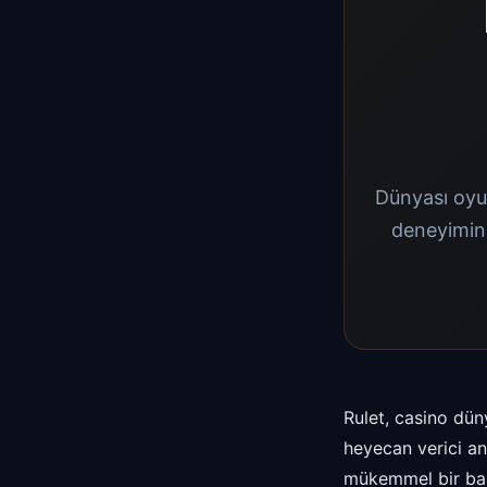
Dünyası oyu
deneyimini
Rulet, casino dün
heyecan verici an
mükemmel bir başl