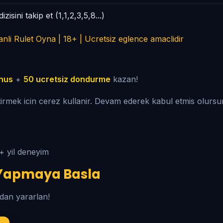
zisini takip et (1,1,2,3,5,8...)
anli Rulet Oyna | 18+ | Ucretsiz eglence amaclidir
nus
+
50 ucretsiz dondurme
kazan!
estirmek icin cerez kullanir. Devam ederek kabul etmis olurs
0+ yil deneyim
Yapmaya Basla
rdan yararlan!