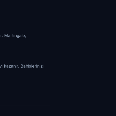
ir. Martingale,
 kazanir. Bahislerinizi