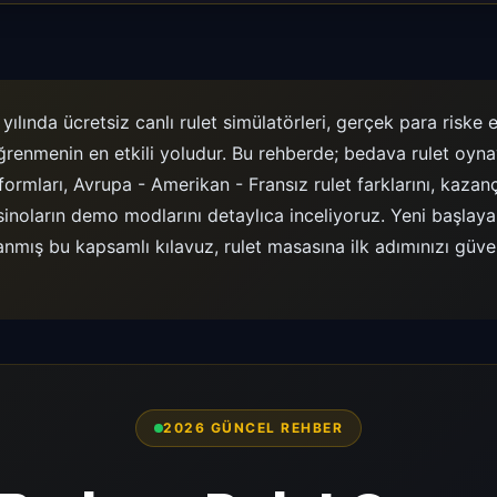
ılında ücretsiz canlı rulet simülatörleri, gerçek para risk
renmenin en etkili yoludur. Bu rehberde; bedava rulet oyna
formları, Avrupa - Amerikan - Fransız rulet farklarını, kazanç 
asinoların demo modlarını detaylıca inceliyoruz. Yeni başlayan
lanmış bu kapsamlı kılavuz, rulet masasına ilk adımınızı güv
2026 GÜNCEL REHBER