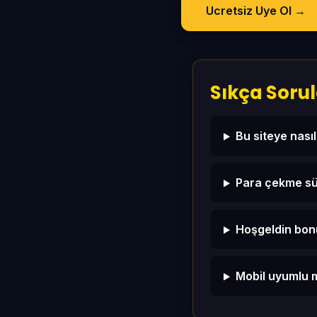
Ucretsiz Uye Ol →
Sıkça Soru
Bu siteye nasıl
Para çekme sü
Hoşgeldin bon
Mobil uyumlu 