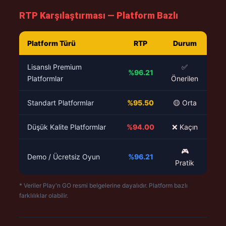
RTP Karşılaştırması — Platform Bazlı
Platform Türü
RTP
Durum
Lisanslı Premium
✅
%96.21
Platformlar
Önerilen
Standart Platformlar
%95.50
🟡 Orta
Düşük Kalite Platformlar
%94.00
❌ Kaçın
🎮
Demo / Ücretsiz Oyun
%96.21
Pratik
* Veriler Play'n GO resmi belgelerine dayalıdır. Platform bazlı
farklılıklar olabilir.