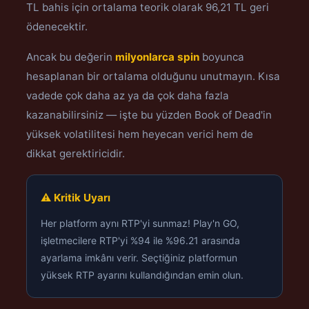
TL bahis için ortalama teorik olarak 96,21 TL geri
ödenecektir.
Ancak bu değerin
milyonlarca spin
boyunca
hesaplanan bir ortalama olduğunu unutmayın. Kısa
vadede çok daha az ya da çok daha fazla
kazanabilirsiniz — işte bu yüzden Book of Dead'in
yüksek volatilitesi hem heyecan verici hem de
dikkat gerektiricidir.
⚠️ Kritik Uyarı
Her platform aynı RTP'yi sunmaz! Play'n GO,
işletmecilere RTP'yi %94 ile %96.21 arasında
ayarlama imkânı verir. Seçtiğiniz platformun
yüksek RTP ayarını kullandığından emin olun.