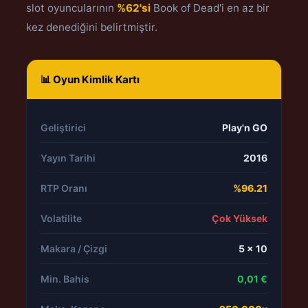
slot oyuncularının
%62'si
Book of Dead'i en az bir
kez denediğini belirtmiştir.
📊 Oyun Kimlik Kartı
Geliştirici
Play'n GO
Yayın Tarihi
2016
RTP Oranı
%96.21
Volatilite
Çok Yüksek
Makara / Çizgi
5 × 10
Min. Bahis
0,01 €