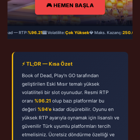
🎮 HEMEN BAŞLA
f Dead — RTP:
%96.21
🎰 Volatilite:
Çok Yüksek
💎 Maks. Kazanç:
250.000
⚡ TL;DR — Kısa Özet
Book of Dead, Play'n GO tarafından
geliştirilen Eski Mısır temalı yüksek
volatiliteli bir slot oyunudur. Resmi RTP
oranı
%96.21
olup bazı platformlar bu
değeri
%94'e
kadar düşürebilir. Oyunu en
yüksek RTP ayarıyla oynamak için lisanslı ve
güvenilir Türk uyumlu platformları tercih
etmelisiniz. Ücretsiz döndürme özelliği ve