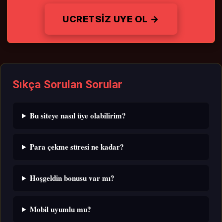
UCRETSIZ UYE OL →
Sıkça Sorulan Sorular
Bu siteye nasıl üye olabilirim?
Para çekme süresi ne kadar?
Hoşgeldin bonusu var mı?
Mobil uyumlu mu?