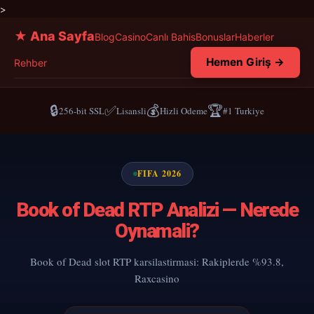
>
★ Ana Sayfa
Blog
Casino
Canlı Bahis
Bonuslar
Haberler
Hemen Giriş →
Rehber
🔒
✅
💰
🏆
256-bit SSL
Lisansli
Hizli Odeme
#1 Turkiye
FIFA 2026
Book of Dead RTP Analizi — Nerede
Oynamali?
Book of Dead slot RTP karsilastirmasi: Rakiplerde %93.8,
Raxcasino