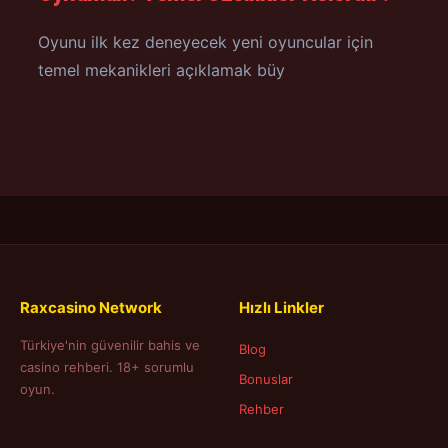
Oyunu ilk kez deneyecek yeni oyuncular için
temel mekanikleri açıklamak büy
Raxcasino Network
Hızlı Linkler
Türkiye'nin güvenilir bahis ve
Blog
casino rehberi. 18+ sorumlu
Bonuslar
oyun.
Rehber