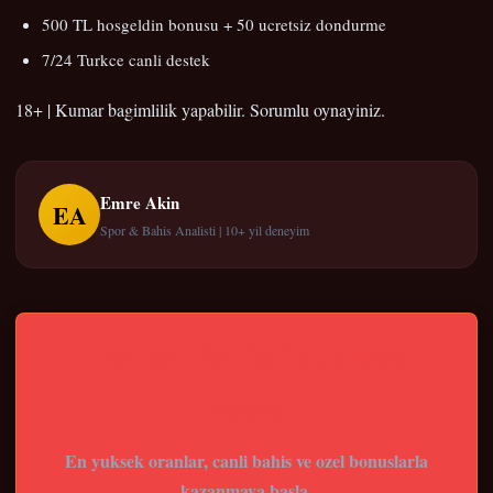
500 TL hosgeldin bonusu + 50 ucretsiz dondurme
7/24 Turkce canli destek
18+ | Kumar bagimlilik yapabilir. Sorumlu oynayiniz.
Emre Akin
EA
Spor & Bahis Analisti | 10+ yil deneyim
Hemen Bahis Yapmaya
Basla
En yuksek oranlar, canli bahis ve ozel bonuslarla
kazanmaya basla.