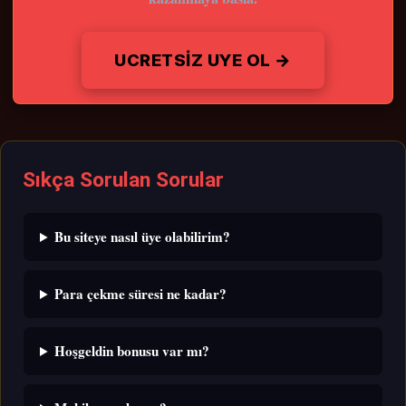
UCRETSIZ UYE OL →
Sıkça Sorulan Sorular
Bu siteye nasıl üye olabilirim?
Para çekme süresi ne kadar?
Hoşgeldin bonusu var mı?