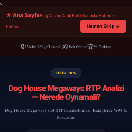
>
★ Ana Sayfa
Blog
Casino
Canlı Bahis
Bonuslar
Haberler
Hemen Giriş →
Rehber
🔒
✅
💰
🏆
256-bit SSL
Lisansli
Hizli Odeme
#1 Turkiye
FIFA 2026
Dog House Megaways RTP Analizi
— Nerede Oynamali?
Dog House Megaways slot RTP karsilastirmasi: Rakiplerde %94.6,
Raxcasino