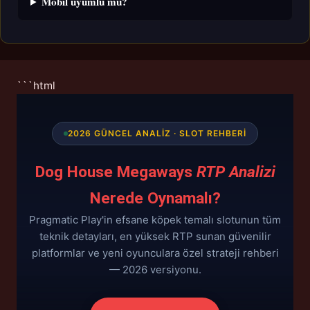
Mobil uyumlu mu?
```html
2026 GÜNCEL ANALIZ · SLOT REHBERI
Dog House Megaways
RTP Analizi
Nerede Oynamalı?
Pragmatic Play'in efsane köpek temalı slotunun tüm
teknik detayları, en yüksek RTP sunan güvenilir
platformlar ve yeni oyunculara özel strateji rehberi
— 2026 versiyonu.