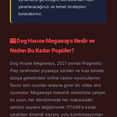
yararlanacağınızı ve temel stratejileri
bulacaksınız.
🎰 Dog House Megaways Nedir ve
Neden Bu Kadar Popüler?
Dog House Megaways, 2021 yılında Pragmatic
Play tarafından piyasaya sürülen ve kısa sürede
dünya genelindeki online casino oyuncularının
favori slot oyunları arasına giren bir video slot
oyunudur. Megaways mekanik sistemiyle çalışan
bu oyun, her döndürmede her makaradaki
sembol sayısını değiştirerek 117.649'a kadar
çıkabilen dinamik kazanç yolu kombinasyonları