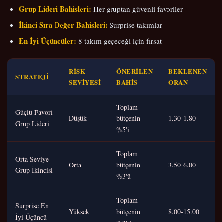
Grup Lideri Bahisleri:
Her gruptan güvenli favoriler
İkinci Sıra Değer Bahisleri:
Surprise takımlar
En İyi Üçüncüler:
8 takım geçeceği için fırsat
RISK
ÖNERILEN
BEKLENEN
STRATEJI
SEVIYESI
BAHIS
ORAN
Toplam
Güçlü Favori
Düşük
bütçenin
1.30-1.80
Grup Lideri
%5'i
Toplam
Orta Seviye
Orta
bütçenin
3.50-6.00
Grup İkincisi
%3'ü
Toplam
Surprise En
Yüksek
bütçenin
8.00-15.00
İyi Üçüncü