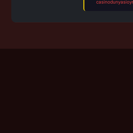
casinodunyasioy