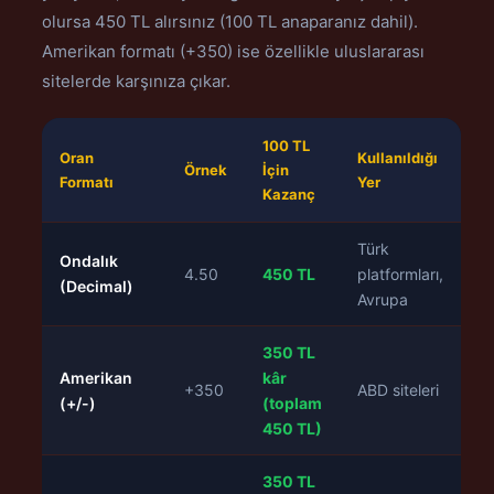
olursa 450 TL alırsınız (100 TL anaparanız dahil).
Amerikan formatı (+350) ise özellikle uluslararası
sitelerde karşınıza çıkar.
100 TL
Oran
Kullanıldığı
Örnek
İçin
Formatı
Yer
Kazanç
Türk
Ondalık
4.50
450 TL
platformları,
(Decimal)
Avrupa
350 TL
Amerikan
kâr
+350
ABD siteleri
(+/-)
(toplam
450 TL)
350 TL