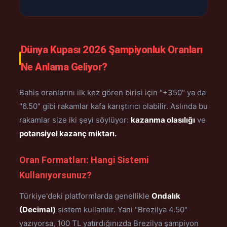
Dünya Kupası 2026 Şampiyonluk Oranları
Ne Anlama Geliyor?
Bahis oranlarını ilk kez gören birisi için "+350" ya da
"6.50" gibi rakamlar kafa karıştırıcı olabilir. Aslında bu
rakamlar size iki şeyi söylüyor:
kazanma olasılığı
ve
potansiyel kazanç miktarı.
Oran Formatları: Hangi Sistemi
Kullanıyorsunuz?
Türkiye'deki platformlarda genellikle
Ondalık
(Decimal)
sistem kullanılır. Yani "Brezilya 4.50"
yazıyorsa, 100 TL yatırdığınızda Brezilya şampiyon