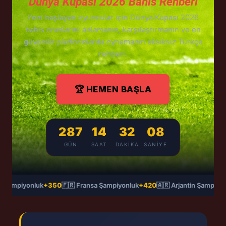
Dünya Kupası 2026 Bahis Rehberi
Yeni başlayan oyuncular için Dünya Kupası 2026
bahis oranlarını anlamanın, karşılaştırmanın ve en
güvenilir platformlarda oynamanın eksiksiz Türkçe
rehberi.
🏆 HEMEN BAŞLA
287
14
32
08
GÜN
SAAT
DAKIKA
SANIYE
a Şampiyonluk
+350
🇫🇷 Fransa Şampiyonluk
+420
🇦🇷 Arjantin Şampiyon