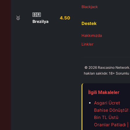
Blackjack
🇧🇷
🥇
4.50
Brezilya
Destek
Hakkımızda
Linkler
© 2026 Raxcasino Network
hakları saklıdır. 18+ Sorumlu
İlgili Makaleler
Asgari Ücret
Bahise Dönüştü!
Bin TL Üstü
Oranlar Patladı |