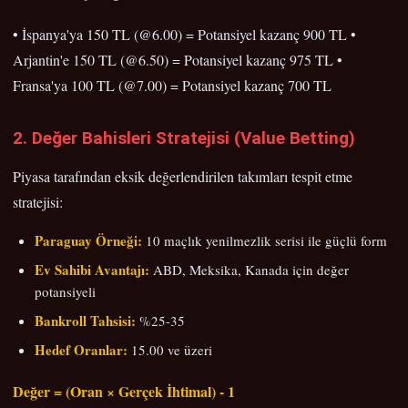
• İspanya'ya 150 TL (@6.00) = Potansiyel kazanç 900 TL •
Arjantin'e 150 TL (@6.50) = Potansiyel kazanç 975 TL •
Fransa'ya 100 TL (@7.00) = Potansiyel kazanç 700 TL
2. Değer Bahisleri Stratejisi (Value Betting)
Piyasa tarafından eksik değerlendirilen takımları tespit etme
stratejisi:
Paraguay Örneği:
10 maçlık yenilmezlik serisi ile güçlü form
Ev Sahibi Avantajı:
ABD, Meksika, Kanada için değer
potansiyeli
Bankroll Tahsisi:
%25-35
Hedef Oranlar:
15.00 ve üzeri
Değer = (Oran × Gerçek İhtimal) - 1