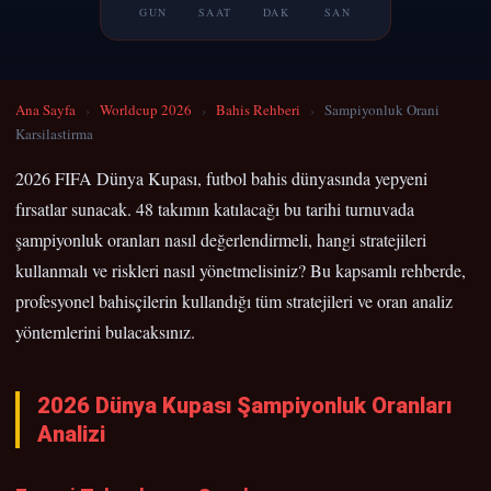
GUN
SAAT
DAK
SAN
Ana Sayfa
›
Worldcup 2026
›
Bahis Rehberi
›
Sampiyonluk Orani
Karsilastirma
2026 FIFA Dünya Kupası, futbol bahis dünyasında yepyeni
fırsatlar sunacak. 48 takımın katılacağı bu tarihi turnuvada
şampiyonluk oranları nasıl değerlendirmeli, hangi stratejileri
kullanmalı ve riskleri nasıl yönetmelisiniz? Bu kapsamlı rehberde,
profesyonel bahisçilerin kullandığı tüm stratejileri ve oran analiz
yöntemlerini bulacaksınız.
2026 Dünya Kupası Şampiyonluk Oranları
Analizi