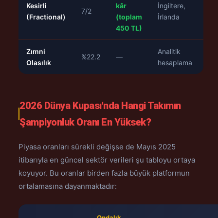
Kesirli
kâr
İngiltere,
7/2
(Fractional)
(toplam
İrlanda
450 TL)
Zımni
Analitik
%22.2
—
Olasılık
hesaplama
2026 Dünya Kupası'nda Hangi Takımın
Şampiyonluk Oranı En Yüksek?
Piyasa oranları sürekli değişse de Mayıs 2025
itibarıyla en güncel sektör verileri şu tabloyu ortaya
koyuyor. Bu oranlar birden fazla büyük platformun
ortalamasına dayanmaktadır:
Ondalık