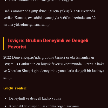
Bahis oranlarında grup ikinciliği için yaklaşık 3.50 civarında
verilen Kanada, ev sahibi avantajıyla %60'ın üzerinde son 32
turuna yükselme şansına sahip.
İsviçre: Grubun Deneyimli ve Dengeli
Favorisi
2022 Dünya Kupası'nda grubunu birinci sırada tamamlayan
İsviçre, B Grubu'nun en büyük favorisi konumunda. Granit Xhaka
ve Xherdan Shaqiri gibi deneyimli oyuncularla dengeli bir kadroya
sahip.
Güçlü Yönleri:
Deneyimli ve dengeli kadro yapısı
Kompakt ve disiplinli savunma organizasyonu