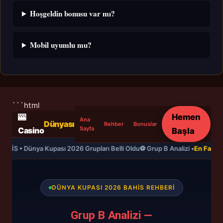
Hoşgeldin bonusu var mı?
Mobil uyumlu mu?
```html
Hemen
🎰
Ana
Dünyası
Rehber
Bonuslar
Sayfa
Casino
Başla
HİS • Dünya Kupası 2026 Grupları Belli Oldu
⚽ Grup B Analizi •
En Favori
DÜNYA KUPASI 2026 BAHIS REHBERI
Grup B Analizi —