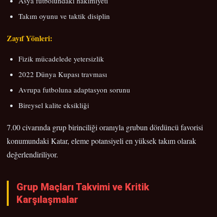
Asya futbolundaki hakimiyeti
Takım oyunu ve taktik disiplin
Zayıf Yönleri:
Fizik mücadelede yetersizlik
2022 Dünya Kupası travması
Avrupa futboluna adaptasyon sorunu
Bireysel kalite eksikliği
7.00 civarında grup birinciliği oranıyla grubun dördüncü favorisi
konumundaki Katar, eleme potansiyeli en yüksek takım olarak
değerlendiriliyor.
Grup Maçları Takvimi ve Kritik
Karşılaşmalar