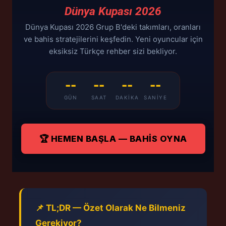
Dünya Kupası 2026
Dünya Kupası 2026 Grup B'deki takımları, oranları
ve bahis stratejilerini keşfedin. Yeni oyuncular için
eksiksiz Türkçe rehber sizi bekliyor.
--
--
--
--
GÜN
SAAT
DAKIKA
SANIYE
🏆 HEMEN BAŞLA — BAHIS OYNA
📌 TL;DR — Özet Olarak Ne Bilmeniz
Gerekiyor?