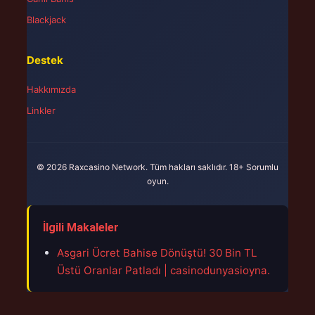
Blackjack
Destek
Hakkımızda
Linkler
© 2026 Raxcasino Network. Tüm hakları saklıdır. 18+ Sorumlu
oyun.
İlgili Makaleler
Asgari Ücret Bahise Dönüştü! 30 Bin TL
Üstü Oranlar Patladı | casinodunyasioyna.