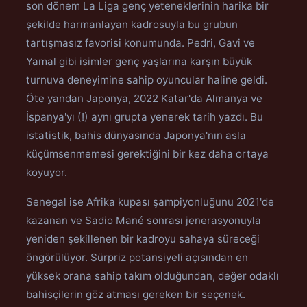
son dönem La Liga genç yeteneklerinin harika bir
şekilde harmanlayan kadrosuyla bu grubun
tartışmasız favorisi konumunda. Pedri, Gavi ve
Yamal gibi isimler genç yaşlarına karşın büyük
turnuva deneyimine sahip oyuncular haline geldi.
Öte yandan Japonya, 2022 Katar'da Almanya ve
İspanya'yı (!) aynı grupta yenerek tarih yazdı. Bu
istatistik, bahis dünyasında Japonya'nın asla
küçümsenmemesi gerektiğini bir kez daha ortaya
koyuyor.
Senegal ise Afrika kupası şampiyonluğunu 2021'de
kazanan ve Sadio Mané sonrası jenerasyonuyla
yeniden şekillenen bir kadroyu sahaya süreceği
öngörülüyor. Sürpriz potansiyeli açısından en
yüksek orana sahip takım olduğundan, değer odaklı
bahisçilerin göz atması gereken bir seçenek.