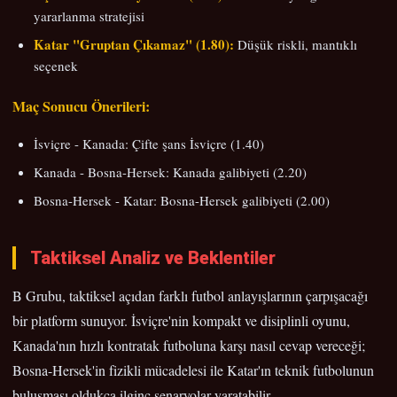
yararlanma stratejisi
Katar "Gruptan Çıkamaz" (1.80):
Düşük riskli, mantıklı
seçenek
Maç Sonucu Önerileri:
İsviçre - Kanada: Çifte şans İsviçre (1.40)
Kanada - Bosna-Hersek: Kanada galibiyeti (2.20)
Bosna-Hersek - Katar: Bosna-Hersek galibiyeti (2.00)
Taktiksel Analiz ve Beklentiler
B Grubu, taktiksel açıdan farklı futbol anlayışlarının çarpışacağı
bir platform sunuyor. İsviçre'nin kompakt ve disiplinli oyunu,
Kanada'nın hızlı kontratak futboluna karşı nasıl cevap vereceği;
Bosna-Hersek'in fizikli mücadelesi ile Katar'ın teknik futbolunun
buluşması oldukça ilginç senaryolar yaratabilir.