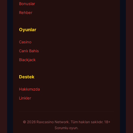
Bonuslar
Rehber
Oyunlar
Casino
Canlı Bahis
Blackjack
Destek
Hakkımızda
Linkler
© 2026 Raxcasino Network. Tüm hakları saklıdır. 18+
Sorumlu oyun.