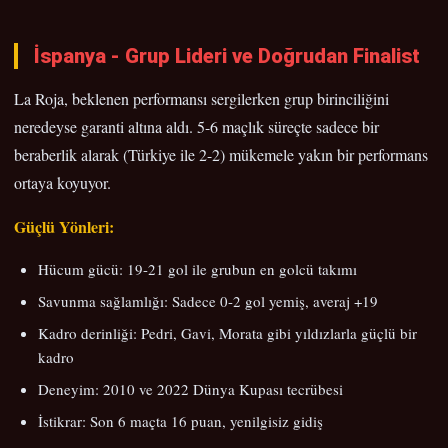
İspanya - Grup Lideri ve Doğrudan Finalist
La Roja, beklenen performansı sergilerken grup birinciliğini
neredeyse garanti altına aldı. 5-6 maçlık süreçte sadece bir
beraberlik alarak (Türkiye ile 2-2) mükemele yakın bir performans
ortaya koyuyor.
Güçlü Yönleri:
Hücum gücü: 19-21 gol ile grubun en golcü takımı
Savunma sağlamlığı: Sadece 0-2 gol yemiş, averaj +19
Kadro derinliği: Pedri, Gavi, Morata gibi yıldızlarla güçlü bir
kadro
Deneyim: 2010 ve 2022 Dünya Kupası tecrübesi
İstikrar: Son 6 maçta 16 puan, yenilgisiz gidiş