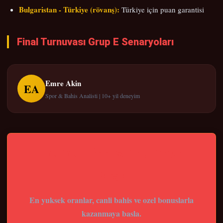
Bulgaristan - Türkiye (rövanş):
Türkiye için puan garantisi
Final Turnuvası Grup E Senaryoları
Emre Akin
EA
Spor & Bahis Analisti | 10+ yil deneyim
Hemen Bahis Yapmaya
Basla
En yuksek oranlar, canli bahis ve ozel bonuslarla
kazanmaya basla.