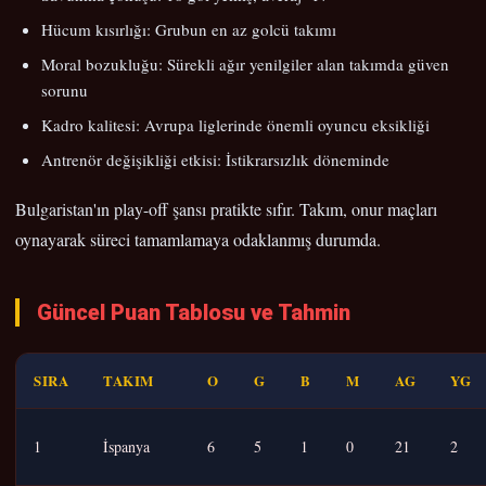
Hücum kısırlığı: Grubun en az golcü takımı
Moral bozukluğu: Sürekli ağır yenilgiler alan takımda güven
sorunu
Kadro kalitesi: Avrupa liglerinde önemli oyuncu eksikliği
Antrenör değişikliği etkisi: İstikrarsızlık döneminde
Bulgaristan'ın play-off şansı pratikte sıfır. Takım, onur maçları
oynayarak süreci tamamlamaya odaklanmış durumda.
Güncel Puan Tablosu ve Tahmin
SIRA
TAKIM
O
G
B
M
AG
YG
1
İspanya
6
5
1
0
21
2