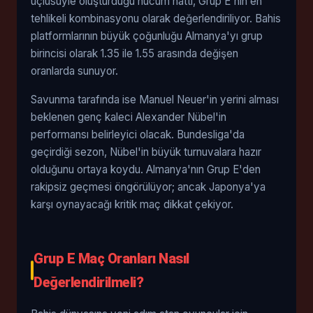
üçlüsüyle oluşturduğu hücum hattı, Grup E'nin en
tehlikeli kombinasyonu olarak değerlendiriliyor. Bahis
platformlarının büyük çoğunluğu Almanya'yı grup
birincisi olarak 1.35 ile 1.55 arasında değişen
oranlarda sunuyor.
Savunma tarafında ise Manuel Neuer'in yerini alması
beklenen genç kaleci Alexander Nübel'in
performansı belirleyici olacak. Bundesliga'da
geçirdiği sezon, Nübel'in büyük turnuvalara hazır
olduğunu ortaya koydu. Almanya'nın Grup E'den
rakipsiz geçmesi öngörülüyor; ancak Japonya'ya
karşı oynayacağı kritik maç dikkat çekiyor.
Grup E Maç Oranları Nasıl
Değerlendirilmeli?