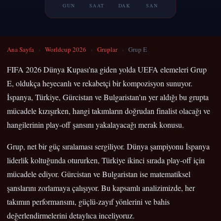
GUN
SAAT
DAK
SAN
Ana Sayfa
›
Worldcup 2026
›
Gruplar
›
Grup E
FIFA 2026 Dünya Kupası'na giden yolda UEFA elemeleri Grup
E, oldukça heyecanlı ve rekabetçi bir kompozisyon sunuyor.
İspanya, Türkiye, Gürcistan ve Bulgaristan'ın yer aldığı bu grupta
mücadele kızışırken, hangi takımların doğrudan finalist olacağı ve
hangilerinin play-off şansını yakalayacağı merak konusu.
Grup, net bir güç sıralaması sergiliyor. Dünya şampiyonu İspanya
liderlik koltuğunda otururken, Türkiye ikinci sırada play-off için
mücadele ediyor. Gürcistan ve Bulgaristan ise matematiksel
şanslarını zorlamaya çalışıyor. Bu kapsamlı analizimizde, her
takımın performansını, güçlü-zayıf yönlerini ve bahis
değerlendirmelerini detaylıca inceliyoruz.