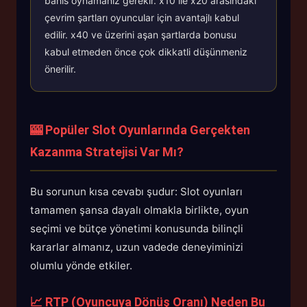
bahis oynamanız gerekir. x10 ile x20 arasındaki
çevrim şartları oyuncular için avantajlı kabul
edilir. x40 ve üzerini aşan şartlarda bonusu
kabul etmeden önce çok dikkatli düşünmeniz
önerilir.
🎰 Popüler Slot Oyunlarında Gerçekten
Kazanma Stratejisi Var Mı?
Bu sorunun kısa cevabı şudur: Slot oyunları
tamamen şansa dayalı olmakla birlikte, oyun
seçimi ve bütçe yönetimi konusunda bilinçli
kararlar almanız, uzun vadede deneyiminizi
olumlu yönde etkiler.
📈 RTP (Oyuncuya Dönüş Oranı) Neden Bu