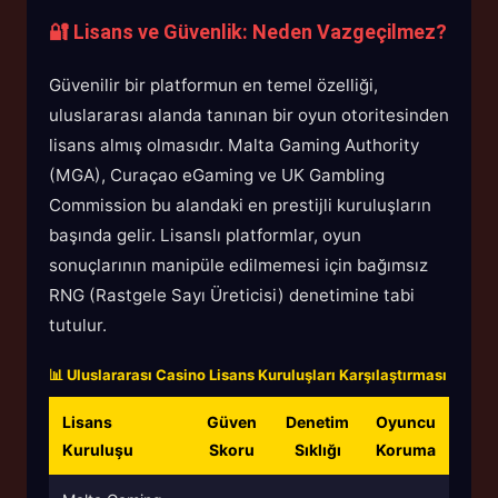
🔐 Lisans ve Güvenlik: Neden Vazgeçilmez?
Güvenilir bir platformun en temel özelliği,
uluslararası alanda tanınan bir oyun otoritesinden
lisans almış olmasıdır. Malta Gaming Authority
(MGA), Curaçao eGaming ve UK Gambling
Commission bu alandaki en prestijli kuruluşların
başında gelir. Lisanslı platformlar, oyun
sonuçlarının manipüle edilmemesi için bağımsız
RNG (Rastgele Sayı Üreticisi) denetimine tabi
tutulur.
📊 Uluslararası Casino Lisans Kuruluşları Karşılaştırması
Lisans
Güven
Denetim
Oyuncu
Kuruluşu
Skoru
Sıklığı
Koruma