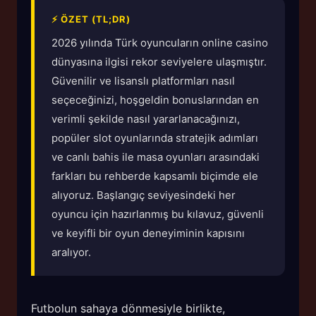
⚡ ÖZET (TL;DR)
2026 yılında Türk oyuncuların online casino
dünyasına ilgisi rekor seviyelere ulaşmıştır.
Güvenilir ve lisanslı platformları nasıl
seçeceğinizi, hoşgeldin bonuslarından en
verimli şekilde nasıl yararlanacağınızı,
popüler slot oyunlarında stratejik adımları
ve canlı bahis ile masa oyunları arasındaki
farkları bu rehberde kapsamlı biçimde ele
alıyoruz. Başlangıç seviyesindeki her
oyuncu için hazırlanmış bu kılavuz, güvenli
ve keyifli bir oyun deneyiminin kapısını
aralıyor.
Futbolun sahaya dönmesiyle birlikte,