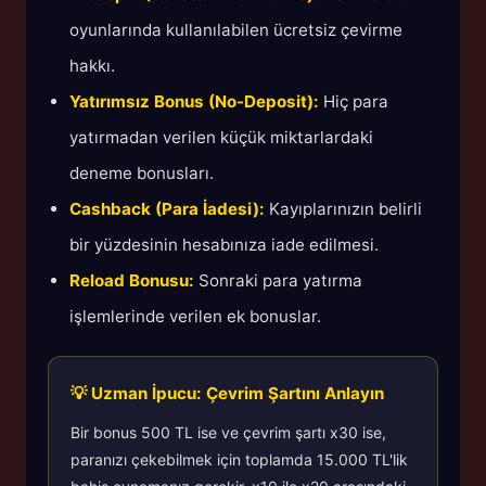
oyunlarında kullanılabilen ücretsiz çevirme
hakkı.
Yatırımsız Bonus (No-Deposit):
Hiç para
yatırmadan verilen küçük miktarlardaki
deneme bonusları.
Cashback (Para İadesi):
Kayıplarınızın belirli
bir yüzdesinin hesabınıza iade edilmesi.
Reload Bonusu:
Sonraki para yatırma
işlemlerinde verilen ek bonuslar.
💡 Uzman İpucu: Çevrim Şartını Anlayın
Bir bonus 500 TL ise ve çevrim şartı x30 ise,
paranızı çekebilmek için toplamda 15.000 TL'lik