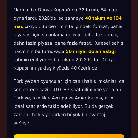
Normal bir Dünya Kupası'nda 32 takım, 64 maç
oynarlardı. 2026'da ise sahneye
48 takım ve 104
maç
çıkıyor. Bu devrim niteliğindeki format, bahis
piyasası için şu anlama geliyor: daha fazla maç,
daha fazla piyasa, daha fazla fırsat. Küresel bahis
hacminin bu turnuvada
50 milyar doları aştığı
tahmin ediliyor — bu rakam 2022 Katar Dünya
Kupası'nın yaklaşık yüzde 40 üzerinde.
Türkiye'den oyuncular için canlı bahis imkânları da
son derece cazip. UTC+3 saat diliminde yer alan
Türkiye, özellikle Avrupa ve Amerika maçlarını
ideal saatlerde takip edebiliyor. Bu da gerçek
zamanlı bahis yaparken büyük bir avantaj
sağlıyor.