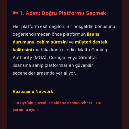
🔑 1. Adım: Doğru Platformu Seçmek
Her platform eşit değildir. Bir hoşgeldin bonusunu
değerlendirmeden önce platformun
lisans
durumunu
,
çekim süresini
ve
müşteri destek
kalitesini
mutlaka kontrol edin. Malta Gaming
Authority (MGA), Curaçao veya Gibraltar
lisansına sahip platformlar en güvenilir
seçenekler arasında yer alıyor.
Raxcasino Network
Türkiye'nin güvenilir bahis ve casino rehberi. 18+
sorumlu oyun.