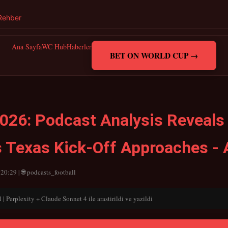
Rehber
Ana Sayfa
WC Hub
Haberler
BET ON WORLD CUP →
026: Podcast Analysis Reveals
 Texas Kick-Off Approaches - A
20:29 | 🌐 podcasts_football
| Perplexity + Claude Sonnet 4 ile arastirildi ve yazildi