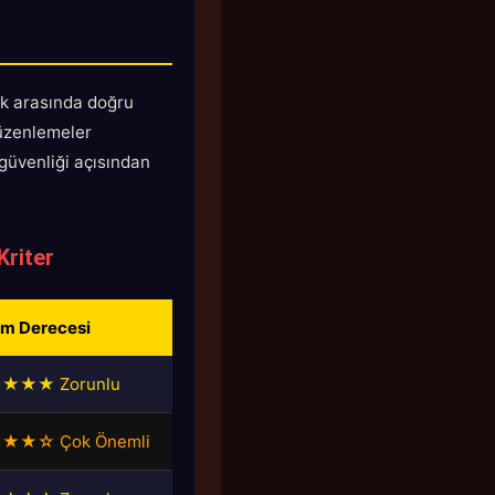
ık arasında doğru
düzenlemeler
güvenliği açısından
Kriter
m Derecesi
★★★ Zorunlu
★★☆ Çok Önemli