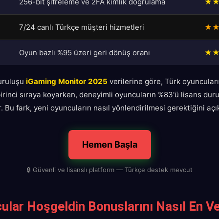
256-bit şifreleme ve 2FA kimlik doğrulama
★★
7/24 canlı Türkçe müşteri hizmetleri
★★
Oyun bazlı %95 üzeri geri dönüş oranı
★★
uruluşu
iGaming Monitor 2025
verilerine göre, Türk oyuncular
irinci sıraya koyarken, deneyimli oyuncuların %83'ü lisans duru
. Bu fark, yeni oyuncuların nasıl yönlendirilmesi gerektiğini aç
Hemen Başla
🔒 Güvenli ve lisanslı platform — Türkçe destek mevcut
ular Hoşgeldin Bonuslarını Nasıl En Ve