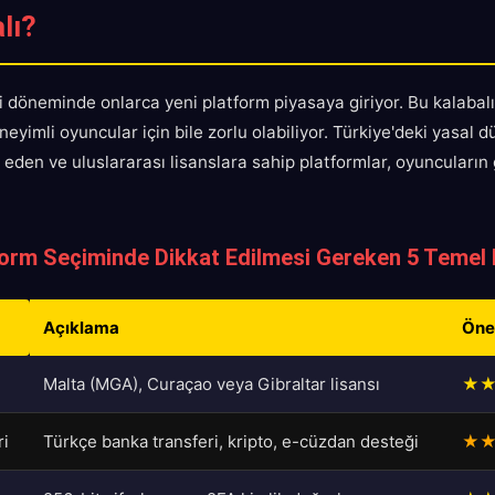
lı?
ri döneminde onlarca yeni platform piyasaya giriyor. Bu kalabal
yimli oyuncular için bile zorlu olabiliyor. Türkiye'deki yasal 
eden ve uluslararası lisanslara sahip platformlar, oyuncuların 
form Seçiminde Dikkat Edilmesi Gereken 5 Temel 
Açıklama
Öne
Malta (MGA), Curaçao veya Gibraltar lisansı
★★
i
Türkçe banka transferi, kripto, e-cüzdan desteği
★★