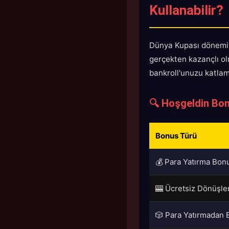
Kullanabilir?
Dünya Kupası dönemind
gerçekten kazançlı olm
bankroll'unuzu katlam
🔍 Hoşgeldin Bon
Bonus Türü
💰 Para Yatırma Bon
🎰 Ücretsiz Dönüşle
🎲 Para Yatırmadan