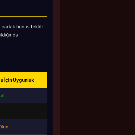
parlak bonus teklifi
ıldığında
u İçin Uygunluk
un
 Olun