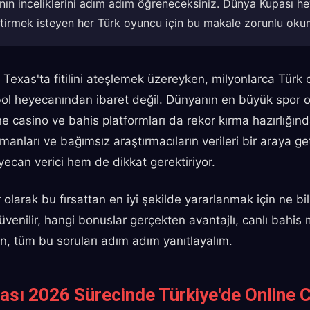
nın inceliklerini adım adım öğreneceksiniz. Dünya Kupası h
ştirmek isteyen her Türk oyuncu için bu makale zorunlu okum
exas'ta fitilini ateşlemek üzereyken, milyonlarca Türk 
l heyecanından ibaret değil. Dünyanın en büyük spor 
ne casino ve bahis platformları da rekor kırma hazırlığın
zmanları ve bağımsız araştırmacıların verileri bir araya ge
ecan verici hem de dikkat gerektiriyor.
 olarak bu fırsattan en iyi şekilde yararlanmak için ne b
üvenilir, hangi bonuslar gerçekten avantajlı, canlı bahis
n, tüm bu soruları adım adım yanıtlayalım.
ası 2026 Sürecinde Türkiye'de Online 