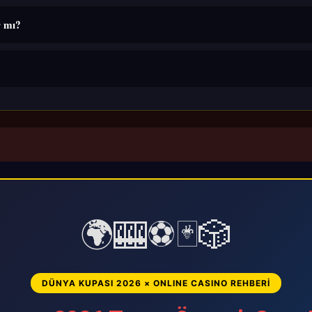
r mı?
🌍🎰⚽🃏🎲
DÜNYA KUPASI 2026 × ONLINE CASINO REHBERİ