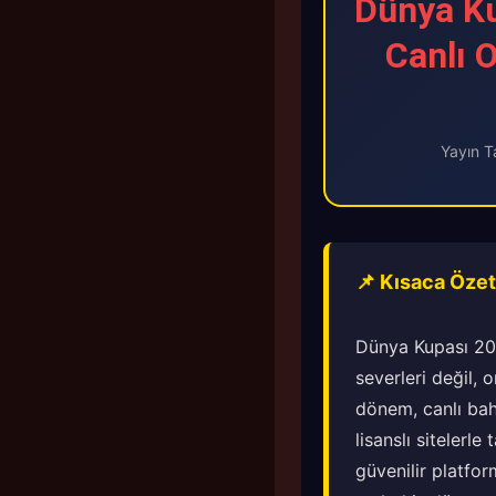
Dünya Ku
Canlı 
Yayın T
📌 Kısaca Özet
Dünya Kupası 202
severleri değil, 
dönem, canlı bah
lisanslı sitelerl
güvenilir platfor