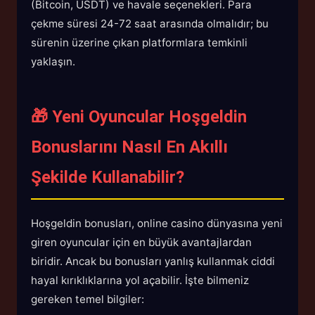
(Bitcoin, USDT) ve havale seçenekleri. Para
çekme süresi 24-72 saat arasında olmalıdır; bu
sürenin üzerine çıkan platformlara temkinli
yaklaşın.
🎁 Yeni Oyuncular Hoşgeldin
Bonuslarını Nasıl En Akıllı
Şekilde Kullanabilir?
Hoşgeldin bonusları, online casino dünyasına yeni
giren oyuncular için en büyük avantajlardan
biridir. Ancak bu bonusları yanlış kullanmak ciddi
hayal kırıklıklarına yol açabilir. İşte bilmeniz
gereken temel bilgiler: