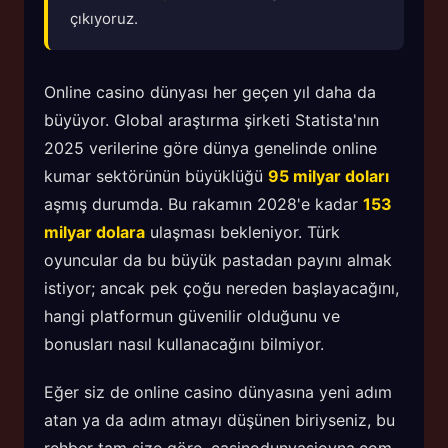
çıkıyoruz.
Online casino dünyası her geçen yıl daha da
büyüyor. Global araştırma şirketi Statista'nın
2025 verilerine göre dünya genelinde online
kumar sektörünün büyüklüğü
95 milyar doları
aşmış durumda. Bu rakamın 2028'e kadar
153
milyar dolara
ulaşması bekleniyor. Türk
oyuncular da bu büyük pastadan payını almak
istiyor; ancak pek çoğu nereden başlayacağını,
hangi platformun güvenilir olduğunu ve
bonusları nasıl kullanacağını bilmiyor.
Eğer siz de online casino dünyasına yeni adım
atan ya da adım atmayı düşünen biriyseniz, bu
rehber tam size göre. casinodunyasioyna.com