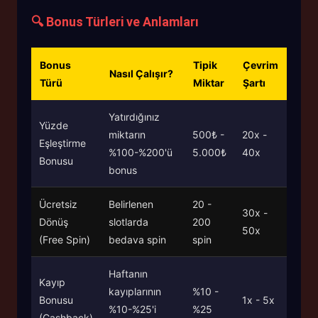
🔍 Bonus Türleri ve Anlamları
Bonus
Tipik
Çevrim
Nasıl Çalışır?
Türü
Miktar
Şartı
Yatırdığınız
Yüzde
miktarın
500₺ -
20x -
Eşleştirme
%100-%200'ü
5.000₺
40x
Bonusu
bonus
Ücretsiz
Belirlenen
20 -
30x -
Dönüş
slotlarda
200
50x
(Free Spin)
bedava spin
spin
Haftanın
Kayıp
kayıplarının
%10 -
Bonusu
1x - 5x
%10-%25'i
%25
(Cashback)