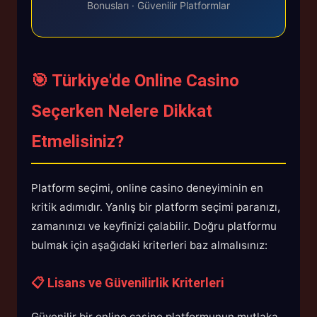
Bonusları · Güvenilir Platformlar
🎯 Türkiye'de Online Casino
Seçerken Nelere Dikkat
Etmelisiniz?
Platform seçimi, online casino deneyiminin en
kritik adımıdır. Yanlış bir platform seçimi paranızı,
zamanınızı ve keyfinizi çalabilir. Doğru platformu
bulmak için aşağıdaki kriterleri baz almalısınız:
📋 Lisans ve Güvenilirlik Kriterleri
Güvenilir bir online casino platformunun mutlaka