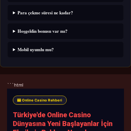
Para çekme süresi ne kadar?
Hoşgeldin bonusu var mı?
Mobil uyumlu mu?
```html
🎰 Online Casino Rehberi
Türkiye'de Online Casino
Dünyasına Yeni Başlayanlar İçin