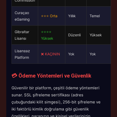
Commission
Curaçao
⭐⭐⭐ Orta
Yıllık
Temel
eGaming
Gibraltar
⭐⭐⭐⭐
Düzenli
Yüksek
Lisansı
Yüksek
Lisanssız
❌ KAÇININ
Yok
Yok
Platform
💳 Ödeme Yöntemleri ve Güvenlik
Güvenilir bir platform, çeşitli ödeme yöntemleri
sunar. SSL şifreleme sertifikası (adres
çubuğundaki kilit simgesi), 256-bit şifreleme ve
iki faktörlü kimlik doğrulama gibi güvenlik
özellikleri, paranızın ve kişisel verilerinizin