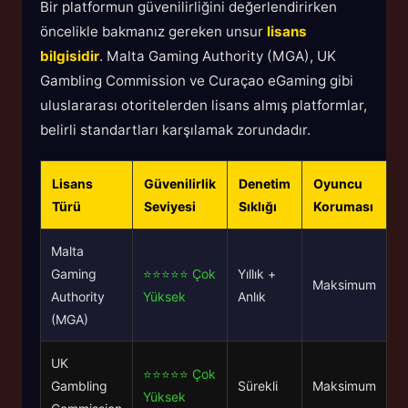
Bir platformun güvenilirliğini değerlendirirken
öncelikle bakmanız gereken unsur
lisans
bilgisidir
. Malta Gaming Authority (MGA), UK
Gambling Commission ve Curaçao eGaming gibi
uluslararası otoritelerden lisans almış platformlar,
belirli standartları karşılamak zorundadır.
Lisans
Güvenilirlik
Denetim
Oyuncu
Türü
Seviyesi
Sıklığı
Koruması
Malta
Gaming
⭐⭐⭐⭐⭐ Çok
Yıllık +
Maksimum
Authority
Yüksek
Anlık
(MGA)
UK
⭐⭐⭐⭐⭐ Çok
Gambling
Sürekli
Maksimum
Yüksek