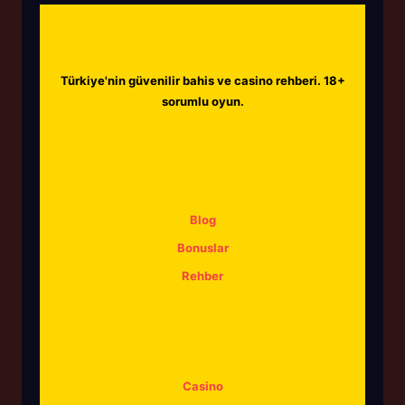
Raxcasino Network
Türkiye'nin güvenilir bahis ve casino rehberi. 18+
sorumlu oyun.
Hızlı Linkler
Blog
Bonuslar
Rehber
Oyunlar
Casino