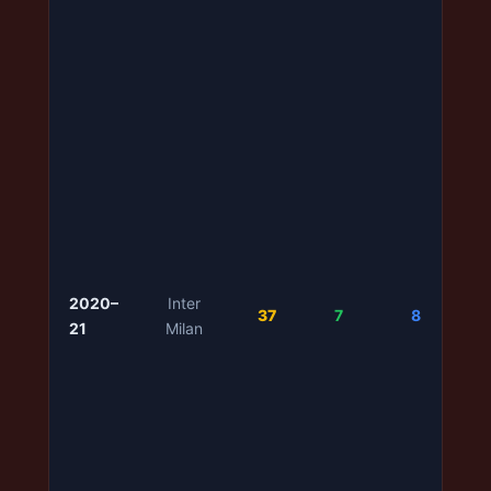
2020–
Inter
37
7
8
21
Milan