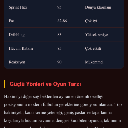
Sprint Hızı
95
Dünya klasmanı
Pas
82-86
Çok iyi
Dribbling
83
Yüksek seviye
Hücum Katkısı
85
Çok etkili
Reaksiyon
90
Mükemmel
Güçlü Yönleri ve Oyun Tarzı
Hakimi'yi diğer sağ beklerden ayıran en önemli özelliği,
pozisyonunu modern futbolun gereklerine göre yorumlaması. Top
hakimiyeti, karar verme yeteneği, geniş paslar ve toparlanma
koşularıyla hücum-savunma dengesi kurabilen oyuncu, takımının