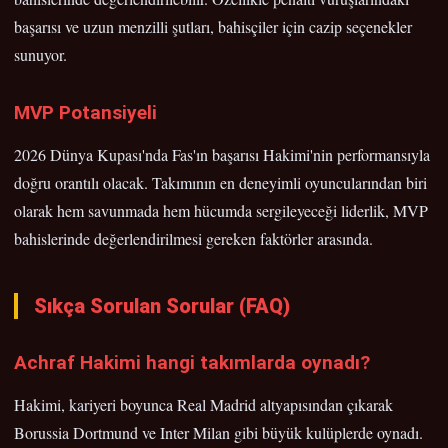
başarısı ve uzun menzilli şutları, bahisçiler için cazip seçenekler
sunuyor.
MVP Potansiyeli
2026 Dünya Kupası'nda Fas'ın başarısı Hakimi'nin performansıyla
doğru orantılı olacak. Takımının en deneyimli oyuncularından biri
olarak hem savunmada hem hücumda sergileyeceği liderlik, MVP
bahislerinde değerlendirilmesi gereken faktörler arasında.
Sıkça Sorulan Sorular (FAQ)
Achraf Hakimi hangi takımlarda oynadı?
Hakimi, kariyeri boyunca Real Madrid altyapısından çıkarak
Borussia Dortmund ve Inter Milan gibi büyük kulüplerde oynadı.