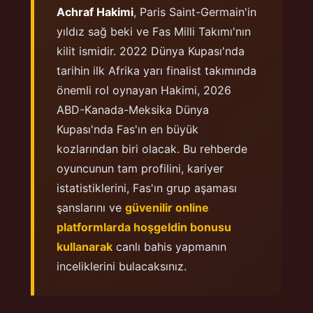
Achraf Hakimi
, Paris Saint-Germain'in
yıldız sağ beki ve Fas Milli Takımı'nın
kilit ismidir. 2022 Dünya Kupası'nda
tarihin ilk Afrika yarı finalist takımında
önemli rol oynayan Hakimi, 2026
ABD-Kanada-Meksika Dünya
Kupası'nda Fas'ın en büyük
kozlarından biri olacak. Bu rehberde
oyuncunun tam profilini, kariyer
istatistiklerini, Fas'ın grup aşaması
şanslarını ve
güvenilir online
platformlarda hoşgeldin bonusu
kullanarak
canlı bahis yapmanın
inceliklerini bulacaksınız.