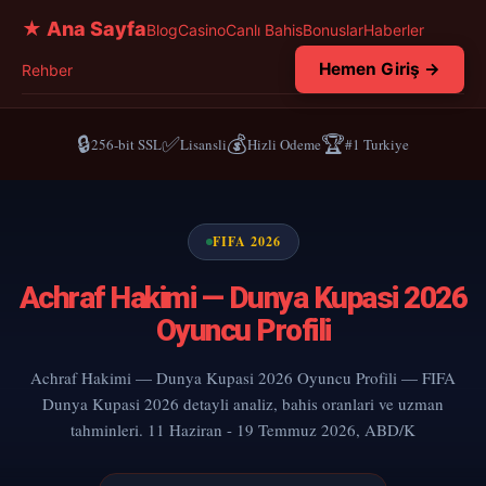
★ Ana Sayfa
Blog
Casino
Canlı Bahis
Bonuslar
Haberler
Hemen Giriş →
Rehber
🔒
✅
💰
🏆
256-bit SSL
Lisansli
Hizli Odeme
#1 Turkiye
FIFA 2026
Achraf Hakimi — Dunya Kupasi 2026
Oyuncu Profili
Achraf Hakimi — Dunya Kupasi 2026 Oyuncu Profili — FIFA
Dunya Kupasi 2026 detayli analiz, bahis oranlari ve uzman
tahminleri. 11 Haziran - 19 Temmuz 2026, ABD/K