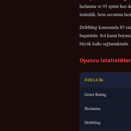
hızlanma ve 93 sprint hızı d
üstünlük, hem savunma hem
Dribbling konusunda 85 rati
başarılıdır. Sol kanat boy
büyük katkı sağlamaktadır.
Oyuncu İstatistikler
ÖZELLIK
Genel Rating
Hızlanma
Dribbling