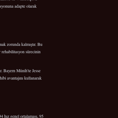
isyonuna adapte olarak
mak zorunda kalmıştır. Bu
 rehabilitasyon sürecinin
r. Bayern Münih'te Jesse
hibi avantajını kullanarak
94 hız genel ortalaması, 95