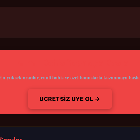
Hemen Bahis Yapmaya Basla
En yuksek oranlar, canli bahis ve ozel bonuslarla kazanmaya basla
UCRETSIZ UYE OL →