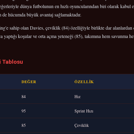
eğerleriyle dünya futbolunun en hızlı oyuncularından biri olarak kabul e
 de hücumda büyük avantaj sağlamaktadır.
ng'e sahip olan Davies, çeviklik (84) özelliğiyle birlikte dar alanlard
unca yaptığı koşular ve orta açma yeteneği (85), takımına hem savunma
i Tablosu
DEĞER
ÖZELLIK
84
Hız
95
Sprint Hızı
85
Çeviklik