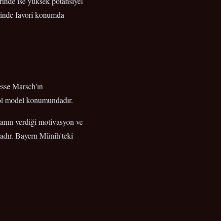
erinde ise yüksek potansiyel
lerinde favori konumda
esse Marsch'ın
 rol model konumundadır.
anın verdiği motivasyon ve
tadır. Bayern Münih'teki