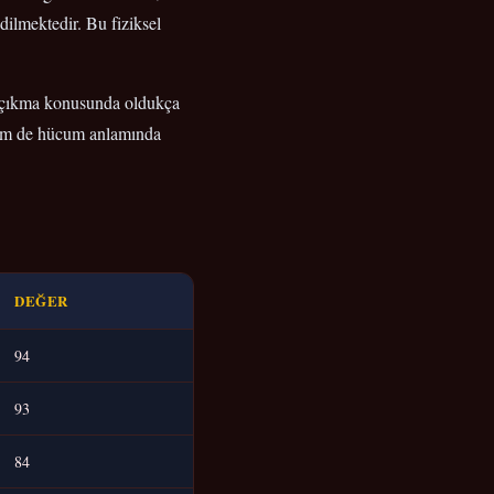
dilmektedir. Bu fiziksel
an çıkma konusunda oldukça
 hem de hücum anlamında
DEĞER
94
93
84