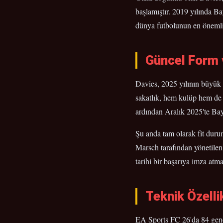
başlamıştır. 2019 yılında B
dünya futbolunun en önemli i
Güncel Form 
Davies, 2025 yılının büyük
sakatlık, hem kulüp hem de m
ardından Aralık 2025'te Bay
Şu anda tam olarak fit dur
Marsch tarafından yönetilen 
tarihi bir başarıya imza atm
Teknik Özellik
EA Sports FC 26'da 84 genel 