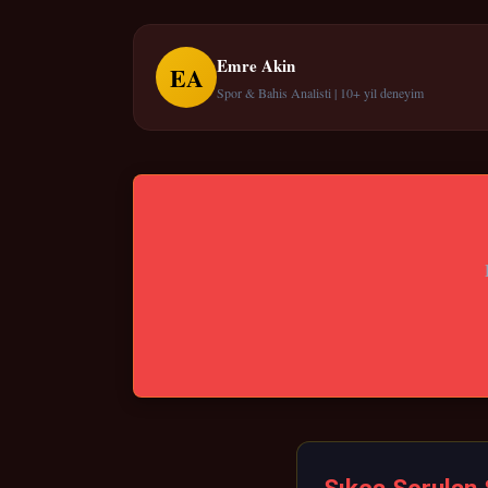
Emre Akin
EA
Spor & Bahis Analisti | 10+ yil deneyim