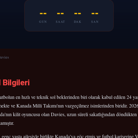
--
--
--
--
GUN
SAAT
DAK
SAN
avies
Bilgileri
bolun en hızlı ve teknik sol beklerinden biri olarak kabul edilen 24 ya
ekte ve Kanada Milli Takımı'nın vazgeçilmez isimlerinden biridir. 2
da'nın kilit oyuncusu olan Davies, uzun süreli sakatlığından döndükten 
amıştır.
enç yaşta ailesiyle birlikte Kanada'ya göç etmiş ve futbol kariyerine