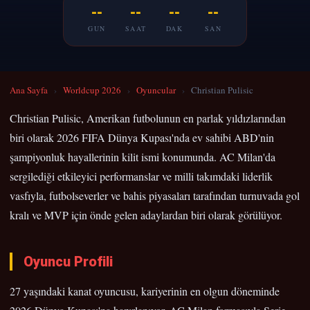
--
--
--
--
GUN
SAAT
DAK
SAN
Ana Sayfa
›
Worldcup 2026
›
Oyuncular
›
Christian Pulisic
Christian Pulisic, Amerikan futbolunun en parlak yıldızlarından
biri olarak 2026 FIFA Dünya Kupası'nda ev sahibi ABD'nin
şampiyonluk hayallerinin kilit ismi konumunda. AC Milan'da
sergilediği etkileyici performanslar ve milli takımdaki liderlik
vasfıyla, futbolseverler ve bahis piyasaları tarafından turnuvada gol
kralı ve MVP için önde gelen adaylardan biri olarak görülüyor.
Oyuncu Profili
27 yaşındaki kanat oyuncusu, kariyerinin en olgun döneminde