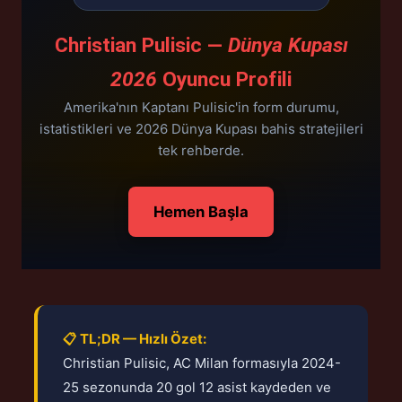
Christian Pulisic —
Dünya Kupası
2026
Oyuncu Profili
Amerika'nın Kaptanı Pulisic'in form durumu,
istatistikleri ve 2026 Dünya Kupası bahis stratejileri
tek rehberde.
Hemen Başla
📋 TL;DR — Hızlı Özet:
Christian Pulisic, AC Milan formasıyla 2024-
25 sezonunda 20 gol 12 asist kaydeden ve