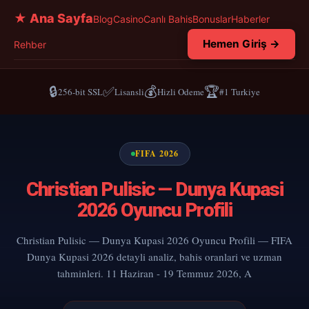
★ Ana Sayfa
Blog
Casino
Canlı Bahis
Bonuslar
Haberler
Hemen Giriş →
Rehber
🔒
✅
💰
🏆
256-bit SSL
Lisansli
Hizli Odeme
#1 Turkiye
FIFA 2026
Christian Pulisic — Dunya Kupasi
2026 Oyuncu Profili
Christian Pulisic — Dunya Kupasi 2026 Oyuncu Profili — FIFA
Dunya Kupasi 2026 detayli analiz, bahis oranlari ve uzman
tahminleri. 11 Haziran - 19 Temmuz 2026, A