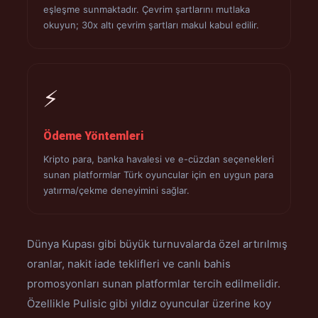
eşleşme sunmaktadır. Çevrim şartlarını mutlaka
okuyun; 30x altı çevrim şartları makul kabul edilir.
⚡
Ödeme Yöntemleri
Kripto para, banka havalesi ve e-cüzdan seçenekleri
sunan platformlar Türk oyuncular için en uygun para
yatırma/çekme deneyimini sağlar.
Dünya Kupası gibi büyük turnuvalarda özel artırılmış
oranlar, nakit iade teklifleri ve canlı bahis
promosyonları sunan platformlar tercih edilmelidir.
Özellikle Pulisic gibi yıldız oyuncular üzerine koy