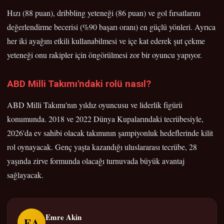
Hızı (88 puan), dribbling yeteneği (86 puan) ve gol fırsatlarını
değerlendirme becerisi (%90 başarı oranı) en güçlü yönleri. Ayrıca
her iki ayağını etkili kullanabilmesi ve içe kat ederek şut çekme
yeteneği onu rakipler için öngörülmesi zor bir oyuncu yapıyor.
ABD Milli Takımı'ndaki rolü nasıl?
ABD Milli Takımı'nın yıldız oyuncusu ve liderlik figürü
konumunda. 2018 ve 2022 Dünya Kupalarındaki tecrübesiyle,
2026'da ev sahibi olacak takımının şampiyonluk hedeflerinde kilit
rol oynayacak. Genç yaşta kazandığı uluslararası tecrübe, 28
yaşında zirve formunda olacağı turnuvada büyük avantaj
sağlayacak.
Emre Akin
EA