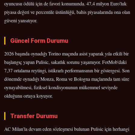
oyuncusu ödülü için de favori konumunda. 47,4 milyon Euro'luk
piyasa değeri ve percentile üstünlüğü, bahis piyasalarında ona olan
güveni yansıtıyor.
Güncel Form Durumu
2026 başında oynadığı Torino maçında asist yaparak yıla etkili bir
başlangıç yapan Pulisic, sakatlık sorunu yaşamıyor. FotMob'daki
7,37 ortalama reytingi, istikrarlı performansının bir göstergesi. Son
dönemde oynadığı Monza, Roma ve Bologna maçlarında tam süre
oynayabilmesi, fiziksel kondisyonunun mükemmel seviyede
olduğunu ortaya koyuyor.
Transfer Durumu
AC Milan'la devam eden sözleşmesi bulunan Pulisic için herhangi