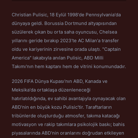
Christian Pulisic, 18 Eylül 1998'de Pennsylvania'da
dünyaya geldi. Borussia Dortmund altyapısından
süzülerek çıkan bu orta saha oyuncusu, Chelsea
yıllarını geride bırakıp 2023'te AC Milan'a transfer
oldu ve kariyerinin zirvesine orada ulaştı. "Captain
America" lakabıyla anılan Pulisic, ABD Milli
Takımı'nın hem kaptanı hem de vitrini konumundadır.
2026 FIFA Dünya Kupası'nın ABD, Kanada ve
Meksika'da ortaklaşa düzenleneceği
hatırlatıldığında, ev sahibi avantajıyla oynayacak olan
ABD'nin en büyük kozu Pulisic'tir. Taraftarların
tribünlerde oluşturduğu atmosfer, takıma katacağı
motivasyon ve rakip takımlara psikolojik baskı; bahis
piyasalarında ABD'nin oranlarını doğrudan etkileyen