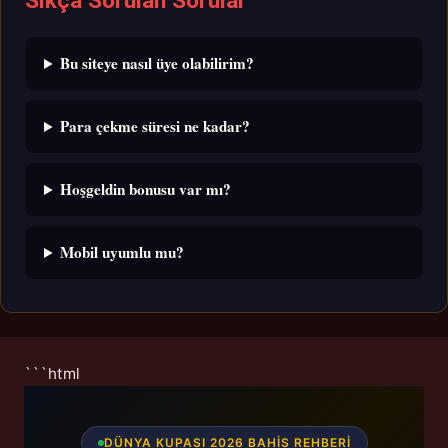
Sıkça Sorulan Sorular
Bu siteye nasıl üye olabilirim?
Para çekme süresi ne kadar?
Hoşgeldin bonusu var mı?
Mobil uyumlu mu?
```html
DÜNYA KUPASI 2026 BAHIS REHBERI