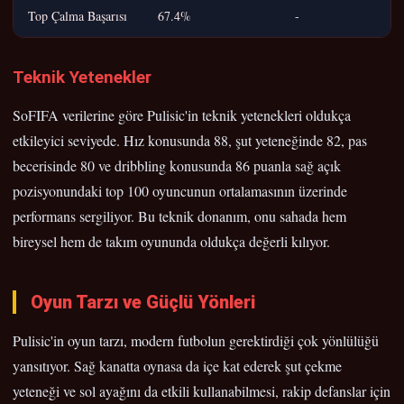
Top Çalma Başarısı
67.4%
-
Teknik Yetenekler
SoFIFA verilerine göre Pulisic'in teknik yetenekleri oldukça
etkileyici seviyede. Hız konusunda 88, şut yeteneğinde 82, pas
becerisinde 80 ve dribbling konusunda 86 puanla sağ açık
pozisyonundaki top 100 oyuncunun ortalamasının üzerinde
performans sergiliyor. Bu teknik donanım, onu sahada hem
bireysel hem de takım oyununda oldukça değerli kılıyor.
Oyun Tarzı ve Güçlü Yönleri
Pulisic'in oyun tarzı, modern futbolun gerektirdiği çok yönlülüğü
yansıtıyor. Sağ kanatta oynasa da içe kat ederek şut çekme
yeteneği ve sol ayağını da etkili kullanabilmesi, rakip defanslar için