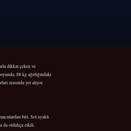
arla dikkat çeken ve
boyunda, 88 kg ağırlığındaki
rları arasında yer alıyor.
unculardan biri. Sol ayaklı
a da oldukça etkili.