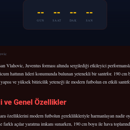
--
--
--
--
GUN
SAAT
DAK
SAN
ovic
n Vlahovic, Juventus forması altında sergilediği etkileyici performansl
hücum hattının lideri konumunda bulunan yetenekli bir santrfor. 190 cm 
 yapısı ve yüksek bitiricilik yeteneği ile modern futbolun en etkili santrfo
i ve Genel Özellikler
ra özelliklerini modern futbolun gereklilikleriyle harmanlayan nadir oy
e farklı açılar yaratma imkanı sunarken, 190 cm boyu ile hava toplarınd