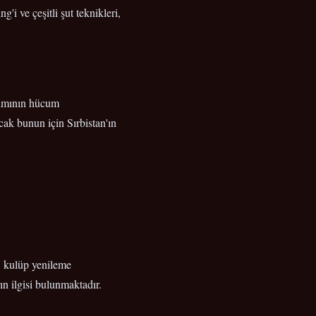
g'i ve çeşitli şut teknikleri,
akımının hücum
cak bunun için Sırbistan'ın
, kulüp yenileme
n ilgisi bulunmaktadır.