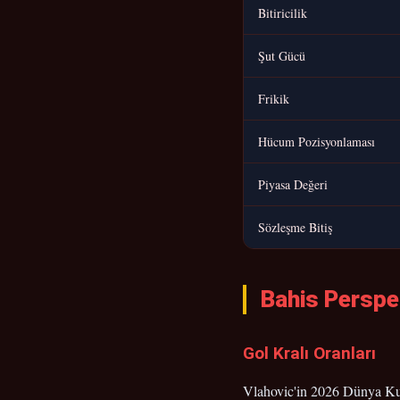
Bitiricilik
Şut Gücü
Frikik
Hücum Pozisyonlaması
Piyasa Değeri
Sözleşme Bitiş
Bahis Perspek
Gol Kralı Oranları
Vlahovic'in 2026 Dünya Kupa