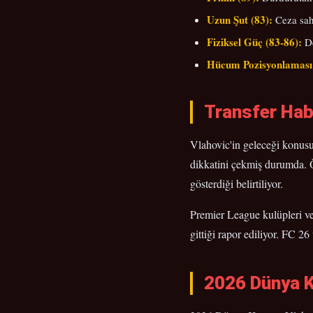
Uzun Şut (83):
Ceza sah
Fiziksel Güç (83-86):
De
Hücum Pozisyonlaması 
Transfer Habe
Vlahovic'in geleceği konusu
dikkatini çekmiş durumda. Ö
gösterdiği belirtiliyor.
Premier League kulüpleri ve
gittiği rapor ediliyor. FC 2
2026 Dünya K