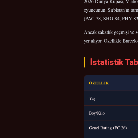
2026 Dünya Kupası, Vlahovic
oyuncunun, Sırbistan'ın turn
(PAC 78, SHO 84, PHY 83) i
Ancak sakatlık geçmişi ve sö
yer alıyor. Özellikle Barcel
İstatistik Ta
ÖZELLIK
Yaş
Boy/Kilo
Genel Rating (FC 26)