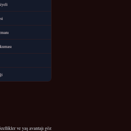
iyeli
si
zmanı
kuması
ği
ellikler ve yaş avantajı göz