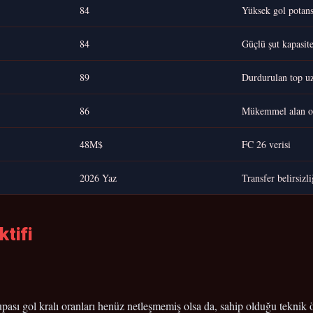
84
Yüksek gol potans
84
Güçlü şut kapasite
89
Durdurulan top u
86
Mükemmel alan o
48M$
FC 26 verisi
2026 Yaz
Transfer belirsizli
tifi
sı gol kralı oranları henüz netleşmemiş olsa da, sahip olduğu teknik öz