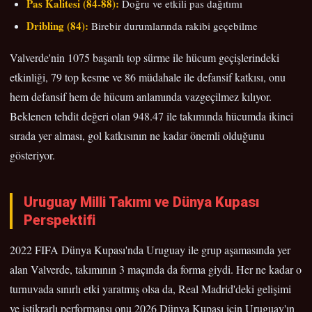
Pas Kalitesi (84-88):
Doğru ve etkili pas dağıtımı
Dribling (84):
Birebir durumlarında rakibi geçebilme
Valverde'nin 1075 başarılı top sürme ile hücum geçişlerindeki
etkinliği, 79 top kesme ve 86 müdahale ile defansif katkısı, onu
hem defansif hem de hücum anlamında vazgeçilmez kılıyor.
Beklenen tehdit değeri olan 948.47 ile takımında hücumda ikinci
sırada yer alması, gol katkısının ne kadar önemli olduğunu
gösteriyor.
Uruguay Milli Takımı ve Dünya Kupası
Perspektifi
2022 FIFA Dünya Kupası'nda Uruguay ile grup aşamasında yer
alan Valverde, takımının 3 maçında da forma giydi. Her ne kadar o
turnuvada sınırlı etki yaratmış olsa da, Real Madrid'deki gelişimi
ve istikrarlı performansı onu 2026 Dünya Kupası için Uruguay'ın