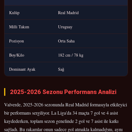
Kulüp
Real Madrid
Milli Takım
Uruguay
Pozisyon
Orta Saha
Boy/Kilo
182 cm / 78 kg
Dominant Ayak
Sağ
2025-2026 Sezonu Performans Analizi
Valverde, 2025-2026 sezonunda Real Madrid formasıyla etkileyici
bir performans sergiliyor. La Liga'da 34 maçta 7 gol ve 4 asist
kaydederken, toplam sezon genelinde 2 gol ve 7 asist ile katkı
sağladı. Bu rakamlar onun sadece gol atmakla kalmadığını, aynı