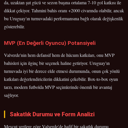
da, uzaktan şut gücü ve sezon başına ortalama 7-10 gol katkısı ile
dikkat çekiyor. Tahmini bahis oranı +2000 civarında olabilir, ancak
bu Uruguay'ın turnuvadaki performansına bağlı olarak değişkenlik
gösterebilir.
MVP (En Değerli Oyuncu) Potansiyeli
Valverde'nin hem defansif hem de hücum katkıları, onu MVP
bahisleri için ilginç bir seçenek haline getiriyor. Uruguay'ın
turnuvada iyi bir derece elde etmesi durumunda, onun çok yönlü
katkıları değerlendiricilerin dikkatini çekebilir. Box-to-box oyun
tarzı, modern futbolda MVP seçimlerinde önemli bir avantaj
sağlıyor.
Sakatlık Durumu ve Form Analizi
Mevcut verilere göre Valverde'de hafif bir sakatlık durumu