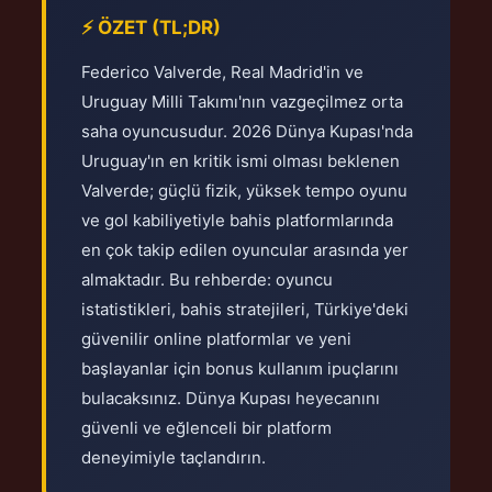
⚡ ÖZET (TL;DR)
Federico Valverde, Real Madrid'in ve
Uruguay Milli Takımı'nın vazgeçilmez orta
saha oyuncusudur. 2026 Dünya Kupası'nda
Uruguay'ın en kritik ismi olması beklenen
Valverde; güçlü fizik, yüksek tempo oyunu
ve gol kabiliyetiyle bahis platformlarında
en çok takip edilen oyuncular arasında yer
almaktadır. Bu rehberde: oyuncu
istatistikleri, bahis stratejileri, Türkiye'deki
güvenilir online platformlar ve yeni
başlayanlar için bonus kullanım ipuçlarını
bulacaksınız. Dünya Kupası heyecanını
güvenli ve eğlenceli bir platform
deneyimiyle taçlandırın.