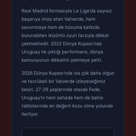
Real Madrid formasıyla La Liga'da sayısız
başarıya imza atan Valverde, hem
savunmaya hem de hücuma katkıda
bulunabilen ikiyönlü oyun tarzıyla dikkat
çekmektedir. 2022 Dünya Kupası'nda
Uruguay ile çıktığı performans, dünya
kamuoyunun dikkatini çekmeye yetti.
2026 Dünya Kupası'nda ise çok daha olgun
ve tecrübeli bir Valverde izleyeceğimiz
kesin. 27-28 yaşlarında olacak Fede,
Uruguay'ın hem sahada hem de bahis
tablolarında en değerli kozu olma yolunda
ilerliyor.