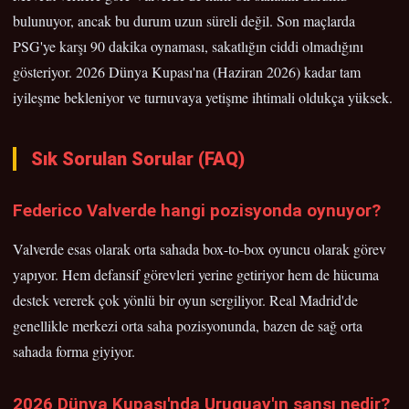
bulunuyor, ancak bu durum uzun süreli değil. Son maçlarda
PSG'ye karşı 90 dakika oynaması, sakatlığın ciddi olmadığını
gösteriyor. 2026 Dünya Kupası'na (Haziran 2026) kadar tam
iyileşme bekleniyor ve turnuvaya yetişme ihtimali oldukça yüksek.
Sık Sorulan Sorular (FAQ)
Federico Valverde hangi pozisyonda oynuyor?
Valverde esas olarak orta sahada box-to-box oyuncu olarak görev
yapıyor. Hem defansif görevleri yerine getiriyor hem de hücuma
destek vererek çok yönlü bir oyun sergiliyor. Real Madrid'de
genellikle merkezi orta saha pozisyonunda, bazen de sağ orta
sahada forma giyiyor.
2026 Dünya Kupası'nda Uruguay'ın şansı nedir?