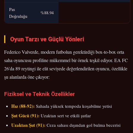
Pas
%88.94
Doğruluğu
Oyun Tarzı ve Güçlü Yönleri
Federico Valverde, modern futbolun gerektirdiği box-to-box orta
saha oyuncusu profiline mükemmel bir örnek teşkil ediyor. EA FC
26'da 89 reytingi ile elit seviyede değerlendirilen oyuncu, özellikle
şu alanlarda öne çıkıyor:
Fiziksel ve Teknik Özellikler
Hız (88-92):
Sahada yüksek tempoda koşabilme yetisi
Şut Gücü (91):
Uzaktan sert ve etkili şutlar
Uzaktan Şut (91):
Ceza sahası dışından gol bulma becerisi