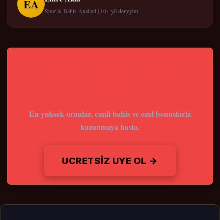
EA
Spor & Bahis Analisti | 10+ yil deneyim
Hemen Bahis Yapmaya
Basla
En yuksek oranlar, canli bahis ve ozel bonuslarla
kazanmaya basla.
UCRETSIZ UYE OL →