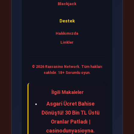
Blackjack
Destek
Hakkımızda
Linkler
© 2026 Raxcasino Network. Tüm hakları
saklıdır. 18+ Sorumlu oyun.
İlgili Makaleler
Asgari Ücret Bahise
Dönüştü! 30 Bin TL Üstü
Oranlar Patladı |
casinodunyasioyna.