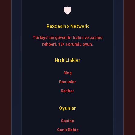
🛡️
Raxcasino Network
Türkiye'nin güvenilir bahis ve casino
rehberi. 18+ sorumlu oyun.
Hızlı Linkler
Blog
Bonuslar
Rehber
Oyunlar
Casino
Canlı Bahis