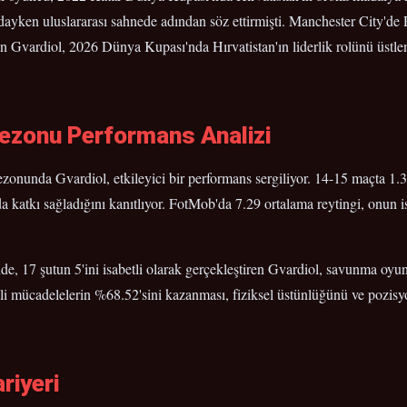
ayken uluslararası sahnede adından söz ettirmişti. Manchester City'de 
ren Gvardiol, 2026 Dünya Kupası'nda Hırvatistan'ın liderlik rolünü üstl
zonu Performans Analizi
zonunda Gvardiol, etkileyici bir performans sergiliyor. 14-15 maçta 1.
da katkı sağladığını kanıtlıyor. FotMob'da 7.29 ortalama reytingi, onun i
ğinde, 17 şutun 5'ini isabetli olarak gerçekleştiren Gvardiol, savunma o
li mücadelelerin %68.52'sini kazanması, fiziksel üstünlüğünü ve pozisyo
riyeri