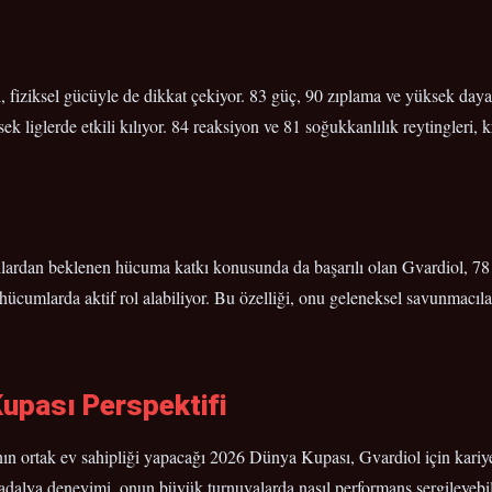
fiziksel gücüyle de dikkat çekiyor. 83 güç, 90 zıplama ve yüksek dayan
k liglerde etkili kılıyor. 84 reaksiyon ve 81 soğukkanlılık reytingleri, k
ardan beklenen hücuma katkı konusunda da başarılı olan Gvardiol, 78 d
 hücumlarda aktif rol alabiliyor. Bu özelliği, onu geleneksel savunmacıl
upası Perspektifi
ortak ev sahipliği yapacağı 2026 Dünya Kupası, Gvardiol için kariyer 
dalya deneyimi, onun büyük turnuvalarda nasıl performans sergileyebil