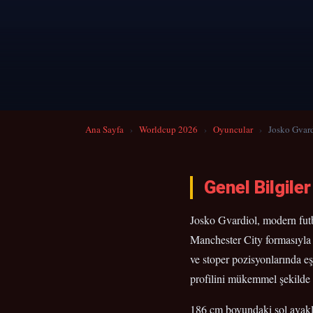
Ana Sayfa
›
Worldcup 2026
›
Oyuncular
›
Josko Gvard
Genel Bilgiler
Josko Gvardiol, modern futb
Manchester City formasıyla 
ve stoper pozisyonlarında e
profilini mükemmel şekilde k
186 cm boyundaki sol ayakl