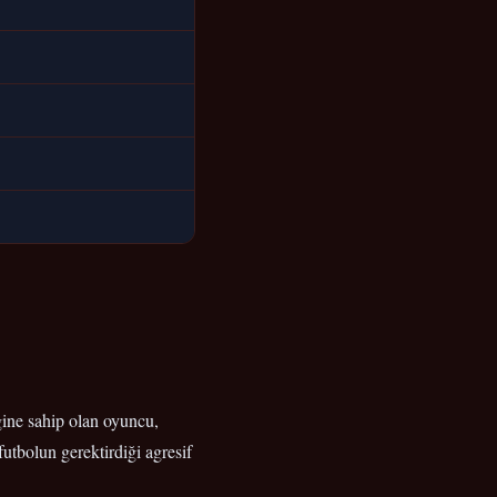
ine sahip olan oyuncu,
tbolun gerektirdiği agresif