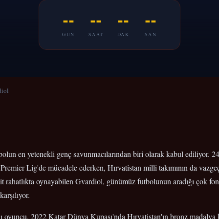
--
--
--
--
GUN
SAAT
DAK
SAN
iol
olun en yetenekli genç savunmacılarından biri olarak kabul ediliyor. 24
Premier Lig'de mücadele ederken, Hırvatistan milli takımının da vazge
şit rahatlıkta oynayabilen Gvardiol, günümüz futbolunun aradığı çok f
arşılıyor.
ı oyuncu, 2022 Katar Dünya Kupası'nda Hırvatistan'ın bronz madalya 