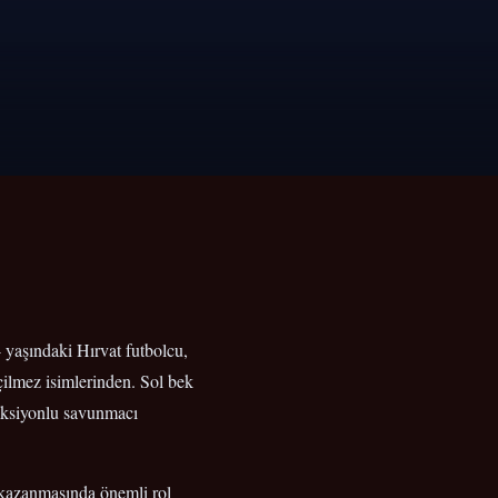
 yaşındaki Hırvat futbolcu,
çilmez isimlerinden. Sol bek
onksiyonlu savunmacı
kazanmasında önemli rol