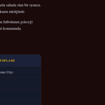
arda sahada olan bir oyuncu.
nıtı niteliğinde.
an futbolunun geleceği
biri konumunda.
 TOPLAMI
ster City)