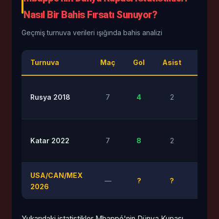
Nasıl Bir Bahis Fırsatı Sunuyor?
Geçmiş turnuva verileri ışığında bahis analizi
Turnuva
Maç
Gol
Asist
Ödüll
En İyi
Rusya 2018
7
4
2
Gen
Oyunc
Altın B
Katar 2022
7
8
2
(Gol
Krallığ
USA/CAN/MEX
—
?
?
Favor
2026
Yukarıdaki istatistikler Mbappé'nin Dünya Kupası