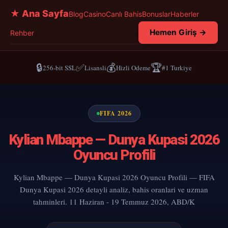
★ Ana Sayfa
Blog
Casino
Canlı Bahis
Bonuslar
Haberler
Hemen Giriş →
Rehber
🔒
✅
💰
🏆
256-bit SSL
Lisansli
Hizli Odeme
#1 Turkiye
FIFA 2026
Kylian Mbappe — Dunya Kupasi 2026
Oyuncu Profili
Kylian Mbappe — Dunya Kupasi 2026 Oyuncu Profili — FIFA
Dunya Kupasi 2026 detayli analiz, bahis oranlari ve uzman
tahminleri. 11 Haziran - 19 Temmuz 2026, ABD/K