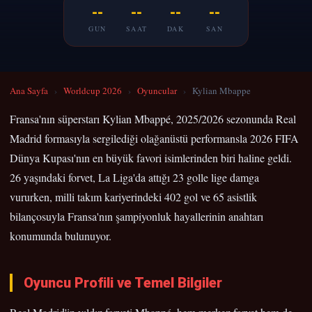
--
--
--
--
GUN
SAAT
DAK
SAN
Ana Sayfa
›
Worldcup 2026
›
Oyuncular
›
Kylian Mbappe
Fransa'nın süperstarı Kylian Mbappé, 2025/2026 sezonunda Real
Madrid formasıyla sergilediği olağanüstü performansla 2026 FIFA
Dünya Kupası'nın en büyük favori isimlerinden biri haline geldi.
26 yaşındaki forvet, La Liga'da attığı 23 golle lige damga
vururken, milli takım kariyerindeki 402 gol ve 65 asistlik
bilançosuyla Fransa'nın şampiyonluk hayallerinin anahtarı
konumunda bulunuyor.
Oyuncu Profili ve Temel Bilgiler