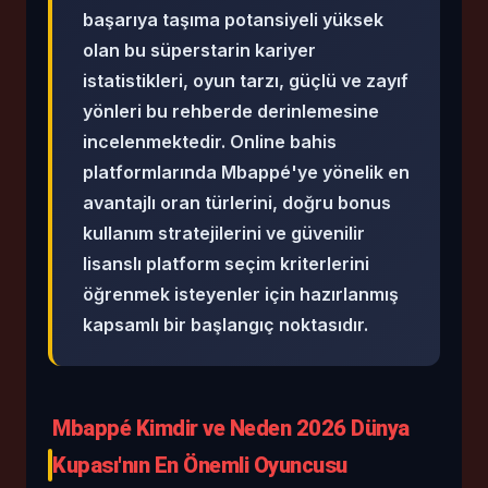
başarıya taşıma potansiyeli yüksek
olan bu süperstarin kariyer
istatistikleri, oyun tarzı, güçlü ve zayıf
yönleri bu rehberde derinlemesine
incelenmektedir. Online bahis
platformlarında Mbappé'ye yönelik en
avantajlı oran türlerini, doğru bonus
kullanım stratejilerini ve güvenilir
lisanslı platform seçim kriterlerini
öğrenmek isteyenler için hazırlanmış
kapsamlı bir başlangıç noktasıdır.
Mbappé Kimdir ve Neden 2026 Dünya
Kupası'nın En Önemli Oyuncusu