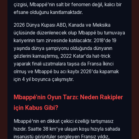
çizgisi, Mbappé'nin salt bir fenomen değil, kalıcı bir
efsane olduğunu kanıtlamaktadır.
2026 Dünya Kupası ABD, Kanada ve Meksika
üçlüsünde düzenlenecek olup Mbappé bu turnuvaya
kariyerinin tam zirvesinde katılacaktır. 2018'de 19
yaşında dünya şampiyonu olduğunda dünyanın
gözlerini kamaştırmış, 2022 Katar'da hat-trick
yaparak finali uzatmalara taşısa da Fransa İkinci
olmuş ve Mbappé bu acı kaybı 2026'da kapamak
için 4 yıl boyunca çalışmıştır.
Mbappé'nin Oyun Tarzı: Neden Rakipler
için Kabus Gibi?
Mbappé'nin en dikkat çekici özelliği tartışmasız
hızıdır. Saatte 38 km'ye ulaşan koşu hızıyla sahada
insanüstü görüntüler sergileyen Fransız yıldız,