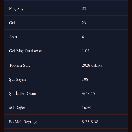
Maç Sayısı
23
Gol
23
Asist
4
Gol/Maç Ortalaması
1.02
Toplam Süre
2028 dakika
Şut Sayısı
108
Şut İsabet Oranı
%48.15
xG Değeri
16.60
FotMob Reytingi
8.23-8.38