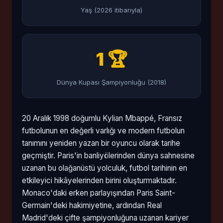
Yaş (2026 itibarıyla)
1 🏆
Dünya Kupası Şampiyonluğu (2018)
20 Aralık 1998 doğumlu Kylian Mbappé, Fransız
futbolunun en değerli varlığı ve modern futbolun
tanımını yeniden yazan bir oyuncu olarak tarihe
geçmiştir. Paris'in banliyölerinden dünya sahnesine
uzanan bu olağanüstü yolculuk, futbol tarihinin en
etkileyici hikâyelerinden birini oluşturmaktadır.
Monaco'daki erken parlayışından Paris Saint-
Germain'deki hakimiyetine, ardından Real
Madrid'deki çifte şampiyonluğuna uzanan kariyer