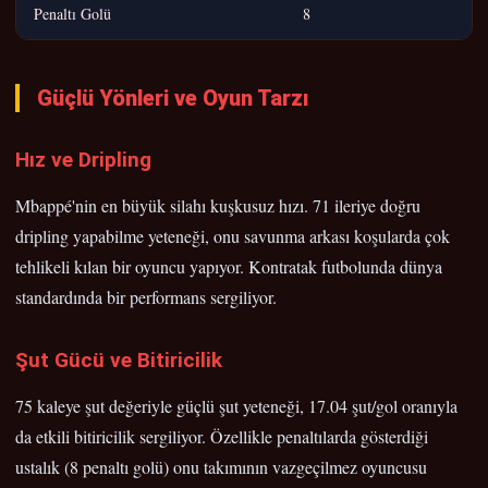
Penaltı Golü
8
Güçlü Yönleri ve Oyun Tarzı
Hız ve Dripling
Mbappé'nin en büyük silahı kuşkusuz hızı. 71 ileriye doğru
dripling yapabilme yeteneği, onu savunma arkası koşularda çok
tehlikeli kılan bir oyuncu yapıyor. Kontratak futbolunda dünya
standardında bir performans sergiliyor.
Şut Gücü ve Bitiricilik
75 kaleye şut değeriyle güçlü şut yeteneği, 17.04 şut/gol oranıyla
da etkili bitiricilik sergiliyor. Özellikle penaltılarda gösterdiği
ustalık (8 penaltı golü) onu takımının vazgeçilmez oyuncusu