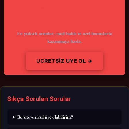
Hemen Bahis Yapmaya
Basla
En yuksek oranlar, canli bahis ve ozel bonuslarla
kazanmaya basla.
UCRETSIZ UYE OL →
Sıkça Sorulan Sorular
Bu siteye nasıl üye olabilirim?