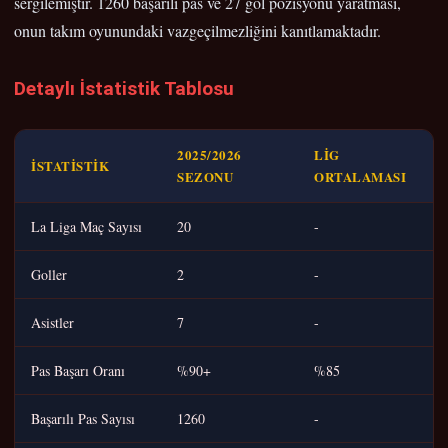
sergilemiştir. 1260 başarılı pas ve 27 gol pozisyonu yaratması,
onun takım oyunundaki vazgeçilmezliğini kanıtlamaktadır.
Detaylı İstatistik Tablosu
2025/2026
LIG
İSTATISTIK
SEZONU
ORTALAMASI
La Liga Maç Sayısı
20
-
Goller
2
-
Asistler
7
-
Pas Başarı Oranı
%90+
%85
Başarılı Pas Sayısı
1260
-