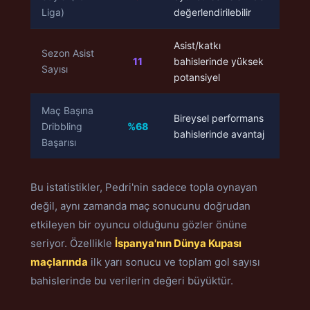
Liga)
değerlendirilebilir
Asist/katkı
Sezon Asist
11
bahislerinde yüksek
Sayısı
potansiyel
Maç Başına
Bireysel performans
Dribbling
%68
bahislerinde avantaj
Başarısı
Bu istatistikler, Pedri'nin sadece topla oynayan
değil, aynı zamanda maç sonucunu doğrudan
etkileyen bir oyuncu olduğunu gözler önüne
seriyor. Özellikle
İspanya'nın Dünya Kupası
maçlarında
ilk yarı sonucu ve toplam gol sayısı
bahislerinde bu verilerin değeri büyüktür.