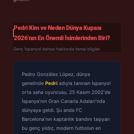
Pedri Kim ve Neden Dünya Kupası
2026'nın En Önemli İsimlerinden Biri?
Genç İspanyol dehası hakkında temel bilgiler
Pedro González López, dünya
genelinde
Pedri
adıyla tanınan İspanyol
orta saha oyuncusu, 25 Kasım 2002'de
İspanya'nın Gran Canaria Adaları'nda
dünyaya geldi. Şu anda FC
Barcelona'nın kaptanlık bandını taşıyan
bu genç yıldız, modern futbolun en