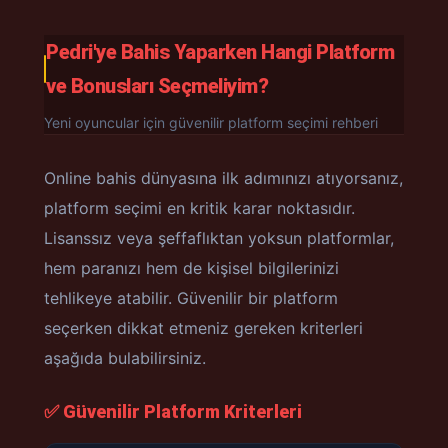
Pedri'ye Bahis Yaparken Hangi Platform
ve Bonusları Seçmeliyim?
Yeni oyuncular için güvenilir platform seçimi rehberi
Online bahis dünyasına ilk adımınızı atıyorsanız,
platform seçimi en kritik karar noktasıdır.
Lisanssız veya şeffaflıktan yoksun platformlar,
hem paranızı hem de kişisel bilgilerinizi
tehlikeye atabilir. Güvenilir bir platform
seçerken dikkat etmeniz gereken kriterleri
aşağıda bulabilirsiniz.
✅ Güvenilir Platform Kriterleri