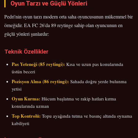
Oyun Tarzı ve Güçlü Yönleri
Pedri'nin oyun tarzı modern orta saha oyuncusunun mükemmel bir
örneğidir. EA FC 26'da 89 reytinge sahip olan oyuncunun en
güçlü yönleri şunlardır:
Teknik Özellikler
Pas Yeteneği (85 reytingi):
Kısa ve uzun pas konularında
üstün beceri
Pozisyon Alma (86 reytingi):
Sahada doğru yerde bulunma
yetisi
Oyun Kurma:
Hücum başlatma ve rakip hatları kırma
konularında uzman
Top Kontrolü:
Topu ayağında tutma ve basınç altında oynama
kabiliyeti