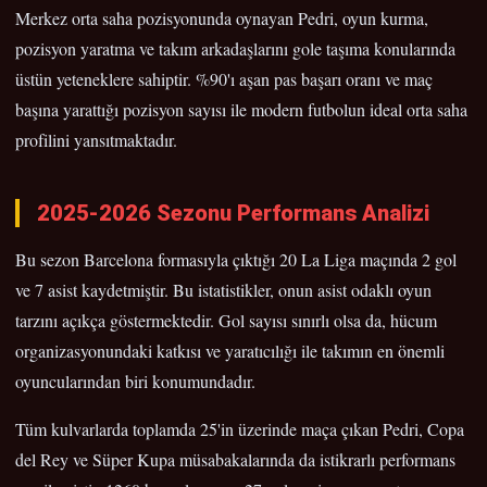
Merkez orta saha pozisyonunda oynayan Pedri, oyun kurma,
pozisyon yaratma ve takım arkadaşlarını gole taşıma konularında
üstün yeteneklere sahiptir. %90'ı aşan pas başarı oranı ve maç
başına yarattığı pozisyon sayısı ile modern futbolun ideal orta saha
profilini yansıtmaktadır.
2025-2026 Sezonu Performans Analizi
Bu sezon Barcelona formasıyla çıktığı 20 La Liga maçında 2 gol
ve 7 asist kaydetmiştir. Bu istatistikler, onun asist odaklı oyun
tarzını açıkça göstermektedir. Gol sayısı sınırlı olsa da, hücum
organizasyonundaki katkısı ve yaratıcılığı ile takımın en önemli
oyuncularından biri konumundadır.
Tüm kulvarlarda toplamda 25'in üzerinde maça çıkan Pedri, Copa
del Rey ve Süper Kupa müsabakalarında da istikrarlı performans