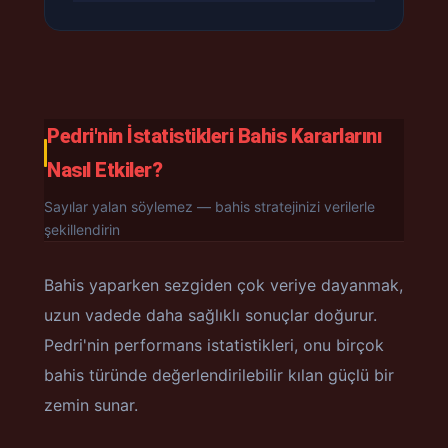
Pedri'nin İstatistikleri Bahis Kararlarını
Nasıl Etkiler?
Sayılar yalan söylemez — bahis stratejinizi verilerle
şekillendirin
Bahis yaparken sezgiden çok veriye dayanmak,
uzun vadede daha sağlıklı sonuçlar doğurur.
Pedri'nin performans istatistikleri, onu birçok
bahis türünde değerlendirilebilir kılan güçlü bir
zemin sunar.