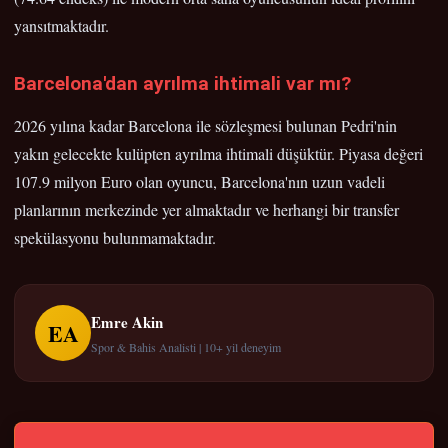
yansıtmaktadır.
Barcelona'dan ayrılma ihtimali var mı?
2026 yılına kadar Barcelona ile sözleşmesi bulunan Pedri'nin
yakın gelecekte kulüpten ayrılma ihtimali düşüktür. Piyasa değeri
107.9 milyon Euro olan oyuncu, Barcelona'nın uzun vadeli
planlarının merkezinde yer almaktadır ve herhangi bir transfer
spekülasyonu bulunmamaktadır.
Emre Akin
EA
Spor & Bahis Analisti | 10+ yil deneyim