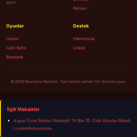
oyun.
Rehber
Oyunlar
Destek
Casino
Hakkımızda
Canlı Bahis
Linkler
Blackjack
© 2026 Raxcasino Network. Tüm hakları saklıdır. 18+ Sorumlu oyun.
İlgili Makaleler
Asgari Ücret Bahise Dönüştü! 30 Bin TL Üstü Oranlar Patladı
| casinodunyasioyna.