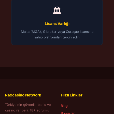
🏛️
Lisans Varlığı
Malta (MGA), Gibraltar veya Curaçao lisansına
sahip platformları tercih edin
Raxcasino Network
Hızlı Linkler
Türkiye'nin güvenilir bahis ve
Blog
casino rehberi. 18+ sorumlu
Bonuslar