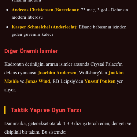
Andreas Christensen (Barcelona):
73 maç, 3 gol - Defansın
modern liberosu
Kasper Schmeichel (Anderlecht):
Efsane babasının izinden
giden güvenilir kaleci
Diğer Önemli İsimler
Kadronun derinliğini artıran isimler arasında Crystal Palace'ın
Joachim Andersen
Joakim
defans oyuncusu
, Wolfsburg'dan
Mæhle
Jonas Wind
Yussuf Poulsen
ve
, RB Leipzig'den
yer
alıyor.
Taktik Yapı ve Oyun Tarzı
Danimarka, geleneksel olarak 4-3-3 dizilişi tercih eden, dengeli ve
disiplinli bir takım. Bu sistemde: