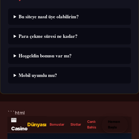
Bu siteye nasıl üye olabilirim?
Para çekme süresi ne kadar?
Hoşgeldin bonusu var mı?
Mobil uyumlu mu?
```html
🎰
Hemen
Canlı
Dünyası
Bonuslar
Slotlar
Başla
Bahis
Casino