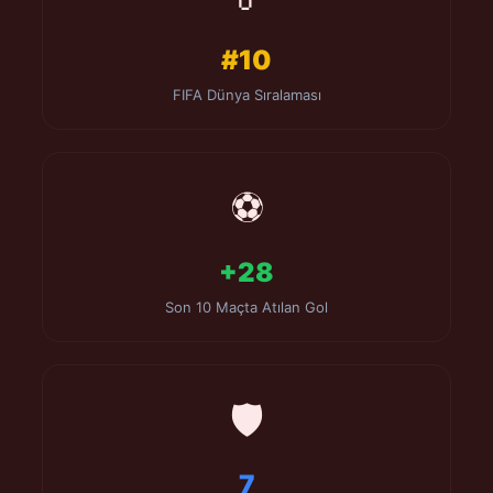
#10
FIFA Dünya Sıralaması
⚽
+28
Son 10 Maçta Atılan Gol
🛡️
7