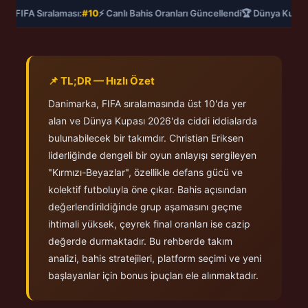
ka FIFA Sıralaması:
#10
⚡ Canlı Bahis Oranları Güncellendi
🏆 Dünya Kupası
📌 TL;DR — Hızlı Özet
Danimarka, FIFA sıralamasında üst 10'da yer
alan ve Dünya Kupası 2026'da ciddi iddialarda
bulunabilecek bir takımdır. Christian Eriksen
liderliğinde dengeli bir oyun anlayışı sergileyen
"Kırmızı-Beyazlar", özellikle defans gücü ve
kolektif futboluyla öne çıkar. Bahis açısından
değerlendirildiğinde grup aşamasını geçme
ihtimali yüksek, çeyrek final oranları ise cazip
değerde durmaktadır. Bu rehberde takım
analizi, bahis stratejileri, platform seçimi ve yeni
başlayanlar için bonus ipuçları ele alınmaktadır.