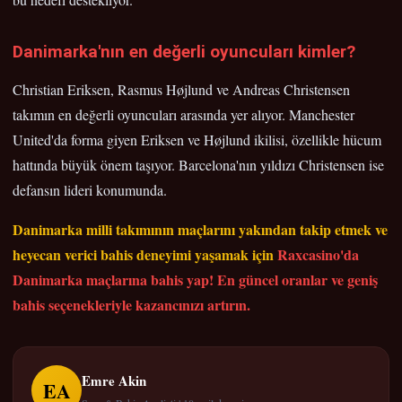
Danimarka'nın en değerli oyuncuları kimler?
Christian Eriksen, Rasmus Højlund ve Andreas Christensen
takımın en değerli oyuncuları arasında yer alıyor. Manchester
United'da forma giyen Eriksen ve Højlund ikilisi, özellikle hücum
hattında büyük önem taşıyor. Barcelona'nın yıldızı Christensen ise
defansın lideri konumunda.
Danimarka milli takımının maçlarını yakından takip etmek ve
heyecan verici bahis deneyimi yaşamak için
Raxcasino'da
Danimarka maçlarına bahis yap! En güncel oranlar ve geniş
bahis seçenekleriyle kazancınızı artırın.
Emre Akin
EA