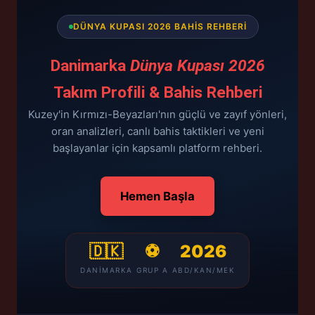
DÜNYA KUPASI 2026 BAHIS REHBERI
Danimarka
Dünya Kupası 2026
Takım Profili & Bahis Rehberi
Kuzey'in Kırmızı-Beyazları'nın güçlü ve zayıf yönleri,
oran analizleri, canlı bahis taktikleri ve yeni
başlayanlar için kapsamlı platform rehberi.
Hemen Başla
🇩🇰
⚽
2026
DANIMARKA
GRUP A
ABD/KAN/MEK