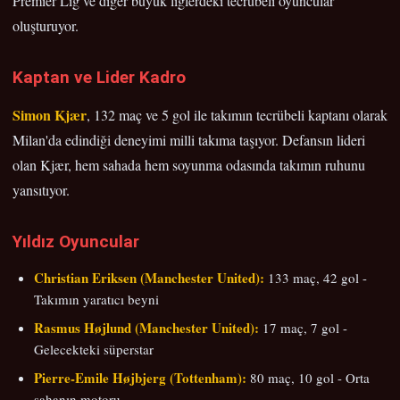
Premier Lig ve diğer büyük liglerdeki tecrübeli oyuncular
oluşturuyor.
Kaptan ve Lider Kadro
Simon Kjær
, 132 maç ve 5 gol ile takımın tecrübeli kaptanı olarak
Milan'da edindiği deneyimi milli takıma taşıyor. Defansın lideri
olan Kjær, hem sahada hem soyunma odasında takımın ruhunu
yansıtıyor.
Yıldız Oyuncular
Christian Eriksen (Manchester United):
133 maç, 42 gol -
Takımın yaratıcı beyni
Rasmus Højlund (Manchester United):
17 maç, 7 gol -
Gelecekteki süperstar
Pierre-Emile Højbjerg (Tottenham):
80 maç, 10 gol - Orta
sahanın motoru