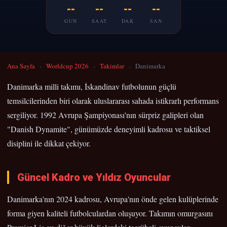
--
--
--
--
GUN
SAAT
DAK
SAN
Ana Sayfa
›
Worldcup 2026
›
Takimlar
›
Danimarka
Danimarka milli takımı, İskandinav futbolunun güçlü
temsilcilerinden biri olarak uluslararası sahada istikrarlı performans
sergiliyor. 1992 Avrupa Şampiyonası'nın sürpriz galipleri olan
"Danish Dynamite", günümüzde deneyimli kadrosu ve taktiksel
disiplini ile dikkat çekiyor.
Güncel Kadro ve Yıldız Oyuncular
Danimarka'nın 2024 kadrosu, Avrupa'nın önde gelen kulüplerinde
forma giyen kaliteli futbolculardan oluşuyor. Takımın omurgasını