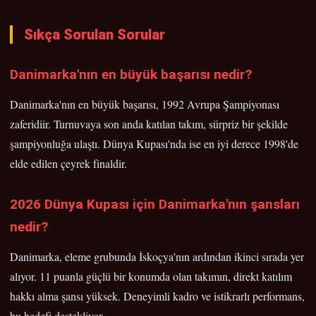
Sıkça Sorulan Sorular
Danimarka'nın en büyük başarısı nedir?
Danimarka'nın en büyük başarısı, 1992 Avrupa Şampiyonası
zaferidiir. Turnuvaya son anda katılan takım, sürpriz bir şekilde
şampiyonluğa ulaştı. Dünya Kupası'nda ise en iyi derece 1998'de
elde edilen çeyrek finaldir.
2026 Dünya Kupası için Danimarka'nın şansları
nedir?
Danimarka, eleme grubunda İskoçya'nın ardından ikinci sırada yer
alıyor. 11 puanla güçlü bir konumda olan takımın, direkt katılım
hakkı alma şansı yüksek. Deneyimli kadro ve istikrarlı performans,
bu hedefi destekliyor.