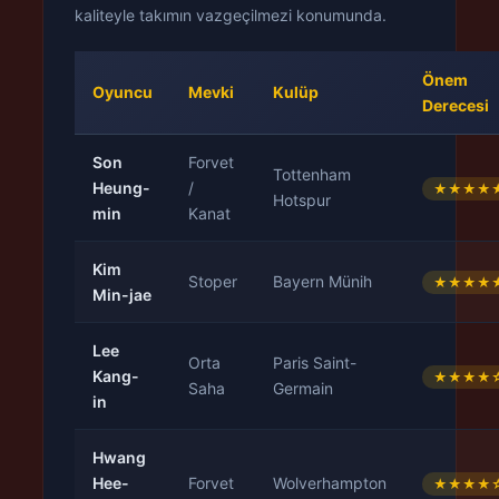
kaliteyle takımın vazgeçilmezi konumunda.
Önem
Oyuncu
Mevki
Kulüp
Derecesi
Son
Forvet
Tottenham
Heung-
/
★★★★
Hotspur
min
Kanat
Kim
Stoper
Bayern Münih
★★★★
Min-jae
Lee
Orta
Paris Saint-
Kang-
★★★★
Saha
Germain
in
Hwang
Hee-
Forvet
Wolverhampton
★★★★