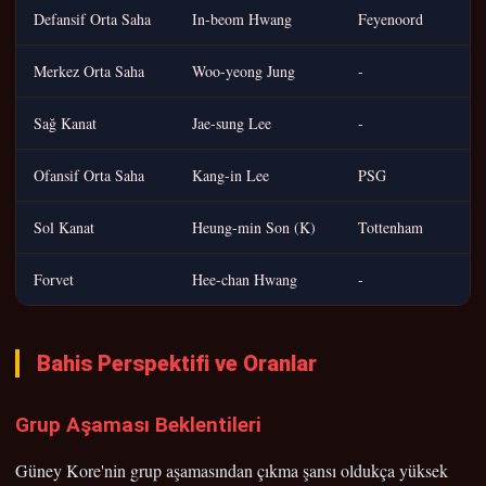
Defansif Orta Saha
In-beom Hwang
Feyenoord
Merkez Orta Saha
Woo-yeong Jung
-
Sağ Kanat
Jae-sung Lee
-
Ofansif Orta Saha
Kang-in Lee
PSG
Sol Kanat
Heung-min Son (K)
Tottenham
Forvet
Hee-chan Hwang
-
Bahis Perspektifi ve Oranlar
Grup Aşaması Beklentileri
Güney Kore'nin grup aşamasından çıkma şansı oldukça yüksek