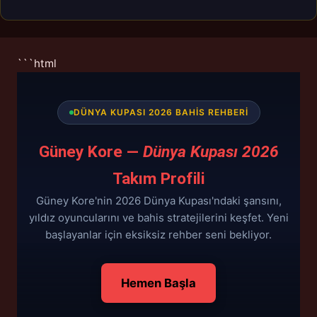
```html
DÜNYA KUPASI 2026 BAHIS REHBERI
Güney Kore —
Dünya Kupası 2026
Takım Profili
Güney Kore'nin 2026 Dünya Kupası'ndaki şansını,
yıldız oyuncularını ve bahis stratejilerini keşfet. Yeni
başlayanlar için eksiksiz rehber seni bekliyor.
Hemen Başla