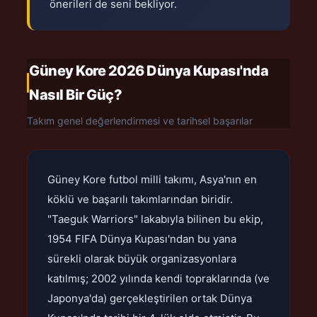
önerileri de seni bekliyor.
Güney Kore 2026 Dünya Kupası'nda
Nasıl Bir Güç?
Takım genel değerlendirmesi ve tarihsel başarılar
Güney Kore futbol milli takımı, Asya'nın en
köklü ve başarılı takımlarından biridir.
"Taeguk Warriors" lakabıyla bilinen bu ekip,
1954 FIFA Dünya Kupası'ndan bu yana
sürekli olarak büyük organizasyonlara
katılmış; 2002 yılında kendi topraklarında (ve
Japonya'da) gerçekleştirilen ortak Dünya