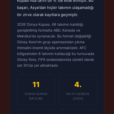
Kupası'nda tarihi bir 4. lük elde etmiştir. Bu
başarı, Asya'dan hiçbir takımın ulaşamadığı
bir zirve olarak kayıtlara geçmiştir.
2026 Dünya Kupası, 48 takımın katıldığı
genişletilmiş formatta ABD, Kanada ve
Meksika'da oynanacak. Bu format değişikliği
Güney Kore'nin grup aşamasından çıkma
ihtimalini önemli ölçüde artırmaktadır. AFC
bölgesinden 8 takımın katılacağı bu turnuvada
Güney Kore, FIFA sıralamalarında sürekli olarak
üst 30'da yer almaktadır.
11
4.
DÜNYA KUPASI
EN İYI DERECE
KATILIMI
(2002)