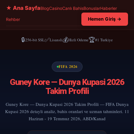
★ Ana Sayfa
Blog
Casino
Canlı Bahis
Bonuslar
Haberler
Hemen Giriş →
Rehber
🔒
✅
💰
🏆
256-bit SSL
Lisansli
Hizli Odeme
#1 Turkiye
FIFA 2026
Guney Kore — Dunya Kupasi 2026
Takim Profili
Guney Kore — Dunya Kupasi 2026 Takim Profili — FIFA Dunya
Kupasi 2026 detayli analiz, bahis oranlari ve uzman tahminleri. 11
Haziran - 19 Temmuz 2026, ABD/Kanad