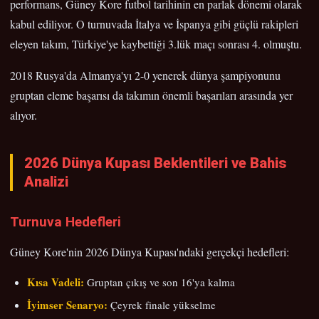
performans, Güney Kore futbol tarihinin en parlak dönemi olarak
kabul ediliyor. O turnuvada İtalya ve İspanya gibi güçlü rakipleri
eleyen takım, Türkiye'ye kaybettiği 3.lük maçı sonrası 4. olmuştu.
2018 Rusya'da Almanya'yı 2-0 yenerek dünya şampiyonunu
gruptan eleme başarısı da takımın önemli başarıları arasında yer
alıyor.
2026 Dünya Kupası Beklentileri ve Bahis
Analizi
Turnuva Hedefleri
Güney Kore'nin 2026 Dünya Kupası'ndaki gerçekçi hedefleri:
Kısa Vadeli:
Gruptan çıkış ve son 16'ya kalma
İyimser Senaryo:
Çeyrek finale yükselme