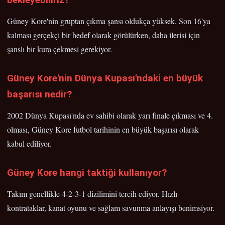
Güney Kore'nin gruptan çıkma şansı oldukça yüksek. Son 16'ya
kalması gerçekçi bir hedef olarak görülürken, daha ilerisi için
şanslı bir kura çekmesi gerekiyor.
Güney Kore'nin Dünya Kupası'ndaki en büyük
başarısı nedir?
2002 Dünya Kupası'nda ev sahibi olarak yarı finale çıkması ve 4.
olması, Güney Kore futbol tarihinin en büyük başarısı olarak
kabul ediliyor.
Güney Kore hangi taktiği kullanıyor?
Takım genellikle 4-2-3-1 dizilimini tercih ediyor. Hızlı
kontrataklar, kanat oyunu ve sağlam savunma anlayışı benimsiyor.