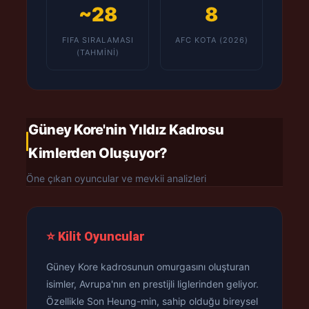
~28
8
FIFA SIRALAMASI
AFC KOTA (2026)
(TAHMINI)
Güney Kore'nin Yıldız Kadrosu
Kimlerden Oluşuyor?
Öne çıkan oyuncular ve mevkii analizleri
⭐ Kilit Oyuncular
Güney Kore kadrosunun omurgasını oluşturan
isimler, Avrupa'nın en prestijli liglerinden geliyor.
Özellikle Son Heung-min, sahip olduğu bireysel