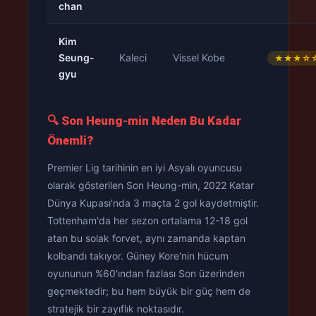
chan
Kim
Seung-
Kaleci
Vissel Kobe
★★★☆
gyu
🔍 Son Heung-min Neden Bu Kadar
Önemli?
Premier Lig tarihinin en iyi Asyalı oyuncusu
olarak gösterilen Son Heung-min, 2022 Katar
Dünya Kupası'nda 3 maçta 2 gol kaydetmiştir.
Tottenham'da her sezon ortalama 12-18 gol
atan bu solak forvet, aynı zamanda kaptan
kolbandı takıyor. Güney Kore'nin hücum
oyununun %60'ından fazlası Son üzerinden
geçmektedir; bu hem büyük bir güç hem de
stratejik bir zayıflık noktasıdır.