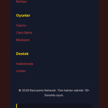
Rehber
Oyunlar
Casino
Canlı Bahis
Blackjack
Destek
Hakkımızda
Linkler
© 2026 Raxcasino Network. Tüm hakları saklıdır. 18+
Sorumlu oyun.