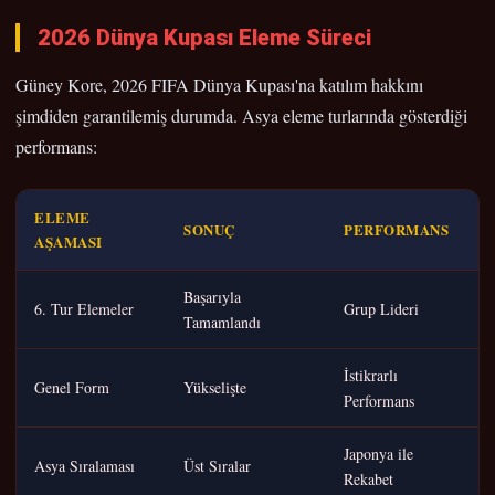
2026 Dünya Kupası Eleme Süreci
Güney Kore, 2026 FIFA Dünya Kupası'na katılım hakkını
şimdiden garantilemiş durumda. Asya eleme turlarında gösterdiği
performans:
ELEME
SONUÇ
PERFORMANS
AŞAMASI
Başarıyla
6. Tur Elemeler
Grup Lideri
Tamamlandı
İstikrarlı
Genel Form
Yükselişte
Performans
Japonya ile
Asya Sıralaması
Üst Sıralar
Rekabet