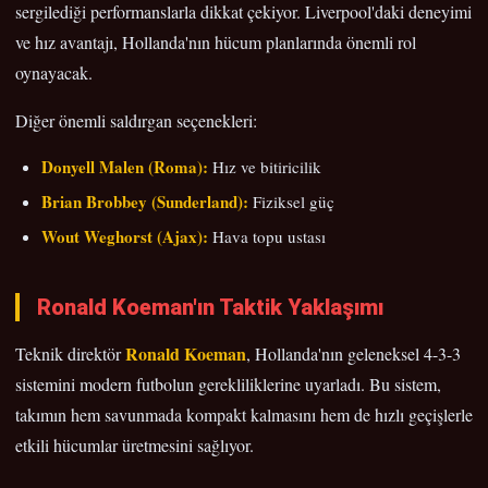
sergilediği performanslarla dikkat çekiyor. Liverpool'daki deneyimi
ve hız avantajı, Hollanda'nın hücum planlarında önemli rol
oynayacak.
Diğer önemli saldırgan seçenekleri:
Donyell Malen (Roma):
Hız ve bitiricilik
Brian Brobbey (Sunderland):
Fiziksel güç
Wout Weghorst (Ajax):
Hava topu ustası
Ronald Koeman'ın Taktik Yaklaşımı
Ronald Koeman
Teknik direktör
, Hollanda'nın geleneksel 4-3-3
sistemini modern futbolun gerekliliklerine uyarladı. Bu sistem,
takımın hem savunmada kompakt kalmasını hem de hızlı geçişlerle
etkili hücumlar üretmesini sağlıyor.