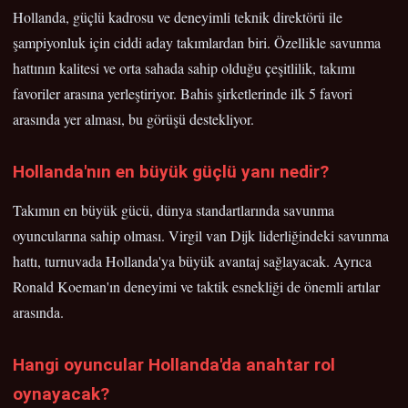
Hollanda, güçlü kadrosu ve deneyimli teknik direktörü ile
şampiyonluk için ciddi aday takımlardan biri. Özellikle savunma
hattının kalitesi ve orta sahada sahip olduğu çeşitlilik, takımı
favoriler arasına yerleştiriyor. Bahis şirketlerinde ilk 5 favori
arasında yer alması, bu görüşü destekliyor.
Hollanda'nın en büyük güçlü yanı nedir?
Takımın en büyük gücü, dünya standartlarında savunma
oyuncularına sahip olması. Virgil van Dijk liderliğindeki savunma
hattı, turnuvada Hollanda'ya büyük avantaj sağlayacak. Ayrıca
Ronald Koeman'ın deneyimi ve taktik esnekliği de önemli artılar
arasında.
Hangi oyuncular Hollanda'da anahtar rol
oynayacak?