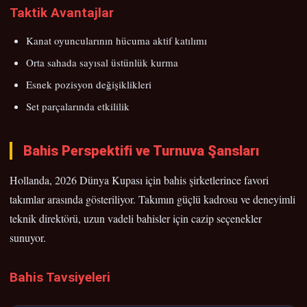
Taktik Avantajlar
Kanat oyuncularının hücuma aktif katılımı
Orta sahada sayısal üstünlük kurma
Esnek pozisyon değişiklikleri
Set parçalarında etkililik
Bahis Perspektifi ve Turnuva Şansları
Hollanda, 2026 Dünya Kupası için bahis şirketlerince favori
takımlar arasında gösteriliyor. Takımın güçlü kadrosu ve deneyimli
teknik direktörü, uzun vadeli bahisler için cazip seçenekler
sunuyor.
Bahis Tavsiyeleri