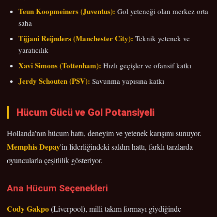
Teun Koopmeiners (Juventus):
Gol yeteneği olan merkez orta
saha
Tijjani Reijnders (Manchester City):
Teknik yetenek ve
yaratıcılık
Xavi Simons (Tottenham):
Hızlı geçişler ve ofansif katkı
Jerdy Schouten (PSV):
Savunma yapısına katkı
Hücum Gücü ve Gol Potansiyeli
Hollanda'nın hücum hattı, deneyim ve yetenek karışımı sunuyor.
Memphis Depay
'in liderliğindeki saldırı hattı, farklı tarzlarda
oyuncularla çeşitlilik gösteriyor.
Ana Hücum Seçenekleri
Cody Gakpo
(Liverpool), milli takım formayı giydiğinde