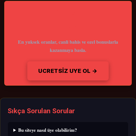
Hemen Bahis Yapmaya
Basla
En yuksek oranlar, canli bahis ve ozel bonuslarla
kazanmaya basla.
UCRETSIZ UYE OL →
Sıkça Sorulan Sorular
Bu siteye nasıl üye olabilirim?