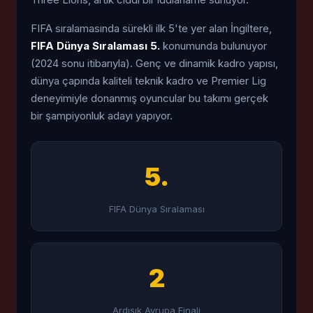
FIFA sıralamasında sürekli ilk 5'te yer alan İngiltere,
FIFA Dünya Sıralaması 5.
konumunda bulunuyor
(2024 sonu itibarıyla). Genç ve dinamik kadro yapısı,
dünya çapında kaliteli teknik kadro ve Premier Lig
deneyimiyle donanmış oyuncular bu takımı gerçek
bir şampiyonluk adayı yapıyor.
5.
FIFA Dünya Sıralaması
2
Ardışık Avrupa Finali