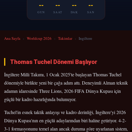
--
--
--
--
GUN
SAAT
DAK
SAN
Ana Sayfa
›
Worldcup 2026
›
Takimlar
›
Ingiltere
Thomas Tuchel Dönemi Başlıyor
İngiltere Milli Takımı, 1 Ocak 2025'te başlayan Thomas Tuchel
dönemiyle birlikte yeni bir çağa adım attı. Deneyimli Alman teknik
adamın idaresinde Three Lions, 2026 FIFA Dünya Kupası için
güçlü bir kadro hazırlığında bulunuyor.
Tuchel'in esnek taktik anlayışı ve kadro derinliği, İngiltere'yi 2026
Dünya Kupası'nın en güçlü adaylarından biri haline getiriyor. 4-2-
3-1 formasyonunu temel alan ancak duruma göre uyarlanan sistem,