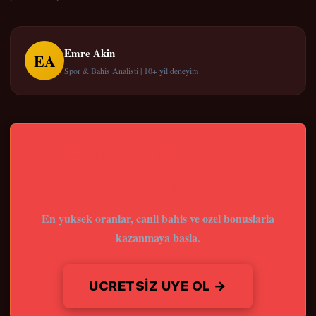
Emre Akin
EA
Spor & Bahis Analisti | 10+ yil deneyim
Hemen Bahis Yapmaya
Basla
En yuksek oranlar, canli bahis ve ozel bonuslarla
kazanmaya basla.
UCRETSIZ UYE OL →