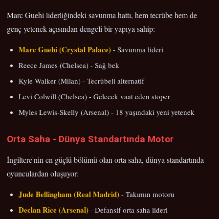
Marc Guehi liderliğindeki savunma hattı, hem tecrübe hem de
genç yetenek açısından dengeli bir yapıya sahip:
Marc Guehi (Crystal Palace)
- Savunma lideri
Reece James (Chelsea) - Sağ bek
Kyle Walker (Milan) - Tecrübeli alternatif
Levi Colwill (Chelsea) - Gelecek vaat eden stoper
Myles Lewis-Skelly (Arsenal) - 18 yaşındaki yeni yetenek
Orta Saha - Dünya Standartında Motor
İngiltere'nin en güçlü bölümü olan orta saha, dünya standartında
oyunculardan oluşuyor:
Jude Bellingham (Real Madrid)
- Takımın motoru
Declan Rice (Arsenal)
- Defansif orta saha lideri