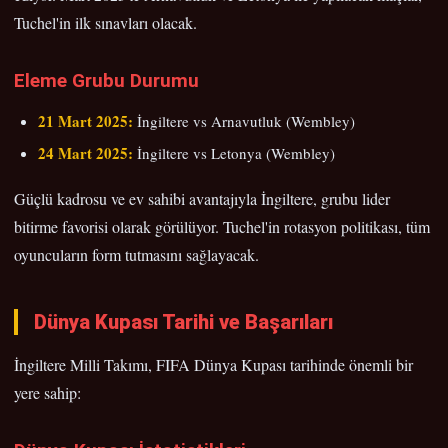
Tuchel'in ilk sınavları olacak.
Eleme Grubu Durumu
21 Mart 2025:
İngiltere vs Arnavutluk (Wembley)
24 Mart 2025:
İngiltere vs Letonya (Wembley)
Güçlü kadrosu ve ev sahibi avantajıyla İngiltere, grubu lider
bitirme favorisi olarak görülüyor. Tuchel'in rotasyon politikası, tüm
oyuncuların form tutmasını sağlayacak.
Dünya Kupası Tarihi ve Başarıları
İngiltere Milli Takımı, FIFA Dünya Kupası tarihinde önemli bir
yere sahip: