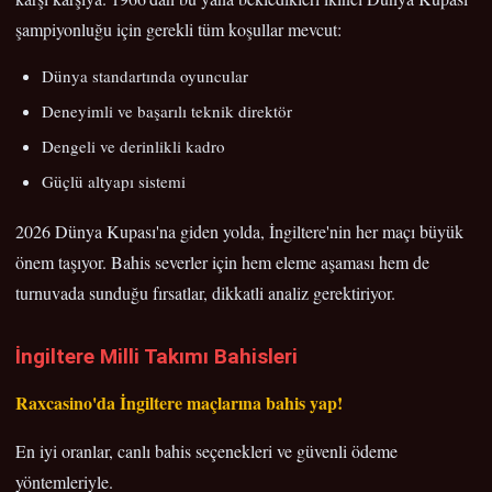
şampiyonluğu için gerekli tüm koşullar mevcut:
Dünya standartında oyuncular
Deneyimli ve başarılı teknik direktör
Dengeli ve derinlikli kadro
Güçlü altyapı sistemi
2026 Dünya Kupası'na giden yolda, İngiltere'nin her maçı büyük
önem taşıyor. Bahis severler için hem eleme aşaması hem de
turnuvada sunduğu fırsatlar, dikkatli analiz gerektiriyor.
İngiltere Milli Takımı Bahisleri
Raxcasino'da İngiltere maçlarına bahis yap!
En iyi oranlar, canlı bahis seçenekleri ve güvenli ödeme
yöntemleriyle.