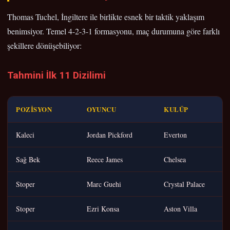
Thomas Tuchel, İngiltere ile birlikte esnek bir taktik yaklaşım
benimsiyor. Temel 4-2-3-1 formasyonu, maç durumuna göre farklı
şekillere dönüşebiliyor:
Tahmini İlk 11 Dizilimi
POZISYON
OYUNCU
KULÜP
Kaleci
Jordan Pickford
Everton
Sağ Bek
Reece James
Chelsea
Stoper
Marc Guehi
Crystal Palace
Stoper
Ezri Konsa
Aston Villa