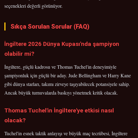
seçenekleri değerli görünüyor.
Sıkça Sorulan Sorular (FAQ)
İngiltere 2026 Dünya Kupası'nda şampiyon
olabilir mi?
İngiltere, güçlü kadrosu ve Thomas Tuchel'in deneyimiyle
şampiyonluk için güçlü bir aday. Jude Bellingham ve Harry Kane
gibi dünya starları, takımı zirveye taşıyabilecek potansiyele sahip.
Ancak büyük turnuvalarda baskıyı yönetmek kritik olacak.
Thomas Tuchel'in İngiltere'ye etkisi nasıl
olacak?
Tuchel'in esnek taktik anlayışı ve büyük maç tecrübesi, İngiltere