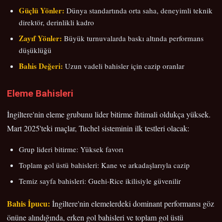
Güçlü Yönler:
Dünya standartında orta saha, deneyimli teknik
direktör, derinlikli kadro
Zayıf Yönler:
Büyük turnuvalarda baskı altında performans
düşüklüğü
Bahis Değeri:
Uzun vadeli bahisler için cazip oranlar
Eleme Bahisleri
İngiltere'nin eleme grubunu lider bitirme ihtimali oldukça yüksek.
Mart 2025'teki maçlar, Tuchel sisteminin ilk testleri olacak:
Grup lideri bitirme: Yüksek favorı
Toplam gol üstü bahisleri: Kane ve arkadaşlarıyla cazip
Temiz sayfa bahisleri: Guehi-Rice ikilisiyle güvenilir
Bahis İpucu:
İngiltere'nin elemelerdeki dominant performansı göz
önüne alındığında, erken gol bahisleri ve toplam gol üstü