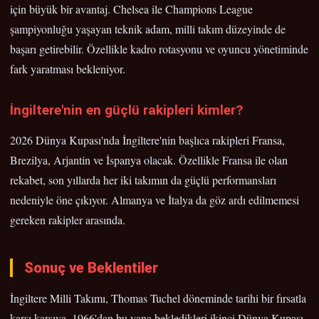
için büyük bir avantaj. Chelsea ile Champions League
şampiyonluğu yaşayan teknik adam, milli takım düzeyinde de
başarı getirebilir. Özellikle kadro rotasyonu ve oyuncu yönetiminde
fark yaratması bekleniyor.
İngiltere'nin en güçlü rakipleri kimler?
2026 Dünya Kupası'nda İngiltere'nin başlıca rakipleri Fransa,
Brezilya, Arjantin ve İspanya olacak. Özellikle Fransa ile olan
rekabet, son yıllarda her iki takımın da güçlü performansları
nedeniyle öne çıkıyor. Almanya ve İtalya da göz ardı edilmemesi
gereken rakipler arasında.
Sonuç ve Beklentiler
İngiltere Milli Takımı, Thomas Tuchel döneminde tarihi bir fırsatla
karşı karşıya. 1966'dan bu yana bekledikleri ikinci Dünya Kupası