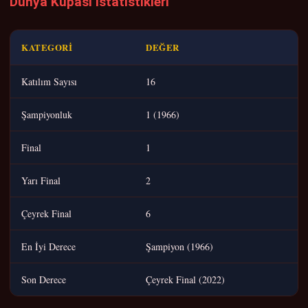
Dünya Kupası İstatistikleri
KATEGORI
DEĞER
Katılım Sayısı
16
Şampiyonluk
1 (1966)
Final
1
Yarı Final
2
Çeyrek Final
6
En İyi Derece
Şampiyon (1966)
Son Derece
Çeyrek Final (2022)