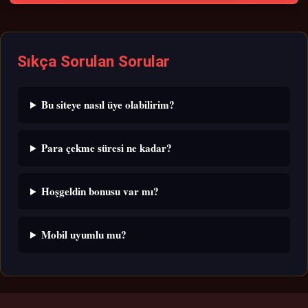
Sıkça Sorulan Sorular
Bu siteye nasıl üye olabilirim?
Para çekme süresi ne kadar?
Hoşgeldin bonusu var mı?
Mobil uyumlu mu?