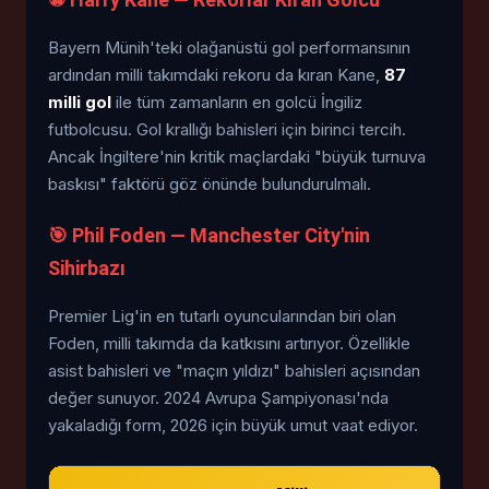
Bayern Münih'teki olağanüstü gol performansının
ardından milli takımdaki rekoru da kıran Kane,
87
milli gol
ile tüm zamanların en golcü İngiliz
futbolcusu. Gol krallığı bahisleri için birinci tercih.
Ancak İngiltere'nin kritik maçlardaki "büyük turnuva
baskısı" faktörü göz önünde bulundurulmalı.
🎯 Phil Foden — Manchester City'nin
Sihirbazı
Premier Lig'in en tutarlı oyuncularından biri olan
Foden, milli takımda da katkısını artırıyor. Özellikle
asist bahisleri ve "maçın yıldızı" bahisleri açısından
değer sunuyor. 2024 Avrupa Şampiyonası'nda
yakaladığı form, 2026 için büyük umut vaat ediyor.