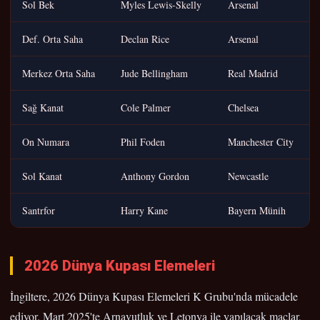
Sol Bek
Myles Lewis-Skelly
Arsenal
Def. Orta Saha
Declan Rice
Arsenal
Merkez Orta Saha
Jude Bellingham
Real Madrid
Sağ Kanat
Cole Palmer
Chelsea
On Numara
Phil Foden
Manchester City
Sol Kanat
Anthony Gordon
Newcastle
Santrfor
Harry Kane
Bayern Münih
2026 Dünya Kupası Elemeleri
İngiltere, 2026 Dünya Kupası Elemeleri K Grubu'nda mücadele
ediyor. Mart 2025'te Arnavutluk ve Letonya ile yapılacak maçlar,