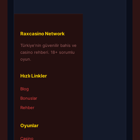
Raxcasino Network
Türkiye'nin güvenilir bahis ve
casino rehberi. 18+ sorumlu
oyun.
Hızlı Linkler
Blog
Bonuslar
Rehber
Oyunlar
Casino