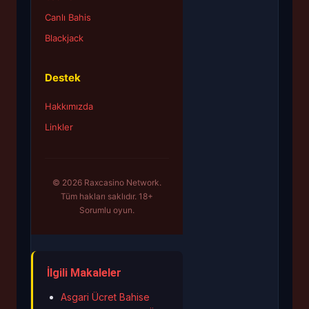
Canlı Bahis
Blackjack
Destek
Hakkımızda
Linkler
© 2026 Raxcasino Network.
Tüm hakları saklıdır. 18+
Sorumlu oyun.
İlgili Makaleler
Asgari Ücret Bahise