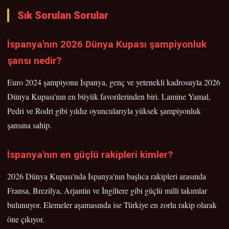
Sık Sorulan Sorular
İspanya'nın 2026 Dünya Kupası şampiyonluk
şansı nedir?
Euro 2024 şampiyonu İspanya, genç ve yetenekli kadrosuyla 2026
Dünya Kupası'nın en büyük favorilerinden biri. Lamine Yamal,
Pedri ve Rodri gibi yıldız oyuncularıyla yüksek şampiyonluk
şansına sahip.
İspanya'nın en güçlü rakipleri kimler?
2026 Dünya Kupası'nda İspanya'nın başlıca rakipleri arasında
Fransa, Brezilya, Arjantin ve İngiltere gibi güçlü milli takımlar
bulunuyor. Elemeler aşamasında ise Türkiye en zorlu rakip olarak
öne çıkıyor.