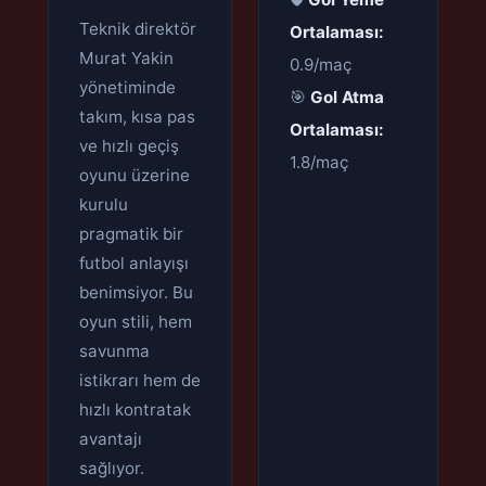
Teknik direktör
Ortalaması:
Murat Yakin
0.9/maç
yönetiminde
🎯
Gol Atma
takım, kısa pas
Ortalaması:
ve hızlı geçiş
1.8/maç
oyunu üzerine
kurulu
pragmatik bir
futbol anlayışı
benimsiyor. Bu
oyun stili, hem
savunma
istikrarı hem de
hızlı kontratak
avantajı
sağlıyor.