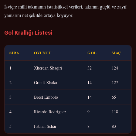
İsviçre milli takımının istatistiksel verileri, takımın güçlü ve zayıf
yanlarını net şekilde ortaya koyuyor:
Gol Krallığı Listesi
SIRA
OYUNCU
GOL
MAÇ
1
Xherdan Shaqiri
32
124
2
Granit Xhaka
14
127
3
Breel Embolo
14
65
4
Ricardo Rodriguez
9
118
5
Fabian Schär
8
83