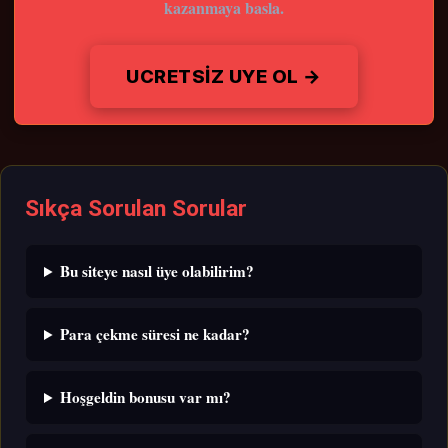
kazanmaya basla.
UCRETSIZ UYE OL →
Sıkça Sorulan Sorular
Bu siteye nasıl üye olabilirim?
Para çekme süresi ne kadar?
Hoşgeldin bonusu var mı?