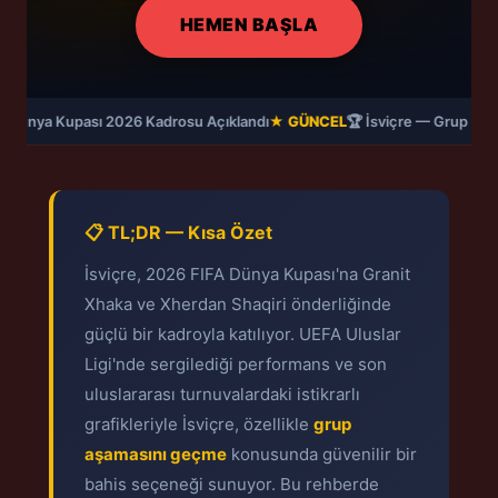
HEMEN BAŞLA
e Dünya Kupası 2026 Kadrosu Açıklandı
★ GÜNCEL
🏆 İsviçre — Grup B
Fa
📋 TL;DR — Kısa Özet
İsviçre, 2026 FIFA Dünya Kupası'na Granit
Xhaka ve Xherdan Shaqiri önderliğinde
güçlü bir kadroyla katılıyor. UEFA Uluslar
Ligi'nde sergilediği performans ve son
uluslararası turnuvalardaki istikrarlı
grafikleriyle İsviçre, özellikle
grup
aşamasını geçme
konusunda güvenilir bir
bahis seçeneği sunuyor. Bu rehberde