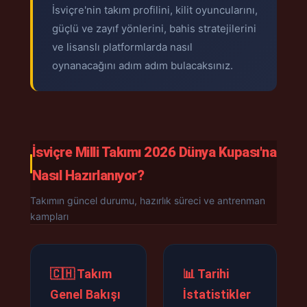
İsviçre'nin takım profilini, kilit oyuncularını,
güçlü ve zayıf yönlerini, bahis stratejilerini
ve lisanslı platformlarda nasıl
oynanacağını adım adım bulacaksınız.
İsviçre Milli Takımı 2026 Dünya Kupası'na
Nasıl Hazırlanıyor?
Takımın güncel durumu, hazırlık süreci ve antrenman
kampları
🇨🇭 Takım
📊 Tarihi
Genel Bakışı
İstatistikler