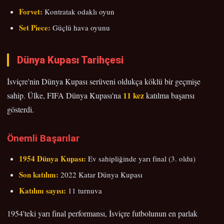
Forvet:
Kontratak odaklı oyun
Set Piece:
Güçlü hava oyunu
Dünya Kupası Tarihçesi
İsviçre'nin Dünya Kupası serüveni oldukça köklü bir geçmişe
11 kez
sahip. Ülke, FIFA Dünya Kupası'na
katılma başarısı
gösterdi.
Önemli Başarılar
1954 Dünya Kupası:
Ev sahipliğinde yarı final (3. oldu)
Son katılım:
2022 Katar Dünya Kupası
Katılım sayısı:
11 turnuva
1954'teki yarı final performansı, İsviçre futbolunun en parlak