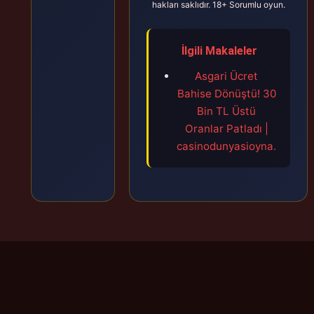
hakları saklıdır. 18+ Sorumlu oyun.
İlgili Makaleler
Asgari Ücret
Bahise Dönüştü! 30
Bin TL Üstü
Oranlar Patladı |
casinodunyasioyna.