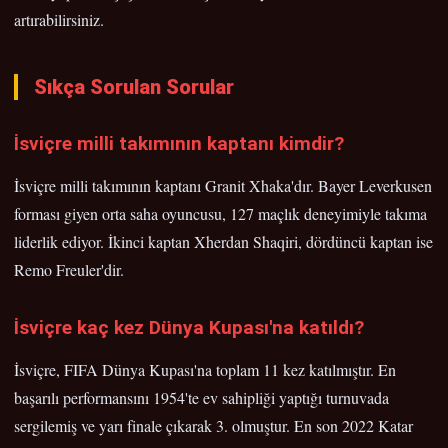
artırabilirsiniz.
Sıkça Sorulan Sorular
İsviçre milli takımının kaptanı kimdir?
İsviçre milli takımının kaptanı Granit Xhaka'dır. Bayer Leverkusen
forması giyen orta saha oyuncusu, 127 maçlık deneyimiyle takıma
liderlik ediyor. İkinci kaptan Xherdan Shaqiri, dördüncü kaptan ise
Remo Freuler'dir.
İsviçre kaç kez Dünya Kupası'na katıldı?
İsviçre, FIFA Dünya Kupası'na toplam 11 kez katılmıştır. En
başarılı performansını 1954'te ev sahipliği yaptığı turnuvada
sergilemiş ve yarı finale çıkarak 3. olmuştur. En son 2022 Katar