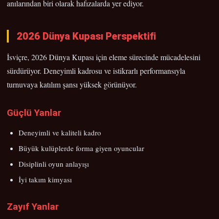
anılarından biri olarak hafızalarda yer ediyor.
2026 Dünya Kupası Perspektifi
İsviçre, 2026 Dünya Kupası için eleme sürecinde mücadelesini
sürdürüyor. Deneyimli kadrosu ve istikrarlı performansıyla
turnuvaya katılım şansı yüksek görünüyor.
Güçlü Yanlar
Deneyimli ve kaliteli kadro
Büyük kulüplerde forma giyen oyuncular
Disiplinli oyun anlayışı
İyi takım kimyası
Zayıf Yanlar