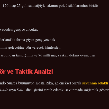
- 120 maç 25 gol istatistiğiyle takımın golcü silahlarından biridir
 vadeden genç oyuncular:
derland'de forma giyen genç yetenek
ımın geleceğine yön verecek isimlerden
aspor'dan tanıdığımız ve 76 milli maça çıkan defans oyuncusu
ör ve Taktik Analizi
savunma odaklı
ndo Suárez bulunuyor. Kosta Rika, geleneksel olarak
4-4-2 veya 5-4-1 dizilişlerini tercih ederek, savunmada sağlamlık gösterip