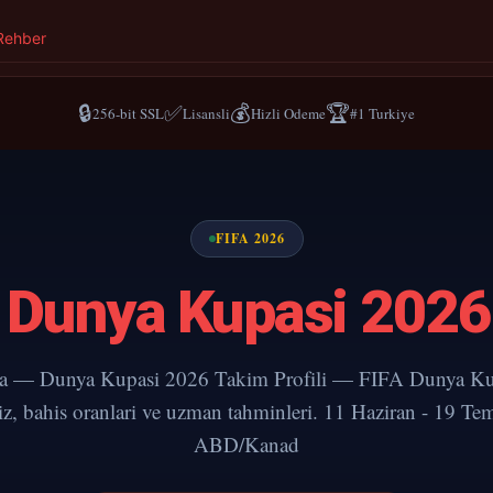
Rehber
🔒
✅
💰
🏆
256-bit SSL
Lisansli
Hizli Odeme
#1 Turkiye
FIFA 2026
 Dunya Kupasi 2026 
ka — Dunya Kupasi 2026 Takim Profili — FIFA Dunya Ku
liz, bahis oranlari ve uzman tahminleri. 11 Haziran - 19 
ABD/Kanad