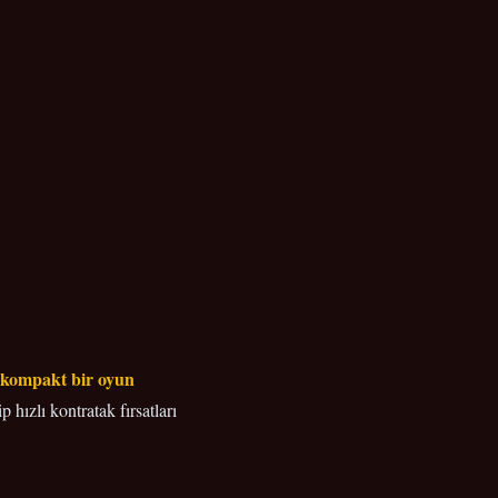
 kompakt bir oyun
 hızlı kontratak fırsatları