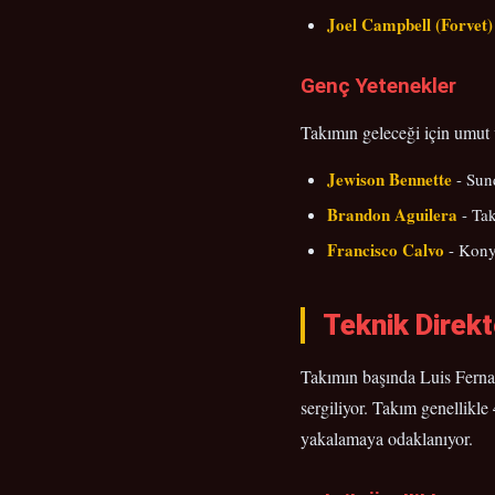
Joel Campbell (Forvet)
Genç Yetenekler
Takımın geleceği için umut
Jewison Bennette
- Sun
Brandon Aguilera
- Tak
Francisco Calvo
- Kony
Teknik Direkt
Takımın başında Luis Ferna
sergiliyor. Takım genellikle 
yakalamaya odaklanıyor.