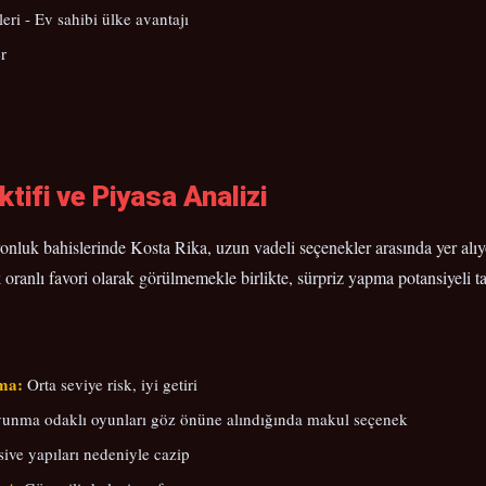
eri - Ev sahibi ülke avantajı
r
tifi ve Piyasa Analizi
luk bahislerinde Kosta Rika, uzun vadeli seçenekler arasında yer alıy
oranlı favori olarak görülmemekle birlikte, sürpriz yapma potansiyeli ta
ma:
Orta seviye risk, iyi getiri
unma odaklı oyunları göz önüne alındığında makul seçenek
ive yapıları nedeniyle cazip