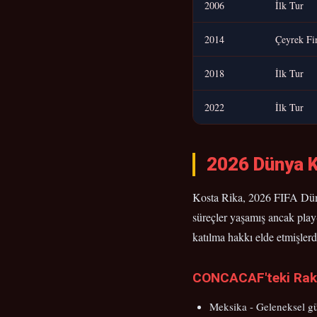
2006
İlk Tur
2014
Çeyrek Fi
2018
İlk Tur
2022
İlk Tur
2026 Dünya K
Kosta Rika, 2026 FIFA Dün
süreçler yaşamış ancak play
katılma hakkı elde etmişlerd
CONCACAF'teki Raki
Meksika - Geleneksel g