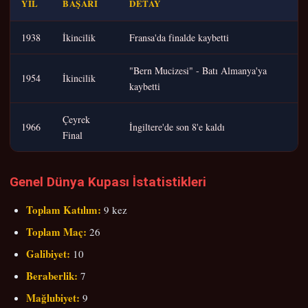
YIL
BAŞARI
DETAY
1938
İkincilik
Fransa'da finalde kaybetti
"Bern Mucizesi" - Batı Almanya'ya
1954
İkincilik
kaybetti
Çeyrek
1966
İngiltere'de son 8'e kaldı
Final
Genel Dünya Kupası İstatistikleri
Toplam Katılım:
9 kez
Toplam Maç:
26
Galibiyet:
10
Beraberlik:
7
Mağlubiyet:
9