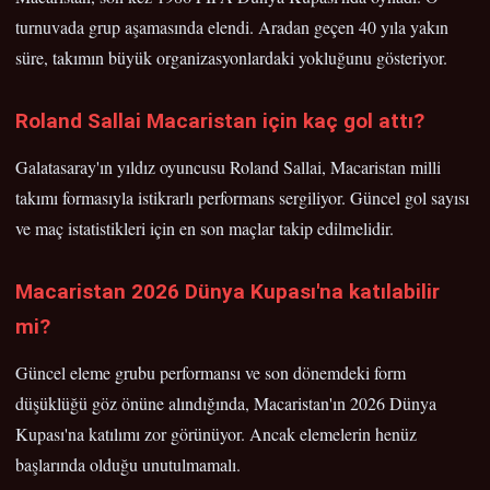
turnuvada grup aşamasında elendi. Aradan geçen 40 yıla yakın
süre, takımın büyük organizasyonlardaki yokluğunu gösteriyor.
Roland Sallai Macaristan için kaç gol attı?
Galatasaray'ın yıldız oyuncusu Roland Sallai, Macaristan milli
takımı formasıyla istikrarlı performans sergiliyor. Güncel gol sayısı
ve maç istatistikleri için en son maçlar takip edilmelidir.
Macaristan 2026 Dünya Kupası'na katılabilir
mi?
Güncel eleme grubu performansı ve son dönemdeki form
düşüklüğü göz önüne alındığında, Macaristan'ın 2026 Dünya
Kupası'na katılımı zor görünüyor. Ancak elemelerin henüz
başlarında olduğu unutulmamalı.