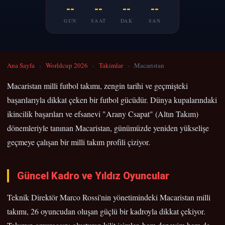
--
--
--
--
GUN
SAAT
DAK
SAN
Ana Sayfa
›
Worldcup 2026
›
Takimlar
›
Macaristan
Macaristan milli futbol takımı, zengin tarihi ve geçmişteki
başarılarıyla dikkat çeken bir futbol gücüdür. Dünya kupalarındaki
ikincilik başarıları ve efsanevi "Arany Csapat" (Altın Takım)
dönemleriyle tanınan Macaristan, günümüzde yeniden yükselişe
geçmeye çalışan bir milli takım profili çiziyor.
Güncel Kadro ve Yıldız Oyuncular
Teknik Direktör Marco Rossi'nin yönetimindeki Macaristan milli
takımı, 26 oyuncudan oluşan güçlü bir kadroyla dikkat çekiyor.