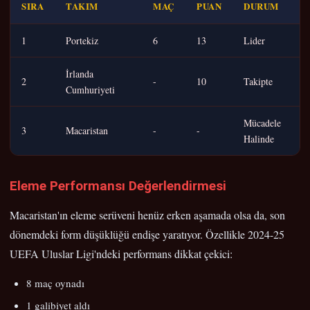
SIRA
TAKIM
MAÇ
PUAN
DURUM
1
Portekiz
6
13
Lider
İrlanda
2
-
10
Takipte
Cumhuriyeti
Mücadele
3
Macaristan
-
-
Halinde
Eleme Performansı Değerlendirmesi
Macaristan'ın eleme serüveni henüz erken aşamada olsa da, son
dönemdeki form düşüklüğü endişe yaratıyor. Özellikle 2024-25
UEFA Uluslar Ligi'ndeki performans dikkat çekici:
8 maç oynadı
1 galibiyet aldı