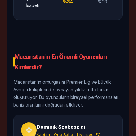
%34
%29
İsabeti
Macaristan'ın En Önemli Oyuncuları
Kimlerdir?
Macaristan'ın omurgasını Premier Lig ve büyük
Avrupa kulüplerinde oynayan yıldız futbolcular
oluşturuyor. Bu oyuncuların bireysel performansları,
bahis oranlarını doğrudan etkiliyor.
Dominik Szoboszlai
⚽
Kaptan | Orta Saha | Liverpool FC