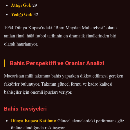
Attığı Gol:
29
Yediği Gol:
32
1954 Dünya Kupası'ndaki "Bern Meydan Muharebesi" olarak
anılan final, hâlâ futbol tarihinin en dramatik finallerinden biri
olarak hatırlanıyor.
Bahis Perspektifi ve Oranlar Analizi
Macaristan milli takımına bahis yaparken dikkat edilmesi gereken
faktörler bulunuyor. Takımın güncel formu ve kadro kalitesi
bahisçiler için önemli ipuçları veriyor.
Bahis Tavsiyeleri
Dünya Kupası Katılımı:
Güncel elemelerdeki performans göz
önüne alındığında risk taşıyor