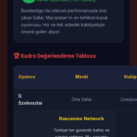
Bundesliga'da istikrarlı performansıyla öne
çıkan Sallai, Macaristan'ın en tehlikeli kanat
oyuncusu. Hız ve tek adamlık kabiliyetiyle
önemli goller atıyor.
🏆 Kadro Değerlendirme Tablosu
Oyuncu
Mevki
Kulüp
D.
Orta Saha
Liverpo
Szoboszlai
Raxcasino Network
Türkiye'nin güvenilir bahis ve
casino rehberi. 18+ sorumlu