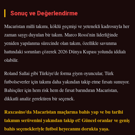
Sonuç ve Değerlendirme
Macaristan milli takımı, köklü geçmişi ve yetenekli kadrosuyla her
zaman saygı duyulan bir takım. Marco Rossi'nin liderliğinde
yeniden yapılanma sürecinde olan takım, özellikle savunma
hattındaki sorunları çözerek 2026 Dünya Kupası yolunda iddialı
olabilir.
Roland Sallai gibi Türkiye'de forma giyen oyuncular, Türk
futbolseverler için takımı daha yakından takip etme fırsatı sunuyor.
Bahisçiler için hem risk hem de fırsat barındıran Macaristan,
dikkatli analiz gerektiren bir seçenek.
Raxcasino'da Macaristan maçlarına bahis yap ve bu tarihi
takımın serüvenini yakından takip et! Güncel oranlar ve geniş
bahis seçenekleriyle futbol heyecanını dorukta yaşa.