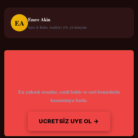
Emre Akin
EA
Spor & Bahis Analisti | 10+ yil deneyim
Hemen Bahis Yapmaya
Basla
En yuksek oranlar, canli bahis ve ozel bonuslarla
kazanmaya basla.
UCRETSIZ UYE OL →