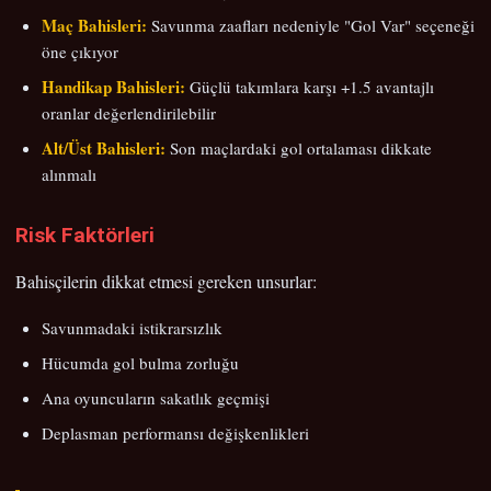
Maç Bahisleri:
Savunma zaafları nedeniyle "Gol Var" seçeneği
öne çıkıyor
Handikap Bahisleri:
Güçlü takımlara karşı +1.5 avantajlı
oranlar değerlendirilebilir
Alt/Üst Bahisleri:
Son maçlardaki gol ortalaması dikkate
alınmalı
Risk Faktörleri
Bahisçilerin dikkat etmesi gereken unsurlar:
Savunmadaki istikrarsızlık
Hücumda gol bulma zorluğu
Ana oyuncuların sakatlık geçmişi
Deplasman performansı değişkenlikleri