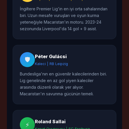
İngiltere Premier Lig'in en iyi orta sahalarından
biri. Uzun mesafe vuruşları ve oyun kurma
yeteneğiyle Macaristan'ın motoru. 2023-24
sezonunda Liverpool'da 14 gol + 9 asist.
Péter Gulácsi
🛡️
Kaleci | RB Leipzig
Bundesliga'nın en güvenilir kalecilerinden biri.
Lig genelinde en az gol yiyen kaleciler
arasında düzenli olarak yer alıyor.
Macaristan'ın savunma gücünün temeli.
Roland Sallai
⚡
Kanat Oyuncusu | SC Freiburg