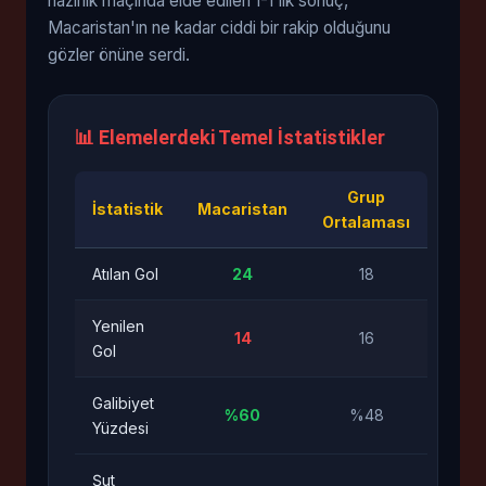
hazırlık maçında elde edilen 1-1'lik sonuç,
Macaristan'ın ne kadar ciddi bir rakip olduğunu
gözler önüne serdi.
📊 Elemelerdeki Temel İstatistikler
Grup
İstatistik
Macaristan
Ortalaması
Atılan Gol
24
18
Yenilen
14
16
Gol
Galibiyet
%60
%48
Yüzdesi
Şut