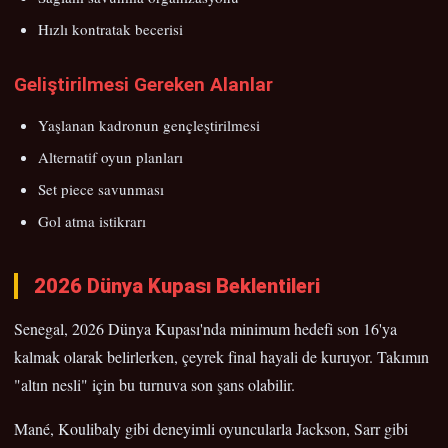
Hızlı kontratak becerisi
Geliştirilmesi Gereken Alanlar
Yaşlanan kadronun gençleştirilmesi
Alternatif oyun planları
Set piece savunması
Gol atma istikrarı
2026 Dünya Kupası Beklentileri
Senegal, 2026 Dünya Kupası'nda minimum hedefi son 16'ya
kalmak olarak belirlerken, çeyrek final hayali de kuruyor. Takımın
"altın nesli" için bu turnuva son şans olabilir.
Mané, Koulibaly gibi deneyimli oyuncularla Jackson, Sarr gibi