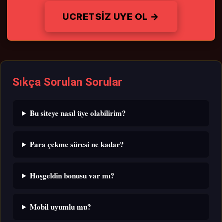
UCRETSIZ UYE OL →
Sıkça Sorulan Sorular
Bu siteye nasıl üye olabilirim?
Para çekme süresi ne kadar?
Hoşgeldin bonusu var mı?
Mobil uyumlu mu?