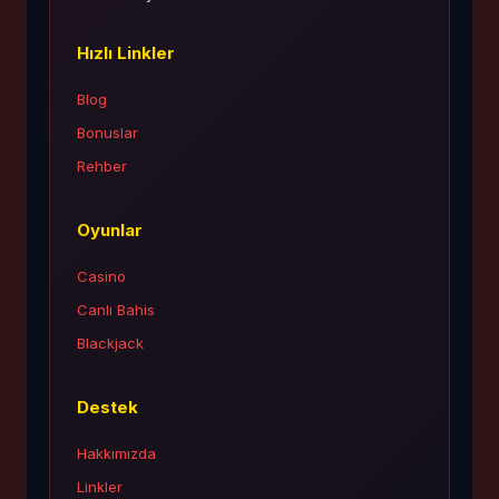
Hızlı Linkler
Blog
Bonuslar
Rehber
Oyunlar
Casino
Canlı Bahis
Blackjack
Destek
Hakkımızda
Linkler