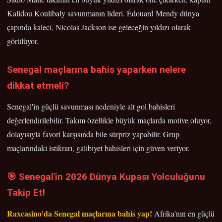
Kalidou Koulibaly savunmanın lideri. Édouard Mendy dünya
çapında kaleci, Nicolas Jackson ise geleceğin yıldızı olarak
görülüyor.
Senegal maçlarına bahis yaparken nelere
dikkat etmeli?
Senegal'in güçlü savunması nedeniyle alt gol bahisleri
değerlendirilebilir. Takım özellikle büyük maçlarda motive oluyor,
dolayısıyla favori karşısında bile sürpriz yapabilir. Grup
maçlarındaki istikrarı, galibiyet bahisleri için güven veriyor.
🎯 Senegal'in 2026 Dünya Kupası Yolculuğunu
Takip Et!
Raxcasino'da Senegal maçlarına bahis yap!
Afrika'nın en güçlü