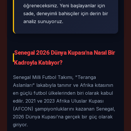
öğreneceksiniz. Yeni başlayanlar için
sade, deneyimli bahisçiler için derin bir
analiz sunuyoruz.
Senegal 2026 Dünya Kupası'na Nasıl Bir
Kadroyla Katılıyor?
Senegal Milli Futbol Takımı, "Teranga
Aslanları" lakabıyla tanınır ve Afrika kıtasının
en güçlü futbol ülkelerinden biri olarak kabul
edilir. 2021 ve 2023 Afrika Uluslar Kupası
(AFCON) şampiyonluklarını kazanan Senegal,
2026 Dünya Kupası'na gerçek bir güç olarak
giriyor.