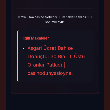
© 2026 Raxcasino Network. Tüm hakları saklıdır. 18+
Sorumlu oyun.
İlgili Makaleler
Asgari Ücret Bahise
Dönüştü! 30 Bin TL Üstü
Oranlar Patladı |
casinodunyasioyna.