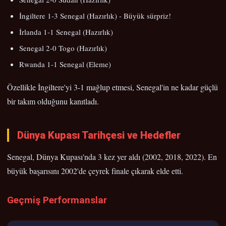
İngiltere 1-3 Senegal (Hazırlık) - Büyük sürpriz!
İrlanda 1-1 Senegal (Hazırlık)
Senegal 2-0 Togo (Hazırlık)
Rwanda 1-1 Senegal (Eleme)
Özellikle İngiltere'yi 3-1 mağlup etmesi, Senegal'in ne kadar güçlü
bir takım olduğunu kanıtladı.
Dünya Kupası Tarihçesi ve Hedefler
Senegal, Dünya Kupası'nda 3 kez yer aldı (2002, 2018, 2022). En
büyük başarısını 2002'de çeyrek finale çıkarak elde etti.
Geçmiş Performanslar