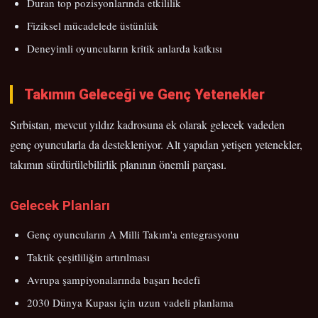
Duran top pozisyonlarında etkililik
Fiziksel mücadelede üstünlük
Deneyimli oyuncuların kritik anlarda katkısı
Takımın Geleceği ve Genç Yetenekler
Sırbistan, mevcut yıldız kadrosuna ek olarak gelecek vadeden
genç oyuncularla da destekleniyor. Alt yapıdan yetişen yetenekler,
takımın sürdürülebilirlik planının önemli parçası.
Gelecek Planları
Genç oyuncuların A Milli Takım'a entegrasyonu
Taktik çeşitliliğin artırılması
Avrupa şampiyonalarında başarı hedefi
2030 Dünya Kupası için uzun vadeli planlama