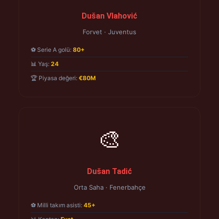
Dušan Vlahović
Forvet · Juventus
⚽ Serie A golü:
80+
📊 Yaş:
24
🏆 Piyasa değeri:
€80M
🎨
Dušan Tadić
Orta Saha · Fenerbahçe
⚽ Milli takım asisti:
45+