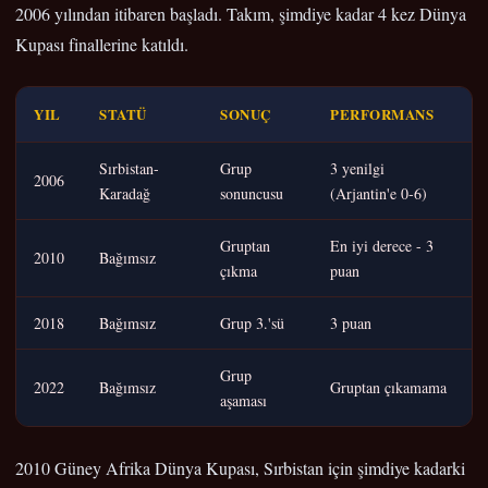
2006 yılından itibaren başladı. Takım, şimdiye kadar 4 kez Dünya
Kupası finallerine katıldı.
YIL
STATÜ
SONUÇ
PERFORMANS
Sırbistan-
Grup
3 yenilgi
2006
Karadağ
sonuncusu
(Arjantin'e 0-6)
Gruptan
En iyi derece - 3
2010
Bağımsız
çıkma
puan
2018
Bağımsız
Grup 3.'sü
3 puan
Grup
2022
Bağımsız
Gruptan çıkamama
aşaması
2010 Güney Afrika Dünya Kupası, Sırbistan için şimdiye kadarki