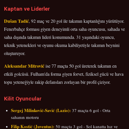
Kaptan ve Liderler
Dušan Tadić
, 92 maç ve 20 gol ile takımın kaptanlığını yürütüyor.
Fenerbahçe forması giyen deneyimli orta saha oyuncusu, sahada ve
saha dışında takımın lideri konumunda. 31 yaşındaki oyuncu,
teknik yetenekleri ve oyunu okuma kabiliyetiyle takımın beynini
oluşturuyor.
Aleksandar Mitrović
ise 77 maçta 50 gol üreterek takımın en
etkili golcüsü. Fulham'da forma giyen forvet, fiziksel gücü ve hava
topu yeteneğiyle rakip defansları zorlayan bir profil çiziyor.
Kilit Oyuncular
Sergej Milinković-Savić (Lazio):
37 maçta 6 gol - Orta
sahanın motoru
Filip Kostić (Juventus):
50 maçta 3 gol - Sol kanatta hız ve