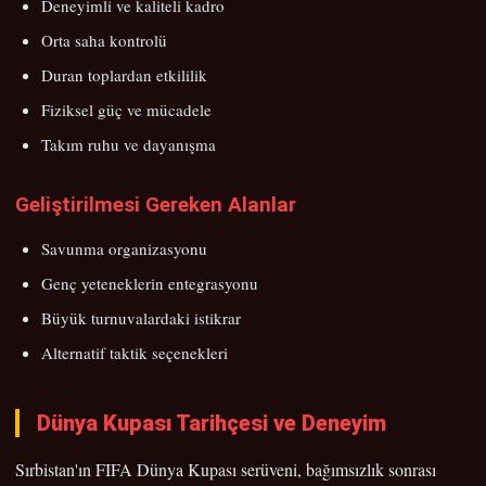
Deneyimli ve kaliteli kadro
Orta saha kontrolü
Duran toplardan etkililik
Fiziksel güç ve mücadele
Takım ruhu ve dayanışma
Geliştirilmesi Gereken Alanlar
Savunma organizasyonu
Genç yeteneklerin entegrasyonu
Büyük turnuvalardaki istikrar
Alternatif taktik seçenekleri
Dünya Kupası Tarihçesi ve Deneyim
Sırbistan'ın FIFA Dünya Kupası serüveni, bağımsızlık sonrası