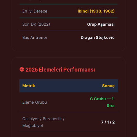
En İyi Derece
İkinci (1930, 1962)
Son DK (2022)
Grup Aşaması
Baş Antrenör
Dragan Stojković
⚽ 2026 Elemeleri Performansı
Metrik
Sonuç
G Grubu — 1.
Eleme Grubu
Sıra
Galibiyet / Beraberlik /
7 / 1 / 2
Mağlubiyet