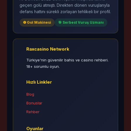
geçen golü atmıştı. Direkten dönen vuruşlarıyla
defans hattını sürekli zorlayan tehlikeli bir profil.
⚽ Gol Makinesi
🎯 Serbest Vuruş Uzmanı
Raxcasino Network
Türkiye'nin güvenilir bahis ve casino rehberi.
18+ sorumlu oyun.
Hızlı Linkler
Blog
Bonuslar
Rehber
Oyunlar