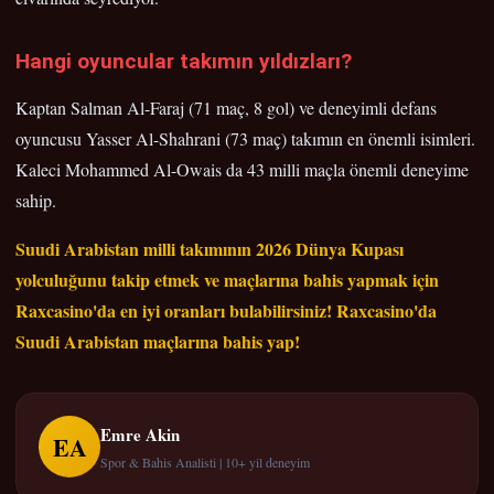
Hangi oyuncular takımın yıldızları?
Kaptan Salman Al-Faraj (71 maç, 8 gol) ve deneyimli defans
oyuncusu Yasser Al-Shahrani (73 maç) takımın en önemli isimleri.
Kaleci Mohammed Al-Owais da 43 milli maçla önemli deneyime
sahip.
Suudi Arabistan milli takımının 2026 Dünya Kupası
yolculuğunu takip etmek ve maçlarına bahis yapmak için
Raxcasino'da en iyi oranları bulabilirsiniz! Raxcasino'da
Suudi Arabistan maçlarına bahis yap!
Emre Akin
EA
Spor & Bahis Analisti | 10+ yil deneyim