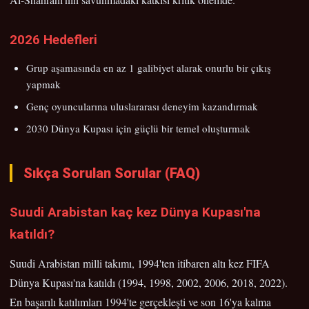
2026 Hedefleri
Grup aşamasında en az 1 galibiyet alarak onurlu bir çıkış
yapmak
Genç oyuncularına uluslararası deneyim kazandırmak
2030 Dünya Kupası için güçlü bir temel oluşturmak
Sıkça Sorulan Sorular (FAQ)
Suudi Arabistan kaç kez Dünya Kupası'na
katıldı?
Suudi Arabistan milli takımı, 1994'ten itibaren altı kez FIFA
Dünya Kupası'na katıldı (1994, 1998, 2002, 2006, 2018, 2022).
En başarılı katılımları 1994'te gerçekleşti ve son 16'ya kalma