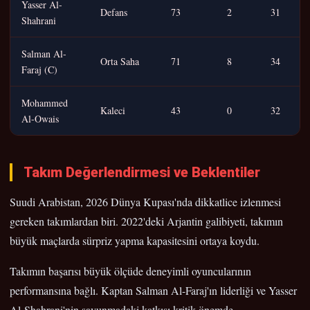
Yasser Al-
Defans
73
2
31
Shahrani
Salman Al-
Orta Saha
71
8
34
Faraj (C)
Mohammed
Kaleci
43
0
32
Al-Owais
Takım Değerlendirmesi ve Beklentiler
Suudi Arabistan, 2026 Dünya Kupası'nda dikkatlice izlenmesi
gereken takımlardan biri. 2022'deki Arjantin galibiyeti, takımın
büyük maçlarda sürpriz yapma kapasitesini ortaya koydu.
Takımın başarısı büyük ölçüde deneyimli oyuncularının
performansına bağlı. Kaptan Salman Al-Faraj'ın liderliği ve Yasser
Al-Shahrani'nin savunmadaki katkısı kritik önemde.