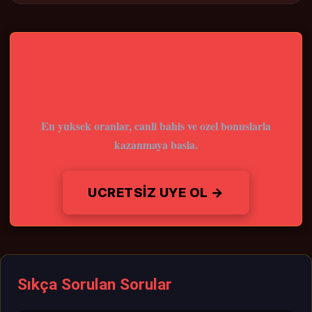
Hemen Bahis Yapmaya
Basla
En yuksek oranlar, canli bahis ve ozel bonuslarla
kazanmaya basla.
UCRETSIZ UYE OL →
Sıkça Sorulan Sorular