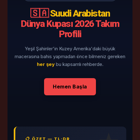
🇸🇦
Suudi Arabistan
Dünya Kupası 2026 Takım
Profili
Yeşil Şahinler'in Kuzey Amerika'daki büyük
macerasına bahis yapmadan önce bilmeniz gereken
her şey
bu kapsamlı rehberde.
Hemen Başla
📋 ÖZET — TL;DR