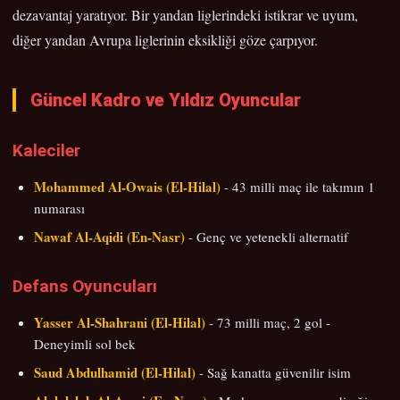
dezavantaj yaratıyor. Bir yandan liglerindeki istikrar ve uyum,
diğer yandan Avrupa liglerinin eksikliği göze çarpıyor.
Güncel Kadro ve Yıldız Oyuncular
Kaleciler
Mohammed Al-Owais (El-Hilal)
- 43 milli maç ile takımın 1
numarası
Nawaf Al-Aqidi (En-Nasr)
- Genç ve yetenekli alternatif
Defans Oyuncuları
Yasser Al-Shahrani (El-Hilal)
- 73 milli maç, 2 gol -
Deneyimli sol bek
Saud Abdulhamid (El-Hilal)
- Sağ kanatta güvenilir isim