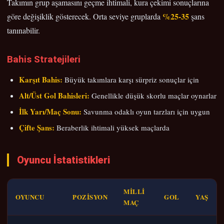
Takımın grup aşamasını geçme ihtimali, kura çekimi sonuçlarına
%25-35
göre değişiklik gösterecek. Orta seviye gruplarda
şans
tanınabilir.
Bahis Stratejileri
Karşıt Bahis:
Büyük takımlara karşı sürpriz sonuçlar için
Alt/Üst Gol Bahisleri:
Genellikle düşük skorlu maçlar oynarlar
İlk Yarı/Maç Sonu:
Savunma odaklı oyun tarzları için uygun
Çifte Şans:
Beraberlik ihtimali yüksek maçlarda
Oyuncu İstatistikleri
MILLI
OYUNCU
POZISYON
GOL
YAŞ
MAÇ