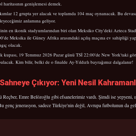
ol haritasının genişlemesi demek.
ımlar 12 grupta yer alacak ve toplamda 104 maç oynanacak. Bu devasa 
leyeceğimiz anlamına geliyor.
hinin en ikonik stadyumlarından biri olan Meksiko City'deki Azteca St
'de Meksika ile Güney Afrika arasındaki açılış maçına ev sahipliği yap
ngıç olacak.
 kupası, 19 Temmuz 2026 Pazar günü TSİ 22:00'de New York'taki gör
lacak. Kim bilir, belki de o finalde Ay-Yıldızlı bayrağımız dalgalanır!
 Sahneye Çıkıyor: Yeni Nesil Kahraman
eçber, Emre Belözoğlu gibi efsanelerimiz vardı. Şimdi ise yepyeni, ışıl 
Bu genç jenerasyon, sadece Türkiye'nin değil, Avrupa futbolunun da gel