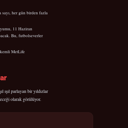
sayı, her gün birden fazla
adyumu, 11 Haziran
acak. Bu, futbolseverler
kemli MetLife
lar
ışıl parlayan bir yıldızlar
eceği olarak görülüyor.