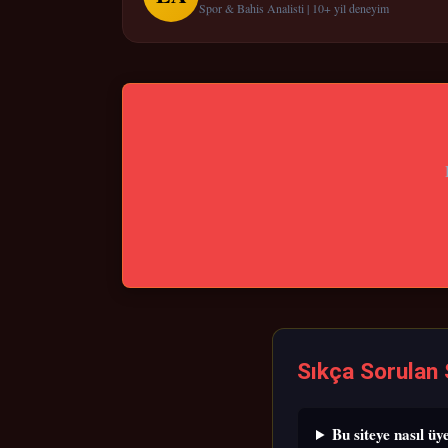
Spor & Bahis Analisti | 10+ yil deneyim
Sıkça Sorulan 
Bu siteye nasıl üy