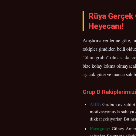
Rüya Gerçek 
Heyecanı!
Araştırma verilerine göre, 
rakipler şimdiden belli oldu
"ölüm grubu" olmasa da, coğra
bize kolay lokma olmayacakl
aşacak güce ve inanca sahib
Grup D Rakiplerimizi
ABD:
Grubun ev sahibi 
motivasyonuyla sahaya çı
dikkat çekiyorlar. Bu m
Paraguay:
Güney Amerika
sahipler. Savunma ağırlık