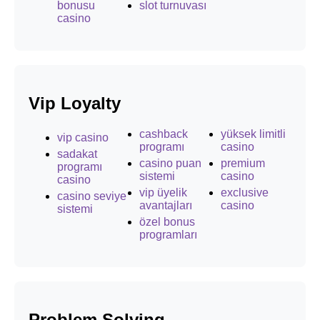
bonusu
slot turnuvası
casino
Vip Loyalty
cashback
yüksek limitli
vip casino
programı
casino
sadakat
casino puan
premium
programı
sistemi
casino
casino
vip üyelik
exclusive
casino seviye
avantajları
casino
sistemi
özel bonus
programları
Problem Solving