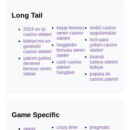
Long Tail
kayıp bonusu
mobil casino
2024 en iyi
veren casino
uygulamaları
casino siteleri
siteleri
hızlı para
türkiye'nin en
hoşgeldin
çeken casino
güvenilir
bonusu veren
siteleri
casino siteleri
siteler
lisanslı
yatırım şartsız
canlı casino
casino siteleri
deneme
siteleri
türkiye
bonusu veren
hangileri
siteler
papara ile
casino yatırım
Game Specific
crazy time
pragmatic
sweet