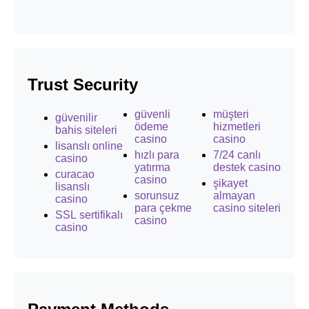
Trust Security
güvenli
müşteri
güvenilir
ödeme
hizmetleri
bahis siteleri
casino
casino
lisanslı online
hızlı para
7/24 canlı
casino
yatırma
destek casino
curacao
casino
şikayet
lisanslı
sorunsuz
almayan
casino
para çekme
casino siteleri
SSL sertifikalı
casino
casino